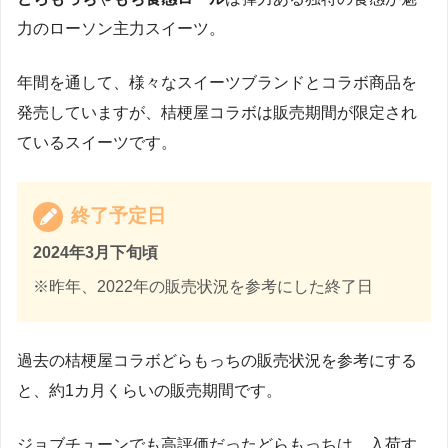
力のローソン主力スイーツ。
年間を通して、様々なスイーツブランドとコラボ商品を
発売していますが、桔梗屋コラボは販売期間が限定され
ているスイーツです。
終了予定日
2024年3月下旬頃
※昨年、2022年の販売状況を参考にした終了日
過去の桔梗屋コラボどらもっちの販売状況を参考にする
と、約1カ月くらいの販売期間です。
ジョブチューンでも高評価だったどらもっちは、入荷す