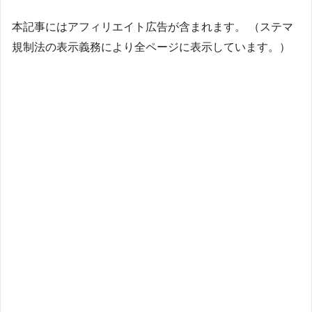
本記事にはアフィリエイト広告が含まれます。 （ステマ
規制法の表示義務により全ページに表示しています。）