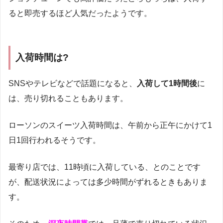
ると即売するほど人気だったようです。
入荷時間は?
SNSやテレビなどで話題になると、
入荷して1時間後
に
は、売り切れることもあります。
ローソンのスイーツ入荷時間は、午前から正午にかけて1
日1回行われるそうです。
最寄り店では、11時頃に入荷している、とのことです
が、配送状況によっては多少時間がずれるときもありま
す。