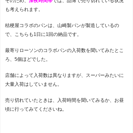
そのため、
深夜時間帯
では、品薄で売り切れている状況
も考えられます。
桔梗屋コラボのパンは、山崎製パンが製造しているの
で、こちらも1日に1回の納品です。
最寄りローソンのコラボパンの入荷数を聞いてみたとこ
ろ、5個ほどでした。
店舗によって入荷数は異なりますが、スーパーみたいに
大量入荷はしていません。
売り切れていたときは、入荷時間を聞いてみるか、お昼
頃に行ってみてくださいね。