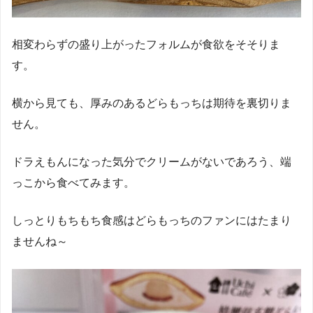
相変わらずの盛り上がったフォルムが食欲をそそりま
す。
横から見ても、厚みのあるどらもっちは期待を裏切りま
せん。
ドラえもんになった気分でクリームがないであろう、端
っこから食べてみます。
しっとりもちもち食感はどらもっちのファンにはたまり
ませんね～