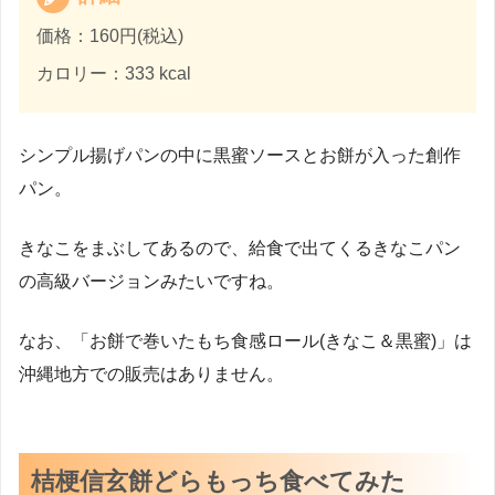
価格：160円(税込)
カロリー：333 kcal
シンプル揚げパンの中に黒蜜ソースとお餅が入った創作
パン。
きなこをまぶしてあるので、給食で出てくるきなこパン
の高級バージョンみたいですね。
なお、「お餅で巻いたもち食感ロール(きなこ＆黒蜜)」は
沖縄地方での販売はありません。
桔梗信玄餅どらもっち食べてみた