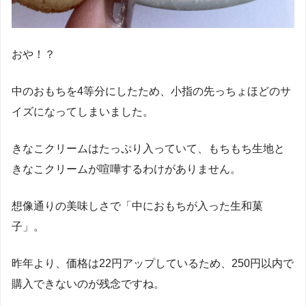
おや！？
中のおもちを4等分にしたため、小指の先っちょほどのサ
イズになってしまいました。
きなこクリームはたっぷり入っていて、もちもち生地と
きなこクリームが喧嘩するわけがありません。
想像通りの美味しさで「中におもちが入った生和菓
子」。
昨年より、価格は22円アップしているため、250円以内で
購入できないのが残念ですね。