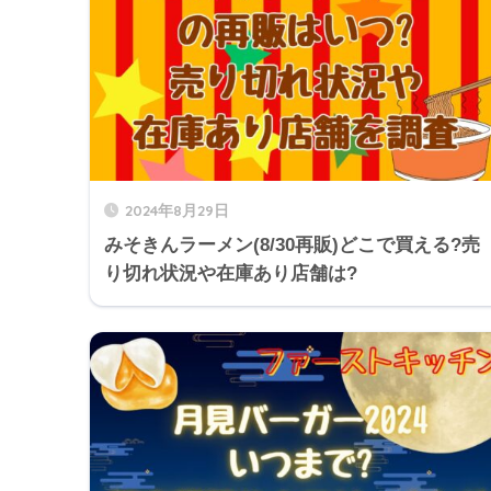
2024年8月29日
みそきんラーメン(8/30再販)どこで買える?売
り切れ状況や在庫あり店舗は?