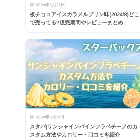
2024年8月22日
板チョコアイスカラメルプリン味(2024/8)どこ
で売ってる?販売期間やレビューまとめ
2024年8月13日
スタバ|サンシャインパインフラペチーノのカ
スタム方法やカロリー・口コミを紹介