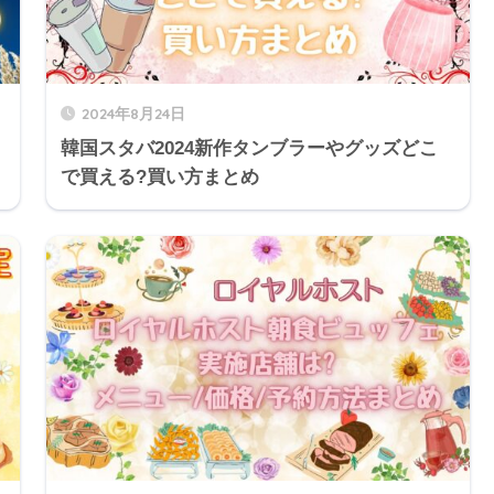
2024年8月24日
韓国スタバ2024新作タンブラーやグッズどこ
で買える?買い方まとめ