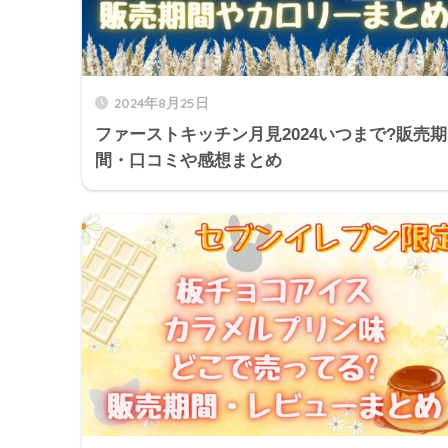
2024年8月25日
ファーストキッチン月見2024いつまで?販売期
間・口コミや感想まとめ