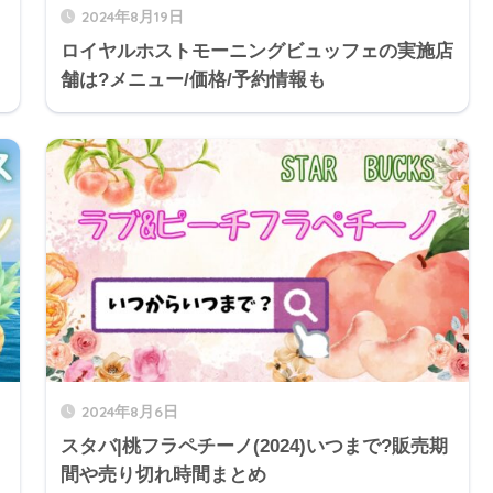
2024年8月19日
ロイヤルホストモーニングビュッフェの実施店
舗は?メニュー/価格/予約情報も
2024年8月6日
スタバ|桃フラペチーノ(2024)いつまで?販売期
間や売り切れ時間まとめ