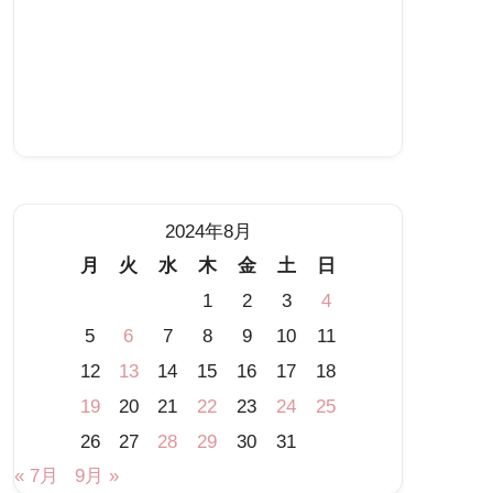
2024年8月
月
火
水
木
金
土
日
1
2
3
4
5
6
7
8
9
10
11
12
13
14
15
16
17
18
19
20
21
22
23
24
25
26
27
28
29
30
31
« 7月
9月 »