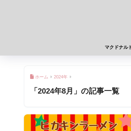
マクドナル
ホーム
2024年
「2024年8月」の記事一覧