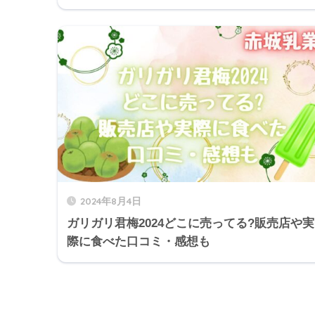
2024年8月4日
ガリガリ君梅2024どこに売ってる?販売店や実
際に食べた口コミ・感想も