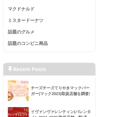
マクドナルド
ミスタードーナツ
話題のグルメ
話題のコンビニ商品
Recent Posts
チーズチーズてりやきマックバー
ガー(マック2023)取扱店舗を調査!
イヴァンヴァレンティン(バレンタ