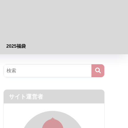
2025福袋
サイト運営者