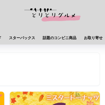
ド
スターバックス
話題のコンビニ商品
お取り寄せ