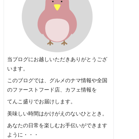
当ブログにお越しいただきありがとうござ
います。
このブログでは、グルメのナマ情報や全国
のファーストフード店、カフェ情報を
てんこ盛りでお届けします。
美味しい時間はかけがえのないひととき。
あなたの日常を楽しむお手伝いができます
ように・・・