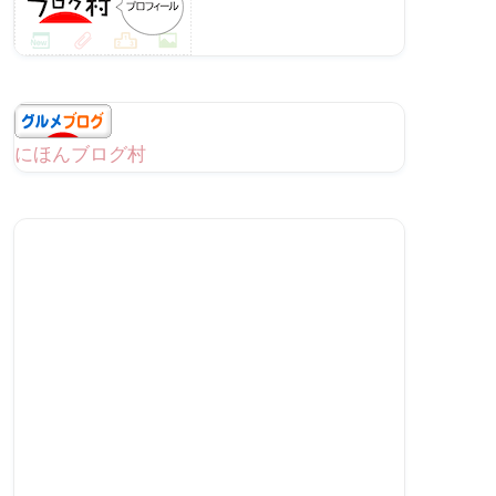
にほんブログ村