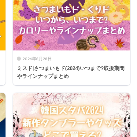
2024年8月28日
ミスド|さつまいもド(2024)いつまで?取扱期間
やラインナップまとめ