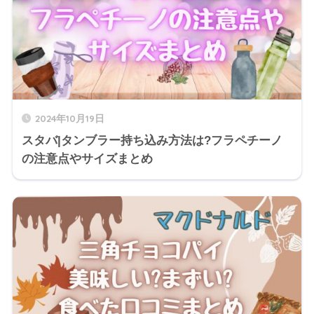
2024年10月19日
スタバ|タンブラー持ち込み方法は?フラペチーノ
の注意点やサイズまとめ