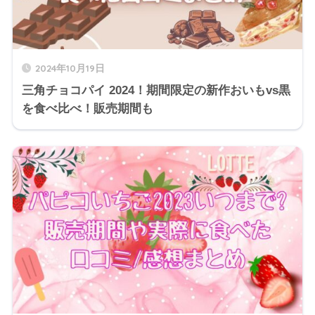
2024年10月19日
三角チョコパイ 2024！期間限定の新作おいもvs黒
を食べ比べ！販売期間も