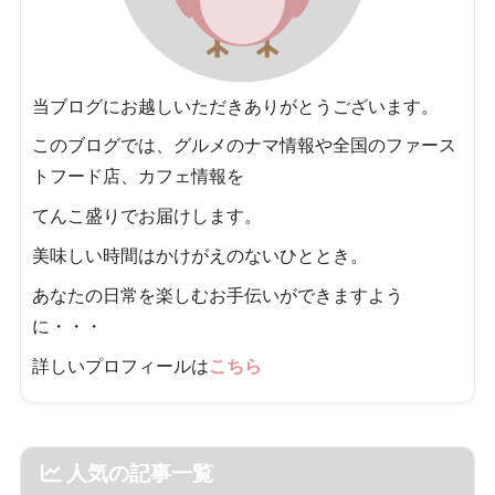
当ブログにお越しいただきありがとうございます。
このブログでは、グルメのナマ情報や全国のファース
トフード店、カフェ情報を
てんこ盛りでお届けします。
美味しい時間はかけがえのないひととき。
あなたの日常を楽しむお手伝いができますよう
に・・・
詳しいプロフィールは
こちら
人気の記事一覧