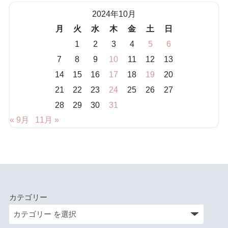
2024年10月
月
火
水
木
金
土
日
1
2
3
4
5
6
7
8
9
10
11
12
13
14
15
16
17
18
19
20
21
22
23
24
25
26
27
28
29
30
31
« 9月
11月 »
カテゴリー