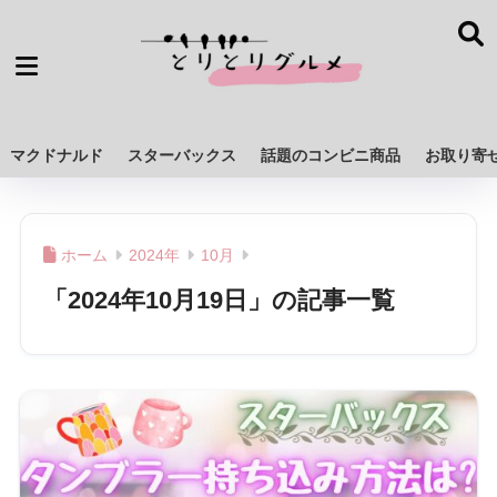
マクドナルド
スターバックス
話題のコンビニ商品
お取り寄
ホーム
2024年
10月
「2024年10月19日」の記事一覧