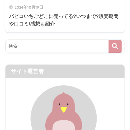
2024年10月19日
パピコいちごどこに売ってる?いつまで?販売期間
や口コミ/感想も紹介
サイト運営者