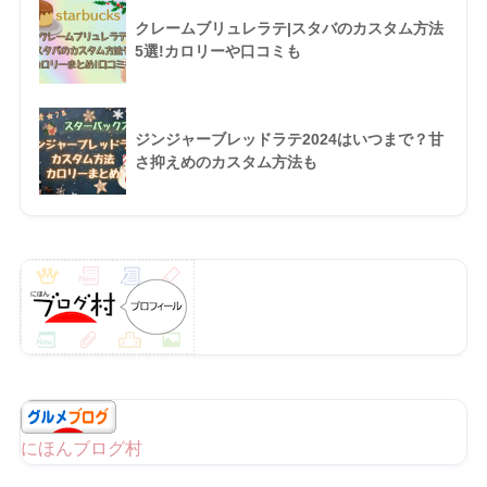
クレームブリュレラテ|スタバのカスタム方法
5選!カロリーや口コミも
ジンジャーブレッドラテ2024はいつまで？甘
さ抑えめのカスタム方法も
にほんブログ村