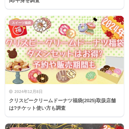
間/中身を調査
スイーツ福袋
2024年12月8日
クリスピークリームドーナツ福袋(2025)取扱店舗
は?チケット使い方も調査