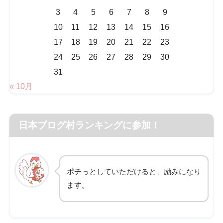
3
4
5
6
7
8
9
10
11
12
13
14
15
16
17
18
19
20
21
22
23
24
25
26
27
28
29
30
31
« 10月
日本ブログ村ランキングに参加！
ポチっとしていただけると、励みになり
ます。