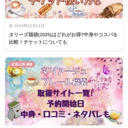
2024年12月11日
タリーズ福袋(2025)はどれがお得?中身やコスパを
比較！チケットについても
紅茶/お茶 福袋