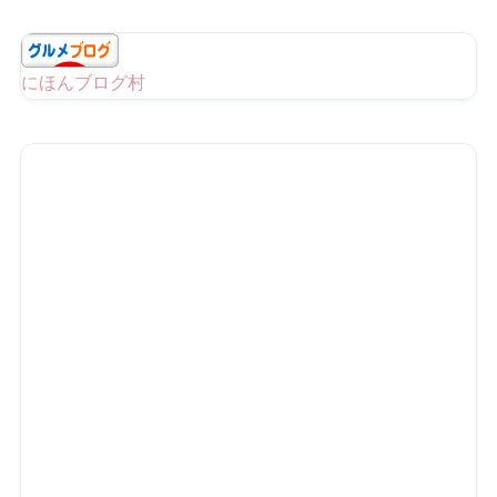
にほんブログ村