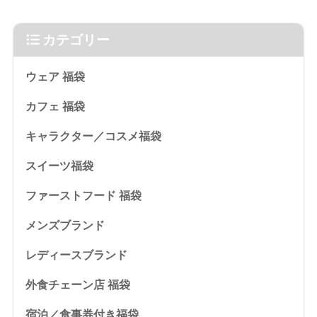
カテゴリー
ウェア 福袋
カフェ 福袋
キャラクター／コスメ福袋
スイーツ福袋
ファーストフード 福袋
メンズブランド
レディースブランド
外食チェーン店 福袋
宿泊／食事券付き福袋