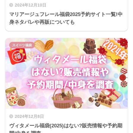
2024年12月10日
マリアージュフレール福袋2025予約サイト一覧!中
身ネタバレや再販についても
スイーツ福袋
2024年12月8日
ヴィタメール福袋(2025)はない?販売情報や予約期