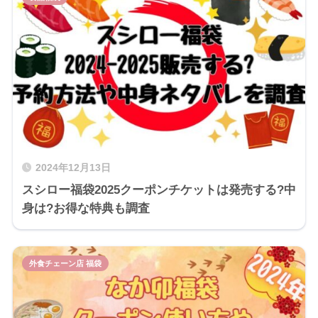
2024年12月13日
スシロー福袋2025クーポンチケットは発売する?中
身は?お得な特典も調査
外食チェーン店 福袋