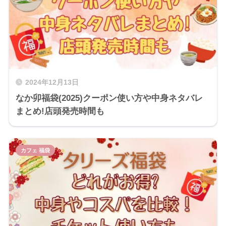
2024年12月13日
なか卯福袋(2025)クーポン使い方や中身ネタバレ
まとめ!店頭発売時間も
カフェ 福袋