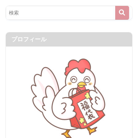
プロフィール