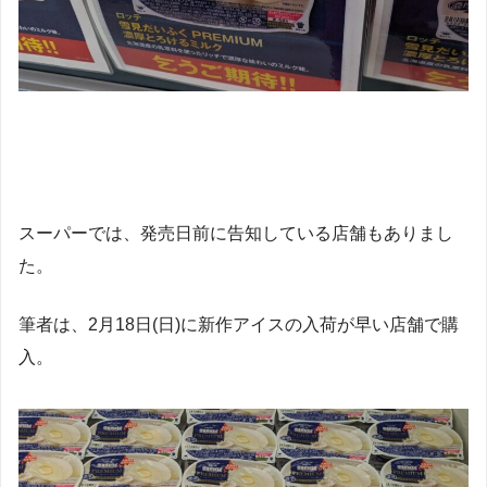
スーパーでは、発売日前に告知している店舗もありまし
た。
筆者は、2月18日(日)に新作アイスの入荷が早い店舗で購
入。