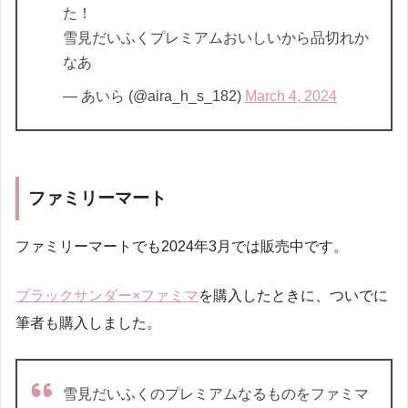
た！
雪見だいふくプレミアムおいしいから品切れか
なあ
— あいら (@aira_h_s_182)
March 4, 2024
ファミリーマート
ファミリーマートでも2024年3月では販売中です。
ブラックサンダー×ファミマ
を購入したときに、ついでに
筆者も購入しました。
雪見だいふくのプレミアムなるものをファミマ