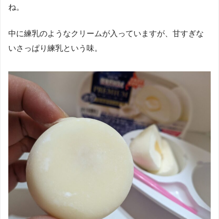
ね。
中に練乳のようなクリームが入っていますが、甘すぎな
いさっぱり練乳という味。