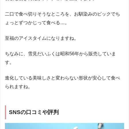
二口で食べ切りそうなところを、お馴染みのピックでち
ょっとずつかじって食べる…。
至福のアイスタイムになりますね。
ちなみに、雪見だいふくは昭和56年から販売していま
す。
進化している美味しさと変わらない形状が安心して食べ
られますね。
SNSの口コミや評判