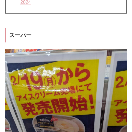
2024
スーパー