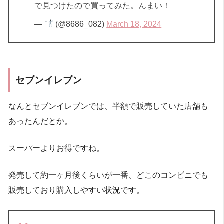
で見つけたので買ってみた。んまい！
—
(@8686_082)
March 18, 2024
セブンイレブン
なんとセブンイレブンでは、半額で販売していた店舗も
あったんだとか。
スーパーよりお得ですね。
発売して約一ヶ月後くらいが一番、どこのコンビニでも
販売しており購入しやすい状況です。