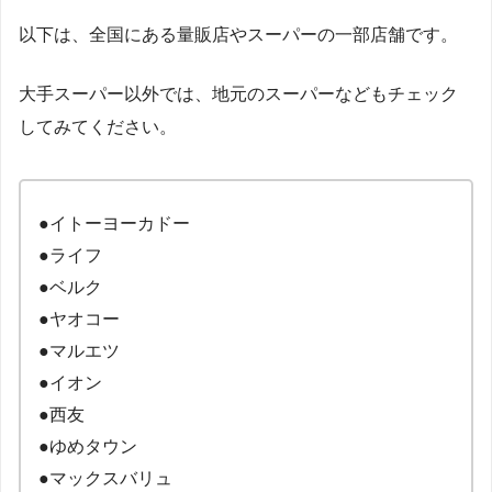
以下は、全国にある量販店やスーパーの一部店舗です。
大手スーパー以外では、地元のスーパーなどもチェック
してみてください。
●イトーヨーカドー
●ライフ
●ベルク
●ヤオコー
●マルエツ
●イオン
●西友
●ゆめタウン
●マックスバリュ