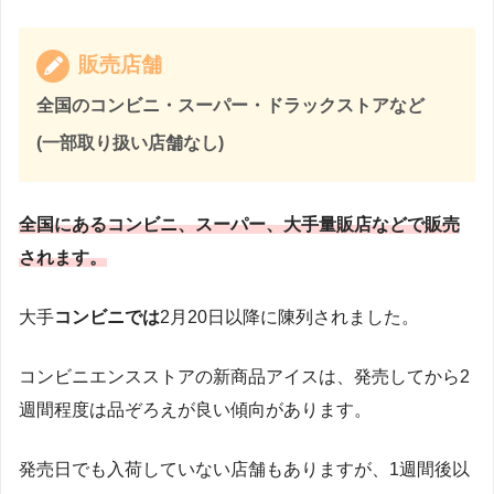
販売店舗
全国のコンビニ・スーパー・ドラックストアなど
(一部取り扱い店舗なし)
全国にあるコンビニ、スーパー、大手量販店などで販売
されます。
大手
コンビニでは
2月20日以降に陳列されました。
コンビニエンスストアの新商品アイスは、発売してから2
週間程度は品ぞろえが良い傾向があります。
発売日でも入荷していない店舗もありますが、1週間後以