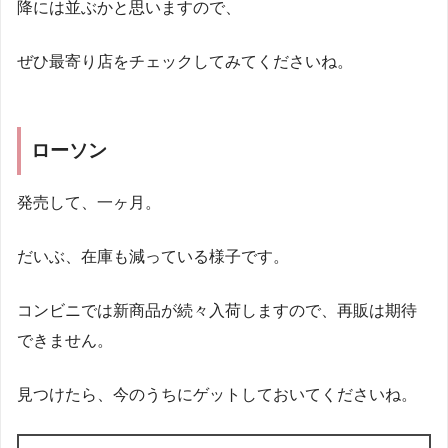
降には並ぶかと思いますので、
ぜひ最寄り店をチェックしてみてくださいね。
ローソン
発売して、一ヶ月。
だいぶ、在庫も減っている様子です。
コンビニでは新商品が続々入荷しますので、再販は期待
できません。
見つけたら、今のうちにゲットしておいてくださいね。