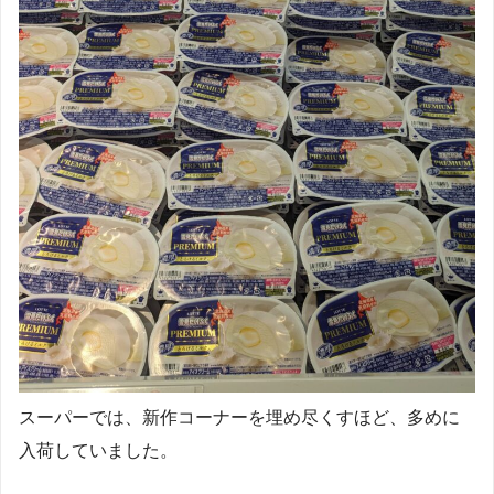
スーパーでは、新作コーナーを埋め尽くすほど、多めに
入荷していました。