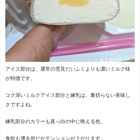
アイス部分は、通常の雪見だいふくよりも濃いミルク味
が特徴です。
コク深いミルクアイス部分と練乳は、裏切らない美味し
さですよね。
練乳部分のカラーも真っ白の中に映える色。
食欲も湧き何だかテンションが上がります。