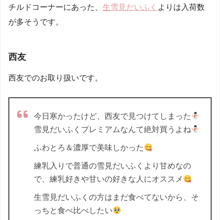
チルドコーナーにあった、
生雪見だいふく
よりは入荷数
が多そうです。
西友
西友でのお取り扱いです。
今日寒かったけど、西友で見つけてしまった
雪見だいふくプレミアムなんて絶対買うよね
ふわとろ＆濃厚で美味しかった
練乳入りで普通の雪見だいふくより甘めなの
で、練乳好きや甘いの好きな人にオススメ
生雪見だいふくの方はまだ食べてないから、そ
っちと食べ比べしたい