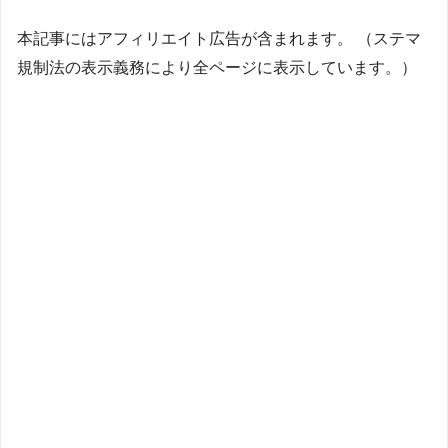
本記事にはアフィリエイト広告が含まれます。 （ステマ
規制法の表示義務により全ページに表示しています。）