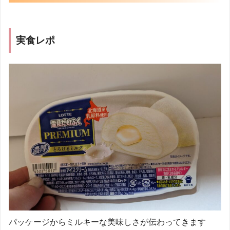
実食レポ
パッケージからミルキーな美味しさが伝わってきます