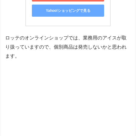
Yahoo!ショッピングで見る
ロッテのオンラインショップでは、業務用のアイスが取
り扱っていますので、個別商品は発売しないかと思われ
ます。