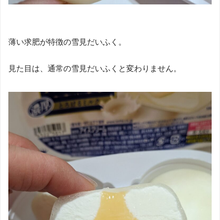
薄い求肥が特徴の雪見だいふく。
見た目は、通常の雪見だいふくと変わりません。