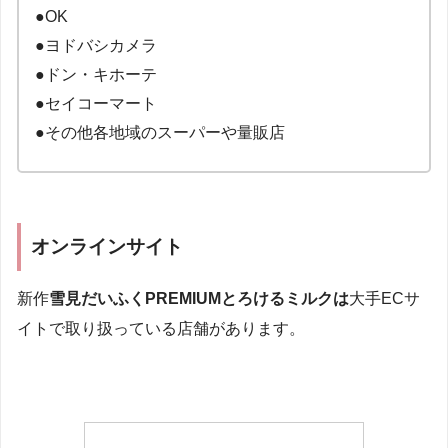
●OK
●ヨドバシカメラ
●ドン・キホーテ
●セイコーマート
●その他各地域のスーパーや量販店
オンラインサイト
新作
雪見だいふくPREMIUMとろけるミルクは
大手ECサ
イトで取り扱っている店舗があります。