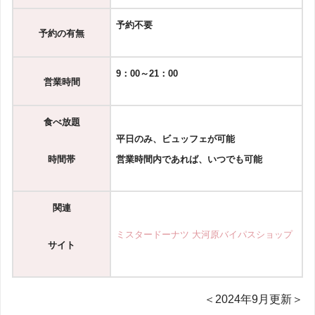
予約不要
予約の有無
9：00～21：00
営業時間
食べ放題
平日のみ、
ビュッフェが可能
時間帯
営業時間内であれば、いつでも可能
関連
ミスタードーナツ 大河原バイパスショップ
サイト
＜2024年9月更新＞