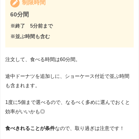
制限時間
60分間
※終了 5分前まで
※並ぶ時間も含む
注文して、食べる時間は60分間。
途中ドーナツを追加しに、ショーケース付近で並ぶ時間
も含まれます。
1度に5個まで選べるので、なるべく多めに選んでおくと
効率がいいかも◎
食べきれることが条件
なので、取り過ぎは注意です！