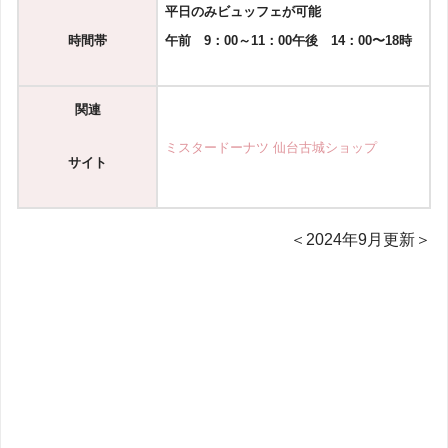
平日のみビュッフェが可能
時間帯
午前 9：00～11：00
午後 14：00〜18時
関連
ミスタードーナツ 仙台古城ショップ
サイト
＜2024年9月更新＞