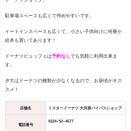
駐車場スペースも広くて停めやすいです。
イートインスペースも広くて、小さい子供向けに何冊か
絵本も置いてあります！
ドーナツビュッフェは
予約なし
でも気軽に利用出来ま
す。
夕方はドーナツの種類が少なくなるので、お昼頃がオス
スメ！
店舗名
ミスタードーナツ 大河原バイパスショップ
0224−52−4677
電話番号