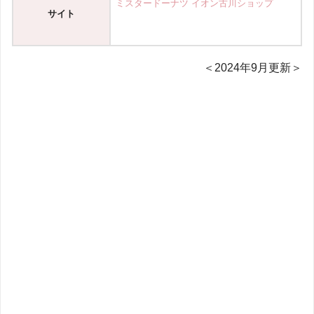
ミスタードーナツ イオン古川ショップ
サイト
＜2024年9月更新＞