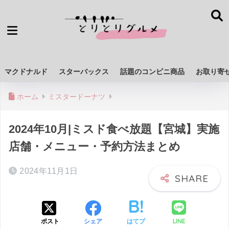
マクドナルド
スターバックス
話題のコンビニ商品
お取り寄
ホーム
ミスタードーナツ
2024年10月|ミスド食べ放題【宮城】実施
店舗・メニュー・予約方法まとめ
2024年11月1日
LINE
ポスト
シェア
はてブ