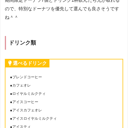
期間限定ドーナツ7個とドリンク1杯飲んだら元が取れる
ので、特別なドーナツを優先して選んでも良さそうです
ね＾＾
ドリンク類
選べるドリンク
●ブレンドコーヒー
●カフェオレ
●ロイヤルミルクティ
●アイスコーヒー
●アイスカフェオレ
●アイスロイヤルミルクティ
●アイスティ