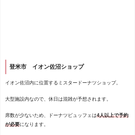
登米市 イオン佐沼ショップ
イオン佐沼内に位置するミスタードーナツショップ。
大型施設内なので、休日は混雑が予想されます。
席数が少ないため、ドーナツビュッフェは
4人以上で予約
が必要
になります。