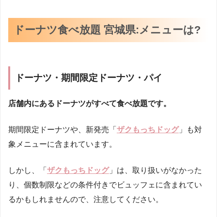
ドーナツ食べ放題 宮城県:メニューは?
ドーナツ・期間限定ドーナツ・パイ
店舗内にあるドーナツがすべて食べ放題です。
期間限定ドーナツや、新発売「
ザクもっちドッグ
」も対
象メニューに含まれています。
しかし、「
ザクもっちドッグ
」は、取り扱いがなかった
り、個数制限などの条件付きでビュッフェに含まれてい
るかもしれませんので、注意してください。