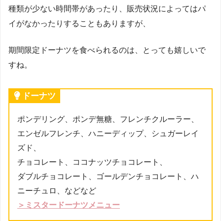
種類が少ない時間帯があったり、販売状況によってはパ
イがなかったりすることもありますが、
期間限定ドーナツを食べられるのは、とっても嬉しいで
すね。
ドーナツ
ポンデリング、ポンデ無糖、
フレンチクルーラー、
エンゼルフレンチ、
ハニーディップ、シュガーレイ
ズド、
チョコレート、ココナッツチョコレート、
ダブルチョコレート、ゴールデンチョコレート、ハ
ニーチュロ、などなど
＞ミスタードーナツメニュー