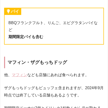
パイ
BBQフランクフルト、りんご、エビグラタンパイな
ど
期間限定パイも含む
マフィン・ザグもっちドッグ
他、
マフィン
なども店舗にあれば食べられます。
ザグもっちドッグもビュッフェ含まれますが、2024年9月
時点では終了している店舗もあるようです。