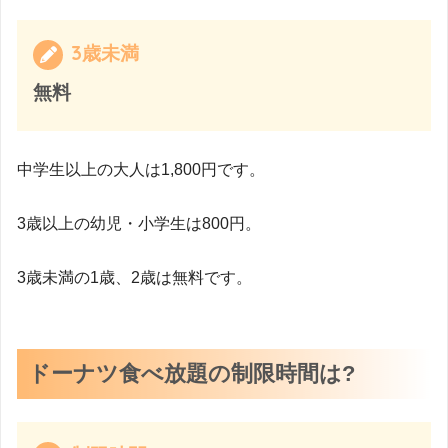
3歳未満
無料
中学生以上の大人は1,800円です。
3歳以上の幼児・小学生は800円。
3歳未満の1歳、2歳は無料です。
ドーナツ食べ放題の制限時間は?