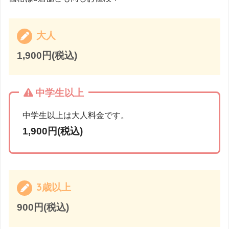
大人
1,900円(税込)
中学生以上
中学生以上は大人料金です。
1,900円(税込)
3歳以上
900円(税込)