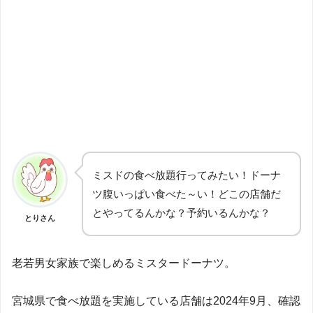
ミスドの食べ放題行ってみたい！ドーナ
ツ腹いっぱい食べた～い！どこの店舗だ
とやってるんかな？予約いるんかな？
とりさん
老若男女家族で楽しめるミスタードーナツ。
宮城県で食べ放題を実施している店舗は2024年9月、確認