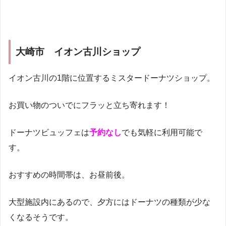
大崎市 イオン古川ショップ
イオン古川の1階に位置するミスタードーナツショップ。
お買い物のついでにフラッと立ち寄れます！
ドーナツビュッフェは
予約なし
でも気軽に利用可能で
す。
おすすめの時間帯は、お昼前後。
大型施設内にあるので、夕方にはドーナツの種類が少な
くなるそうです。