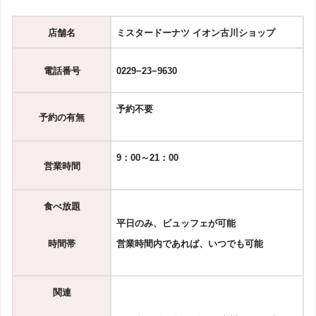
店舗名
ミスタードーナツ イオン古川ショップ
電話番号
0229−23−9630
予約不要
予約の有無
9：00～21：00
営業時間
食べ放題
平日のみ、ビュッフェが可能
時間帯
営業時間内であれば、いつでも可能
関連