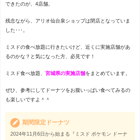
できたのが、4店舗。
残念ながら、アリオ仙台泉ショップは閉店となっていま
した･･･。
ミスドの食べ放題に行きたいけど、近くに実施店舗があ
るのかな？と気になった方、必見です！
ミスド食べ放題、
宮城県の実施店舗
をまとめています。
ぜひ、参考にしてドーナツをお腹いっぱい食べてみるの
も楽しいですよ＾＾
期間限定ドーナツ
2024年11月6日から始まる『ミスド ポケモン ドーナ