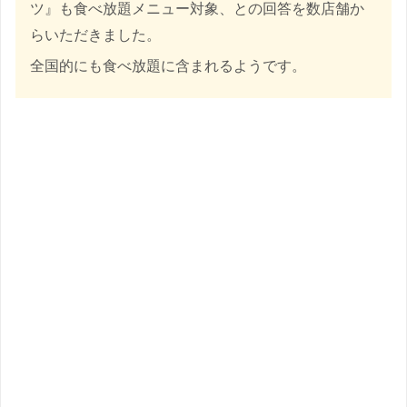
ツ』も食べ放題メニュー対象、との回答を数店舗か
らいただきました。
全国的にも食べ放題に含まれるようです。