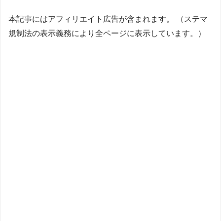
本記事にはアフィリエイト広告が含まれます。 （ステマ
規制法の表示義務により全ページに表示しています。）