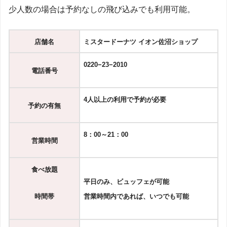
少人数の場合は予約なしの飛び込みでも利用可能。
店舗名
ミスタードーナツ イオン佐沼ショップ
0220−23−2010
電話番号
4人以上の利用で予約が必要
予約の有無
8：00～21：00
営業時間
食べ放題
平日のみ、ビュッフェが可能
時間帯
営業時間内であれば、いつでも可能