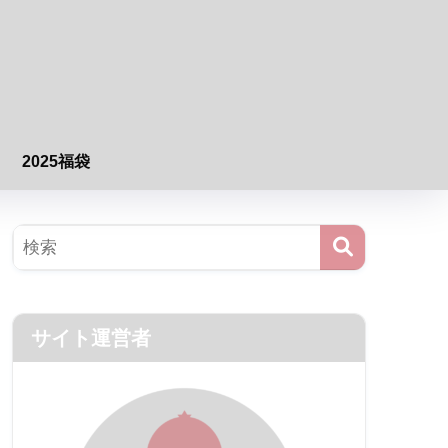
2025福袋
サイト運営者