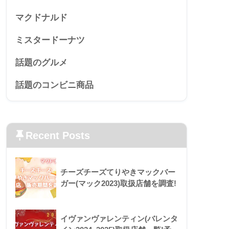
マクドナルド
ミスタードーナツ
話題のグルメ
話題のコンビニ商品
Recent Posts
チーズチーズてりやきマックバー
ガー(マック2023)取扱店舗を調査!
イヴァンヴァレンティン(バレンタ