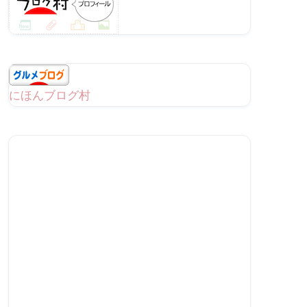
にほんブログ村