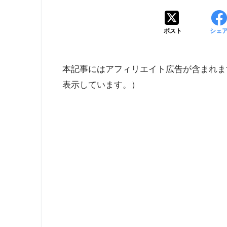
ポスト
シェ
本記事にはアフィリエイト広告が含まれま
表示しています。）