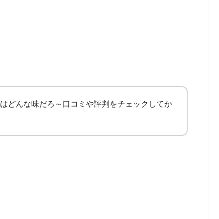
はどんな味だろ～口コミや評判をチェックしてか