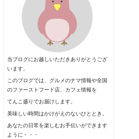
当ブログにお越しいただきありがとうござ
います。
このブログでは、グルメのナマ情報や全国
のファーストフード店、カフェ情報を
てんこ盛りでお届けします。
美味しい時間はかけがえのないひととき。
あなたの日常を楽しむお手伝いができます
ように・・・