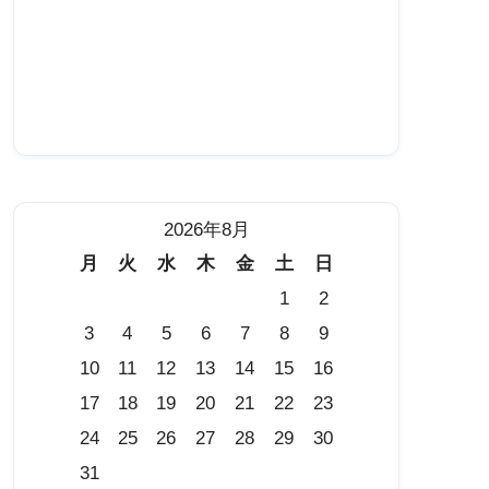
2026年8月
月
火
水
木
金
土
日
1
2
3
4
5
6
7
8
9
10
11
12
13
14
15
16
17
18
19
20
21
22
23
24
25
26
27
28
29
30
31