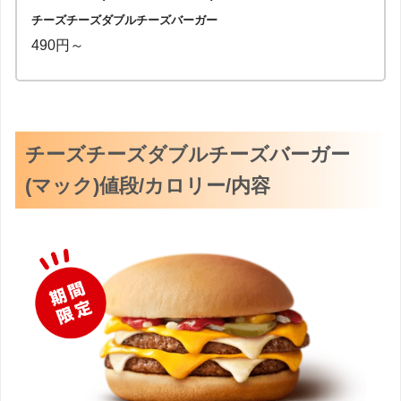
チーズチーズダブルチーズバーガー
490円～
チーズチーズダブルチーズバーガー
(マック)値段/カロリー/内容