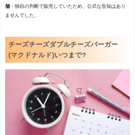
舗
・独自の判断で販売していたため、公式な告知はあり
ませんでした。
チーズチーズダブルチーズバーガー
(マクドナルド)いつまで?