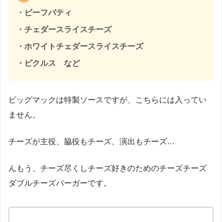
・ビーフパティ
・チェダースライスチーズ
・ホワイトチェダースライスチーズ
・ピクルス など
ビッグマックは特製ソースですが、こちらには入ってい
ません。
チーズが主役、脇役もチーズ、演出もチーズ…
んもう、チーズ尽くしチーズ好きのためのチーズチーズ
ダブルチーズバーガーです。