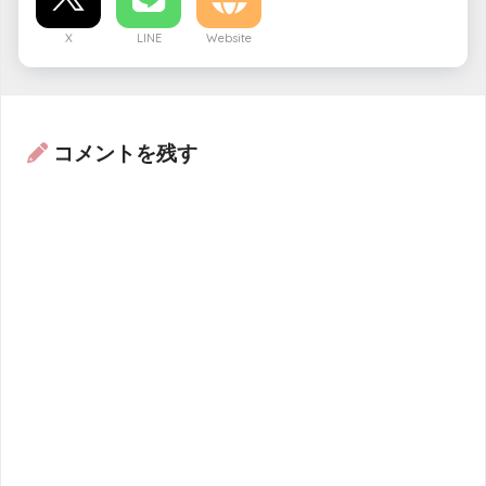
X
LINE
Website
コメントを残す