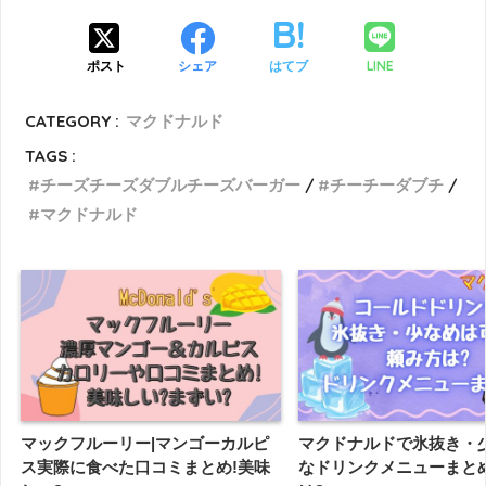
LINE
ポスト
シェア
はてブ
CATEGORY :
マクドナルド
TAGS :
チーズチーズダブルチーズバーガー
チーチーダブチ
マクドナルド
マックフルーリー|マンゴーカルピ
マクドナルドで氷抜き・
ス実際に食べた口コミまとめ!美味
なドリンクメニューまとめ