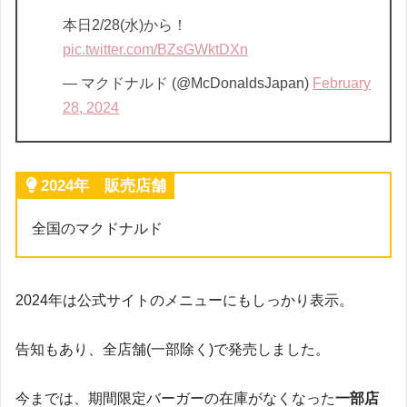
本日2/28(水)から！
pic.twitter.com/BZsGWktDXn
— マクドナルド (@McDonaldsJapan)
February
28, 2024
2024年 販売店舗
全国のマクドナルド
2024年は公式サイトのメニューにもしっかり表示。
告知もあり、全店舗(一部除く)で発売しました。
今までは、期間限定バーガーの在庫がなくなった
一部店