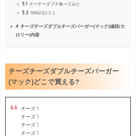
3.1
チーチーダブチ食べてみた
3.2
SNSの口コミ
4
チーズチーズダブルチーズバーガー(マック)値段/カ
ロリー/内容
チーズチーズダブルチーズバーガー
(マック)どこで買える?
チーズ！
チーズ！
チーズ！
チーズ！