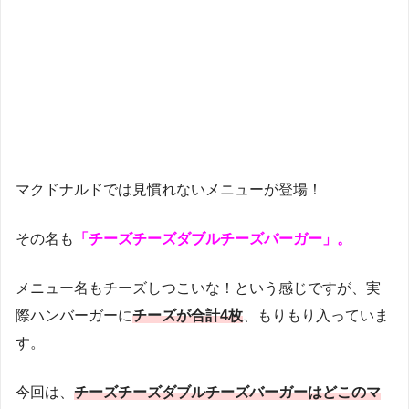
マクドナルドでは見慣れないメニューが登場！
その名も
「チーズチーズダブルチーズバーガー」。
メニュー名もチーズしつこいな！という感じですが、実
際ハンバーガーに
チーズが合計4枚
、もりもり入っていま
す。
今回は、
チーズチーズダブルチーズバーガーは
どこのマ