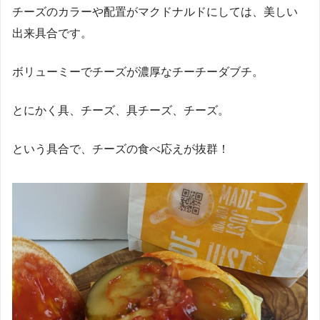
チーズのカラーや配置がマクドナルドにしては、美しい
出来具合です。
ボリューミーでチーズが濃厚なチーチーダブチ。
とにかく具、チーズ、具チーズ、チーズ。
という具合で、チーズの食べ応えが抜群！