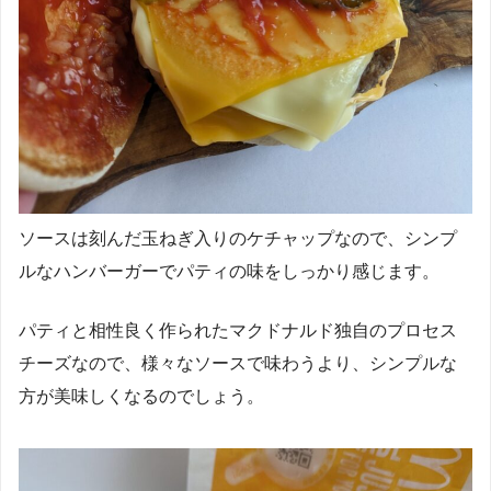
ソースは刻んだ玉ねぎ入りのケチャップなので、シンプ
ルなハンバーガーでパティの味をしっかり感じます。
パティと相性良く作られたマクドナルド独自のプロセス
チーズなので、様々なソースで味わうより、シンプルな
方が美味しくなるのでしょう。