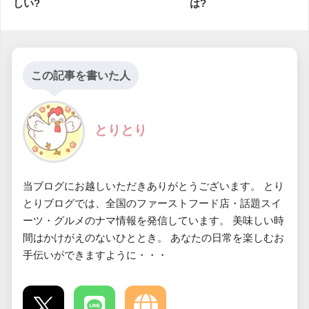
しい?
は?
この記事を書いた人
とりとり
当ブログにお越しいただきありがとうございます。 とり
とりブログでは、全国のファーストフード店・話題スイ
ーツ・グルメのナマ情報を発信しています。 美味しい時
間はかけがえのないひととき。 あなたの日常を楽しむお
手伝いができますように・・・