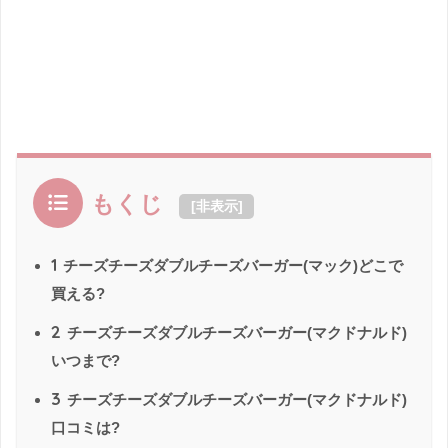
もくじ
[
非表示
]
1
チーズチーズダブルチーズバーガー(マック)どこで
買える?
2
チーズチーズダブルチーズバーガー(マクドナルド)
いつまで?
3
チーズチーズダブルチーズバーガー(マクドナルド)
口コミは?