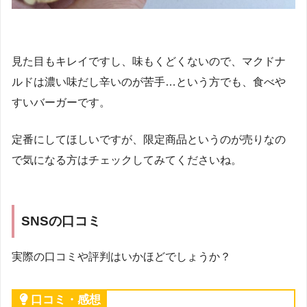
見た目もキレイですし、味もくどくないので、マクドナ
ルドは濃い味だし辛いのが苦手…という方でも、食べや
すいバーガーです。
定番にしてほしいですが、限定商品というのが売りなの
で気になる方はチェックしてみてくださいね。
SNSの口コミ
実際の口コミや評判はいかほどでしょうか？
口コミ・感想