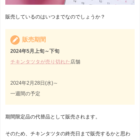
販売しているのはいつまでなのでしょうか？
販売期間
2024年
5月上旬～下旬
チキンタツタが売り切れた
店舗
2024年2月28日(水)～
一週間の予定
期間限定品の代替品として販売されます。
そのため、チキンタツタの終売日まで販売するかと思わ