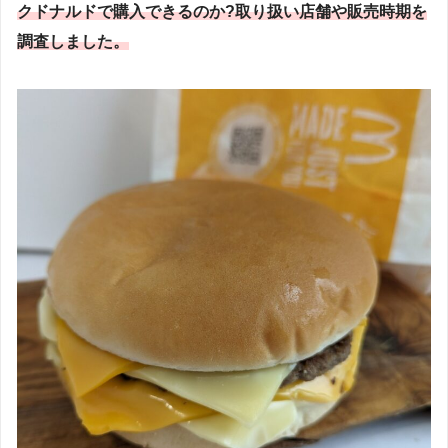
クドナルドで購入できるのか?取り扱い店舗や販売時期を
調査しました
。