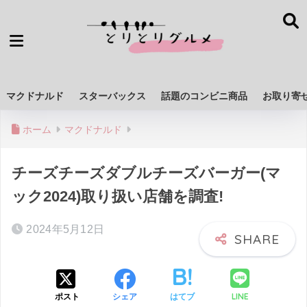
マクドナルド
スターバックス
話題のコンビニ商品
お取り寄
ホーム
マクドナルド
チーズチーズダブルチーズバーガー(マ
ック2024)取り扱い店舗を調査!
2024年5月12日
LINE
ポスト
シェア
はてブ