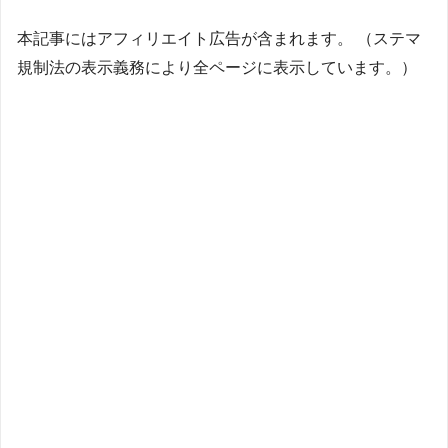
本記事にはアフィリエイト広告が含まれます。 （ステマ
規制法の表示義務により全ページに表示しています。）