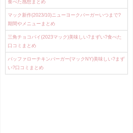
食べた感想まとめ
マック新作(2023/10)ニューヨークバーガーいつまで?
期間やメニューまとめ
三角チョコパイ(2023マック)美味しい?まずい?食べた
口コミまとめ
バッファローチキンバーガー(マックNY)美味しい?まず
い?口コミまとめ