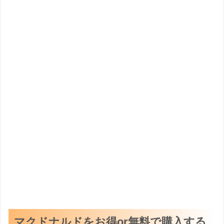
マクドナルドをお得or無料で購入する