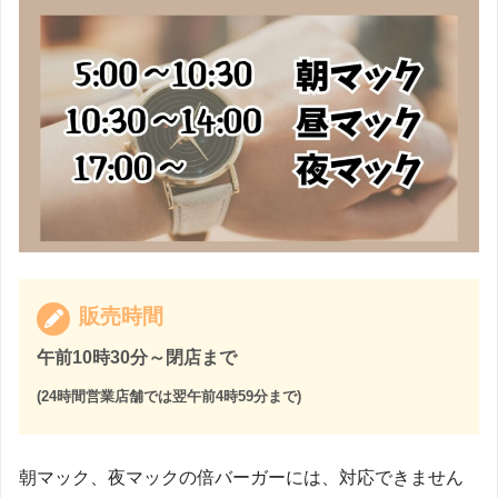
販売時間
午前10時30分～閉店まで
(24時間営業店舗では翌午前4時59分まで)
朝マック、夜マックの倍バーガーには、対応できません