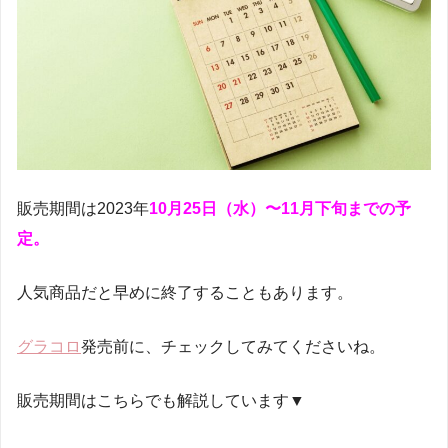
販売期間は2023年
10月25日（水）〜11月下旬までの予
定。
人気商品だと早めに終了することもあります。
グラコロ
発売前に、チェックしてみてくださいね。
販売期間はこちらでも解説しています▼