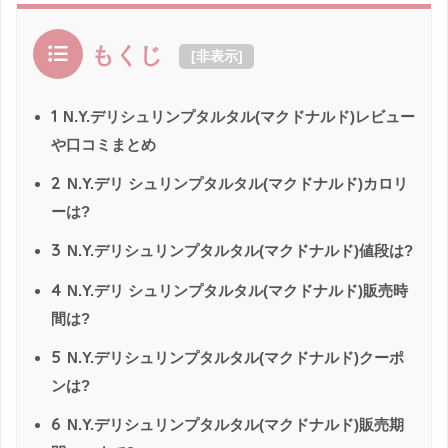
もくじ
[
非表示
]
1
N.Y.デリシュリンプタルタル(マクドナルド)レビュー
や口コミまとめ
2
N.Y.デリ シュリンプタルタル(マクドナルド)カロリ
ーは?
3
N.Y.デリシュリンプタルタル(マクドナルド)値段は?
4
N.Y.デリ シュリンプタルタル(マクドナルド)販売時
間は?
5
N.Y.デリシュリンプタルタル(マクドナルド)クーポ
ンは?
6
N.Y.デリシュリンプタルタル(マクドナルド)販売期