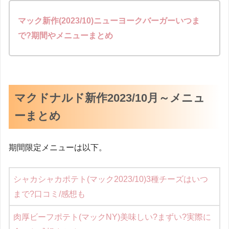
マック新作(2023/10)ニューヨークバーガーいつま
で?期間やメニューまとめ
マクドナルド新作2023/10月～メニュ
ーまとめ
期間限定メニューは以下。
シャカシャカポテト(マック2023/10)3種チーズはいつ
まで?口コミ/感想も
肉厚ビーフポテト(マックNY)美味しい?まずい?実際に