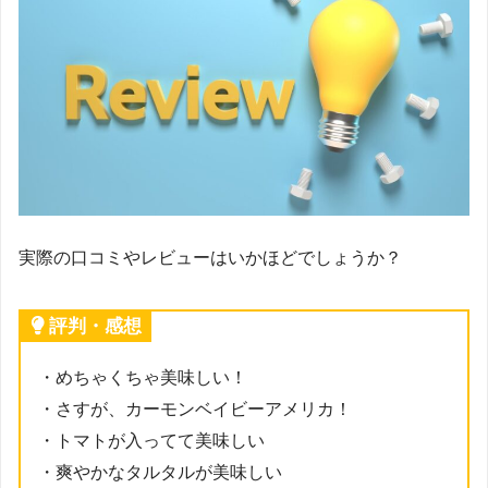
実際の口コミやレビューはいかほどでしょうか？
評判・感想
・めちゃくちゃ美味しい！
・さすが、カーモンベイビーアメリカ！
・トマトが入ってて美味しい
・爽やかなタルタルが美味しい