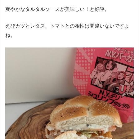
爽やかなタルタルソースが美味しい！と好評。
えびカツとレタス、トマトとの相性は間違いないですよ
ね。