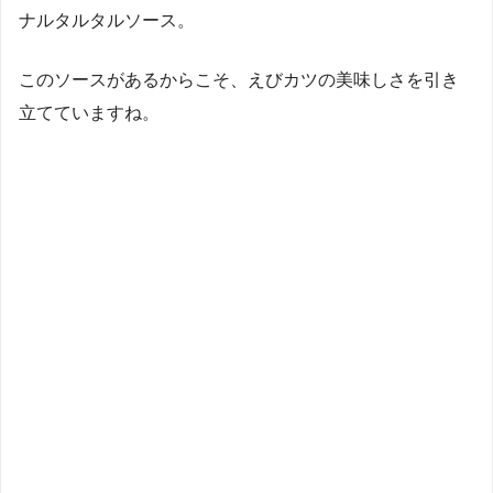
ナルタルタルソース。
このソースがあるからこそ、えびカツの美味しさを引き
立てていますね。