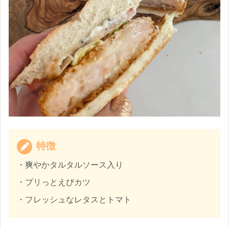
特徴
・爽やかタルタルソース入り
・プリっとえびカツ
・フレッシュなレタスとトマト