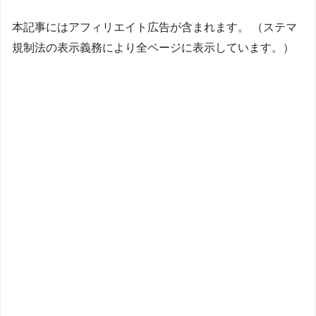
本記事にはアフィリエイト広告が含まれます。 （ステマ
規制法の表示義務により全ページに表示しています。）