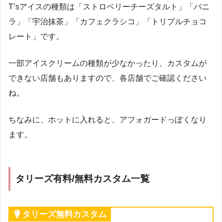
T’sアイスの種類は「ストロベリーチーズタルト」「バニ
ラ」「宇治抹茶」「カフェクラシコ」「トリプルチョコ
レート」です。
一部アイスクリームの種類が少なかったり、カスタムが
できない店舗もありますので、各店舗でご確認ください
ね。
ちなみに、ホットに入れると、アフォガードっぽくなり
ます。
タリーズ有料/無料カスタム一覧
タリーズ無料カスタム