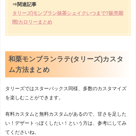
⇒関連記事
タリーズ|モンブラン抹茶シェイクいつまで?販売期
間/カロリーまとめ
和栗モンブランラテ(タリーズ)カスタ
ム方法まとめ
タリーズではスターバックス同様、多数のカスタマイズ
を楽しむことができます。
有料カスタムと無料カスタムがあるので、甘さを足した
い！デザートっぽくしたい！という方は、参考にしてみ
てくださいね。