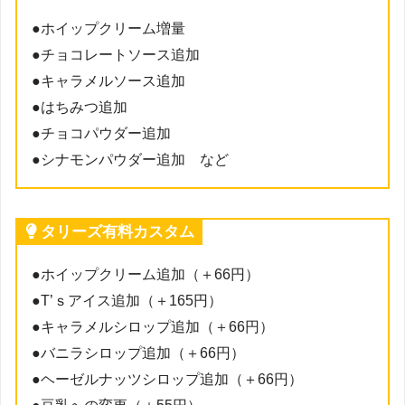
●ホイップクリーム増量
●チョコレートソース追加
●キャラメルソース追加
●はちみつ追加
●チョコパウダー追加
●シナモンパウダー追加 など
タリーズ有料カスタム
●ホイップクリーム追加（＋66円）
●T’ｓアイス追加（＋165円）
●キャラメルシロップ追加（＋66円）
●バニラシロップ追加（＋66円）
●ヘーゼルナッツシロップ追加（＋66円）