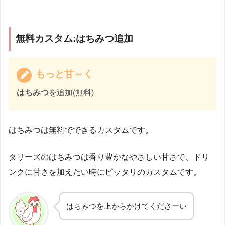
無料カスタム:はちみつ追加
もっと甘～く
はちみつ
を追加(無料)
はちみつは無料でできるカスタムです。
タリーズのはちみつは香り豊かなやさしい甘さで、ドリ
ンクに甘さを加えたい時にピッタリのカスタムです。
はちみつを上からかけてくださーい