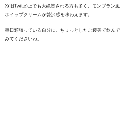
X(旧Twitte)上でも大絶賛される方も多く、モンブラン風
ホイップクリームが贅沢感を味わえます。
毎日頑張っている自分に、ちょっとしたご褒美で飲んで
みてくださいね。