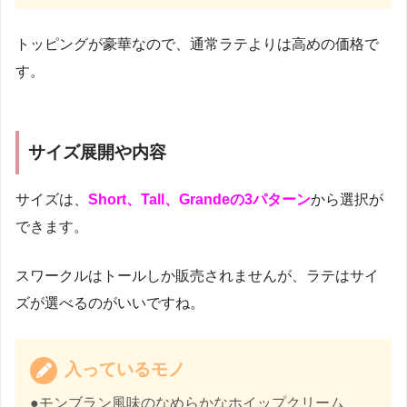
トッピングが豪華なので、通常ラテよりは高めの価格で
す。
サイズ展開や内容
サイズは、
Short、Tall、Grandeの3パターン
から選択が
できます。
スワークルはトールしか販売されませんが、ラテはサイ
ズが選べるのがいいですね。
入っているモノ
●モンブラン風味のなめらかなホイップクリーム