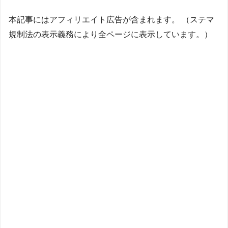
本記事にはアフィリエイト広告が含まれます。 （ステマ
規制法の表示義務により全ページに表示しています。）