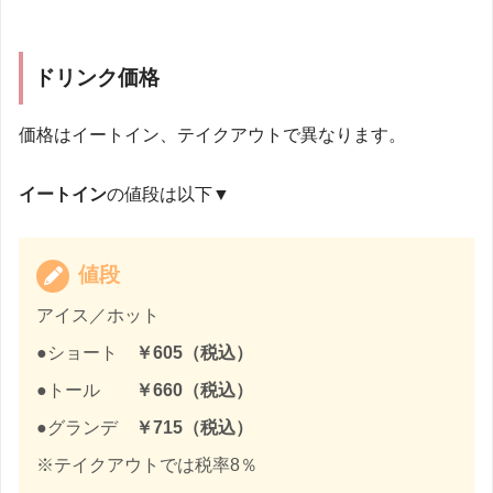
ドリンク価格
価格はイートイン、テイクアウトで異なります。
イートイン
の値段は以下▼
値段
アイス／ホット
●ショート
￥605（税込）
●トール
￥660（税込）
●グランデ
￥715（税込）
※テイクアウトでは税率8％