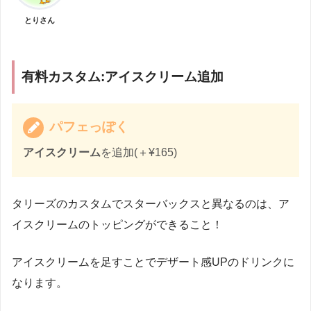
とりさん
有料カスタム:アイスクリーム追加
パフェっぽく
アイスクリーム
を追加(＋¥165)
タリーズのカスタムでスターバックスと異なるのは、ア
イスクリームのトッピングができること！
アイスクリームを足すことでデザート感UPのドリンクに
なります。