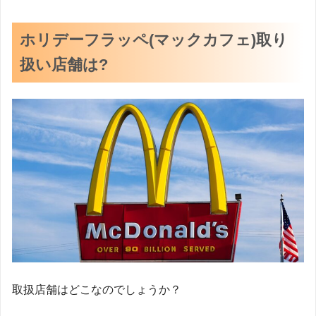
ホリデーフラッペ(マックカフェ)取り
扱い店舗は?
取扱店舗はどこなのでしょうか？