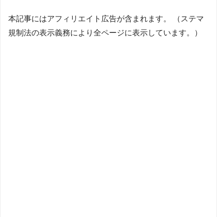
本記事にはアフィリエイト広告が含まれます。 （ステマ
規制法の表示義務により全ページに表示しています。）