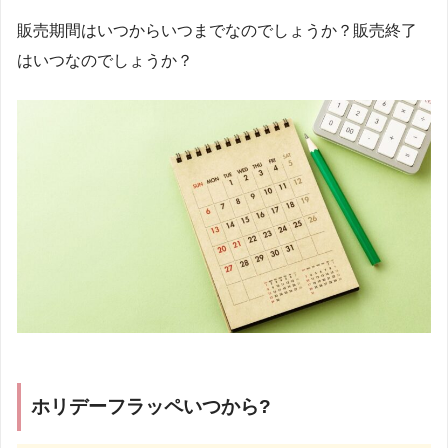
販売期間はいつからいつまでなのでしょうか？販売終了
はいつなのでしょうか？
ホリデーフラッペいつから?