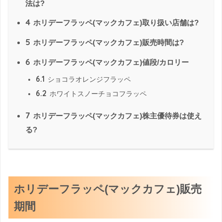
法は?
4
ホリデーフラッペ(マックカフェ)取り扱い店舗は?
5
ホリデーフラッペ(マックカフェ)販売時間は?
6
ホリデーフラッペ(マックカフェ)値段/カロリー
6.1
ショコラオレンジフラッペ
6.2
ホワイトスノーチョコフラッペ
7
ホリデーフラッペ(マックカフェ)株主優待券は使え
る?
ホリデーフラッペ(マックカフェ)販売
期間