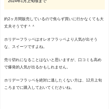
2024年1月上旬頃まで
約2ヶ月間販売しているので焦らず買いに行かなくても大
丈夫そうです＾＾
ホリデーフラッペはオレオフラッペより人気が出そう
な、スイーツですよね。
売り切れになることはないと思いますが、口コミも高め
で爆発的人気が出るかもしれません。
ホリデーフラッペを絶対に逃したくない方は、12月上旬
ころまでに購入しておいてくださいね。