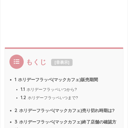
もくじ
[
非表示
]
1
ホリデーフラッペ(マックカフェ)販売期間
1.1
ホリデーフラッペいつから?
1.2
ホリデーフラッペいつまで?
2
ホリデーフラッペ(マックカフェ)売り切れ時期は?
3
ホリデーフラッペ(マックカフェ)終了店舗の確認方