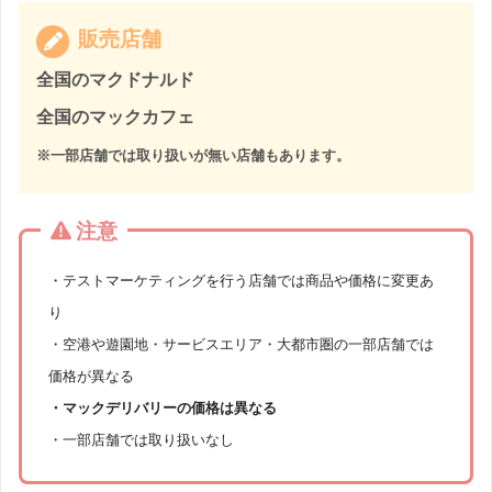
販売店舗
全国のマクドナルド
全国のマックカフェ
※一部店舗では取り扱いが無い店舗もあります。
注意
・テストマーケティングを行う店舗では商品や価格に変更あ
り
・空港や遊園地・サービスエリア・大都市圏の一部店舗では
価格が異なる
・マックデリバリーの価格は異なる
・一部店舗では取り扱いなし