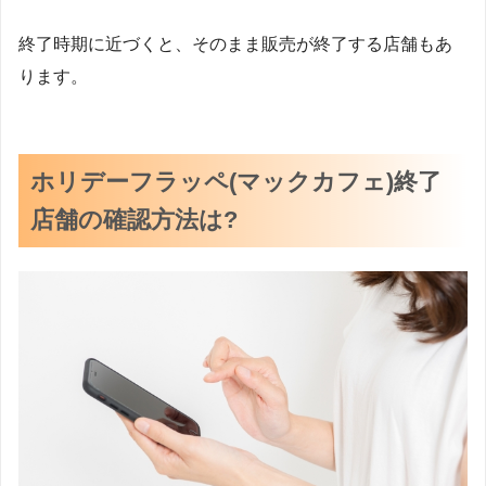
終了時期に近づくと、そのまま販売が終了する店舗もあ
ります。
ホリデーフラッペ(マックカフェ)終了
店舗の確認方法は?