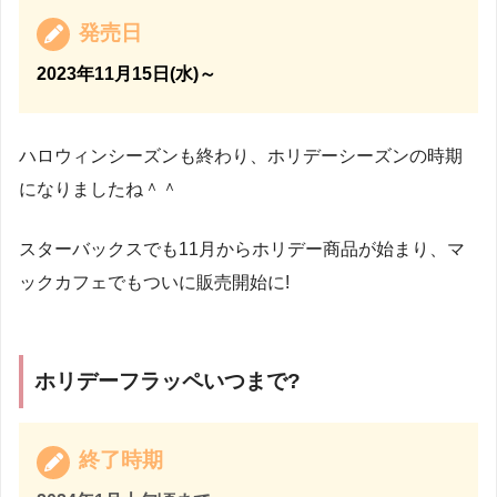
発売日
2023
年11月15
日(水)～
ハロウィンシーズンも終わり、ホリデーシーズンの時期
になりましたね＾＾
スターバックスでも11月からホリデー商品が始まり、マ
ックカフェでもついに販売開始に!
ホリデーフラッペいつまで?
終了時期