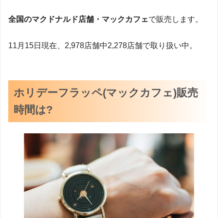
全国のマクドナルド店舗・マックカフェ
で販売します。
11月15日現在、2,978店舗中2,278店舗で取り扱い中。
ホリデーフラッペ(マックカフェ)販売
時間は?