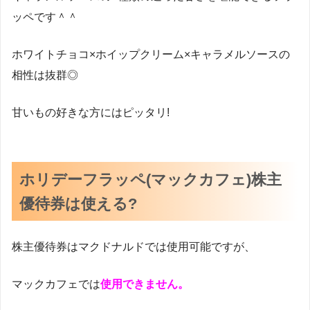
ッペです＾＾
ホワイトチョコ×ホイップクリーム×キャラメルソースの
相性は抜群◎
甘いもの好きな方にはピッタリ!
ホリデーフラッペ(マックカフェ)株主
優待券は使える?
株主優待券はマクドナルドでは使用可能ですが、
マックカフェでは
使用できません。