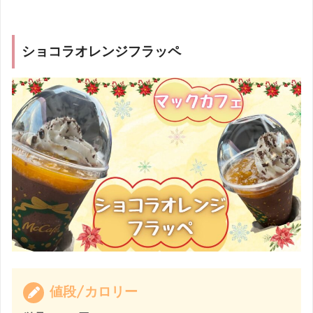
ショコラオレンジフラッペ
値段/カロリー