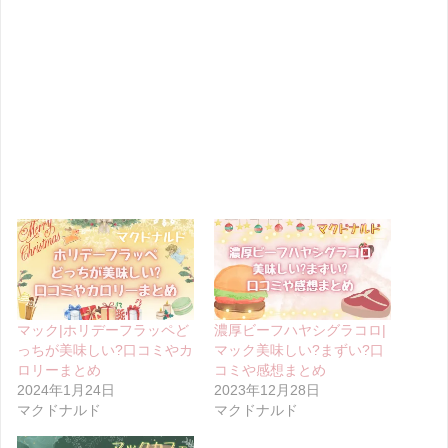
マック|ホリデーフラッペど
濃厚ビーフハヤシグラコロ|
っちが美味しい?口コミやカ
マック美味しい?まずい?口
ロリーまとめ
コミや感想まとめ
2024年1月24日
2023年12月28日
マクドナルド
マクドナルド