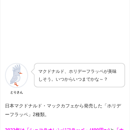
マクドナルド、ホリデーフラッペが美味
しそう。いつからいつまでかな～？
とりさん
日本マクドナルド・マックカフェから発売した「ホリデ
ーフラッペ」2種類。