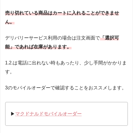
売り切れている商品はカートに入れることができませ
ん。
デリバリーサービス利用の場合は注文画面で
「選択可
能」であれば在庫があります。
1.2.は電話に出れない時もあったり、少し手間がかかりま
す。
3のモバイルオーダーで確認することをおススメします。
▶
マクドナルドモバイルオーダー