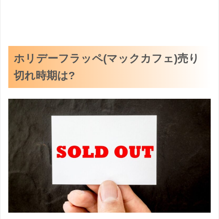
ホリデーフラッペ(マックカフェ)売り
切れ時期は?