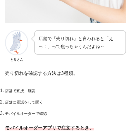
店舗で「売り切れ」と言われると「え
っ！」って焦っちゃうんだよね～
とりさん
売り切れを確認する方法は3種類。
店舗で直接、確認
店舗に電話をして聞く
モバイルオーダーで確認
モバイルオーダーアプリで注文するとき、