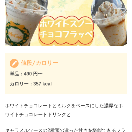
値段/カロリー
単品：490
円〜
カロリー：357 kcal
ホワイトチョコレートとミルクをベースにした濃厚なホ
ワイトチョコレートドリンクと
キャラメルソースの2種類の違った甘さを堪能できるフラ