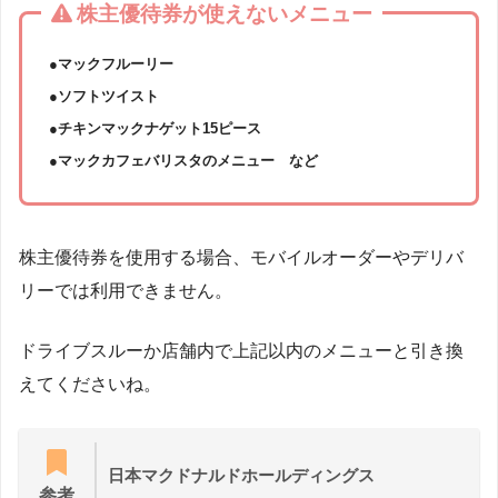
株主優待券が使えないメニュー
●マックフルーリー
●ソフトツイスト
●チキンマックナゲット15ピース
●マックカフェバリスタのメニュー など
株主優待券を使用する場合、モバイルオーダーやデリバ
リーでは利用できません。
ドライブスルーか店舗内で上記以内のメニューと引き換
えてくださいね。
日本マクドナルドホールディングス
参考