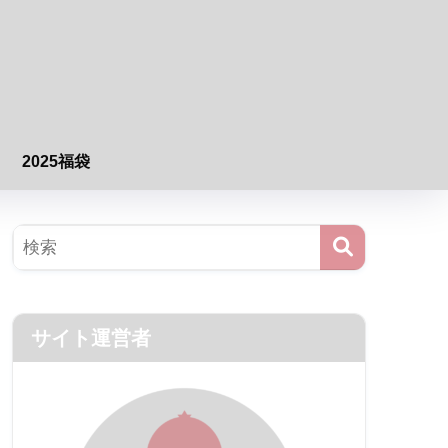
2025福袋
サイト運営者