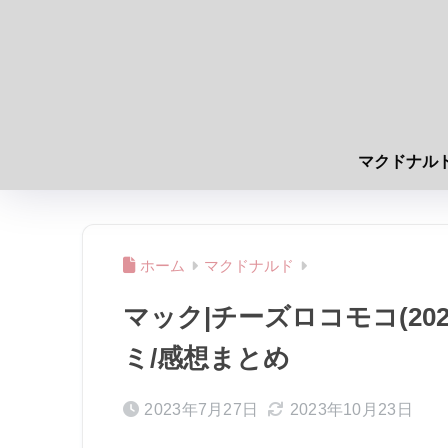
マクドナル
ホーム
マクドナルド
マック|チーズロコモコ(20
ミ/感想まとめ
2023年7月27日
2023年10月23日