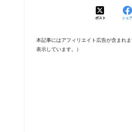
ポスト
シェ
本記事にはアフィリエイト広告が含まれま
表示しています。）