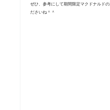
ぜひ、参考にして期間限定マクドナルドの
ださいね＾＾