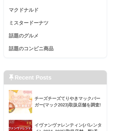
マクドナルド
ミスタードーナツ
話題のグルメ
話題のコンビニ商品
Recent Posts
チーズチーズてりやきマックバー
ガー(マック2023)取扱店舗を調査!
イヴァンヴァレンティン(バレンタ