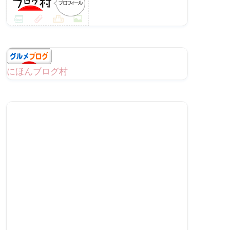
にほんブログ村