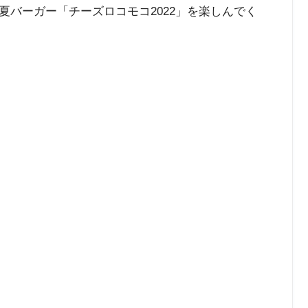
夏バーガー「チーズロコモコ2022」を楽しんでく