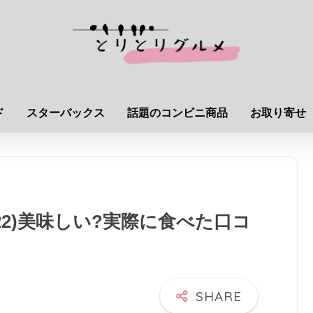
ド
スターバックス
話題のコンビニ商品
お取り寄せ
22)美味しい?実際に食べた口コ