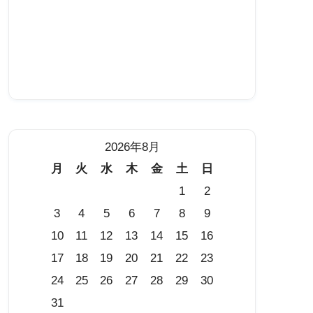
2026年8月
月
火
水
木
金
土
日
1
2
3
4
5
6
7
8
9
10
11
12
13
14
15
16
17
18
19
20
21
22
23
24
25
26
27
28
29
30
31