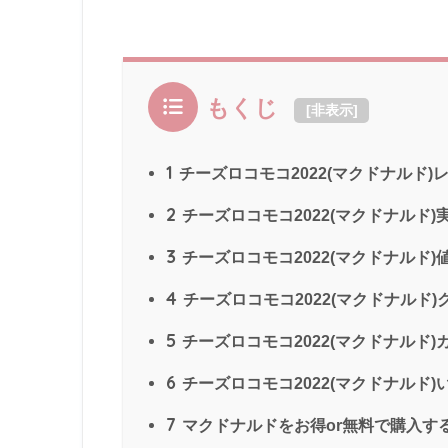
もくじ
[
非表示
]
1
チーズロコモコ2022(マクドナルド)
2
チーズロコモコ2022(マクドナルド)
3
チーズロコモコ2022(マクドナルド)
4
チーズロコモコ2022(マクドナルド)
5
チーズロコモコ2022(マクドナルド)
6
チーズロコモコ2022(マクドナルド)
7
マクドナルドをお得or無料で購入す