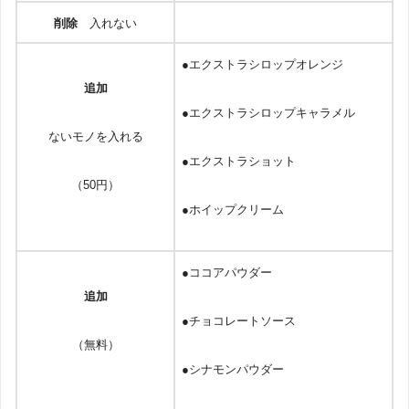
削除
入れない
●エクストラシロップオレンジ
追加
●エクストラシロップキャラメル
ないモノを入れる
●エクストラショット
（50円）
●ホイップクリーム
●ココアパウダー
追加
●チョコレートソース
（無料）
●シナモンパウダー