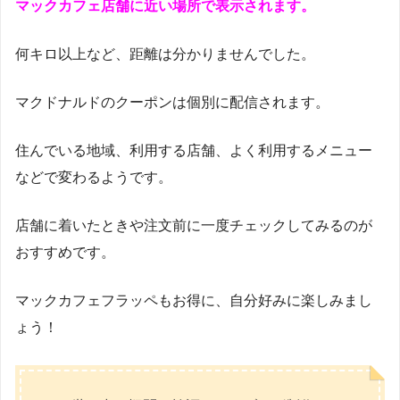
マックカフェ店舗に近い場所で表示されます。
何キロ以上など、距離は分かりませんでした。
マクドナルドのクーポンは個別に配信されます。
住んでいる地域、利用する店舗、よく利用するメニュー
などで変わるようです。
店舗に着いたときや注文前に一度チェックしてみるのが
おすすめです。
マックカフェフラッペもお得に、自分好みに楽しみまし
ょう！