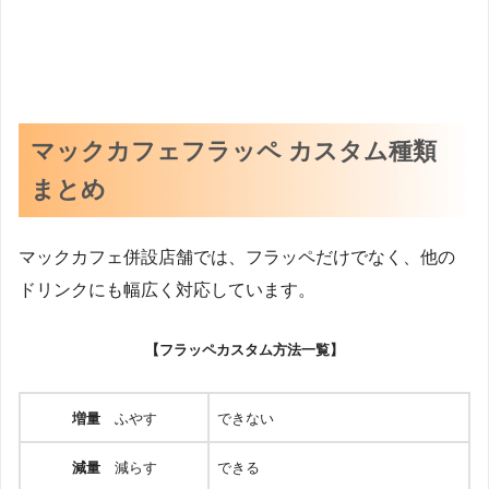
マックカフェフラッペ カスタム種類
まとめ
マックカフェ併設店舗では、フラッペだけでなく、他の
ドリンクにも幅広く対応しています。
【フラッペカスタム方法一覧】
増量
ふやす
できない
減量
減らす
できる