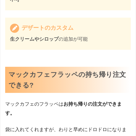
デザートのカスタム
生クリームやシロップ
の追加が可能
マックカフェフラッペの持ち帰り注文
できる?
マックカフェのフラッペは
お持ち帰りの注文ができま
す。
袋に入れてくれますが、わりと早めにドロドロになりま