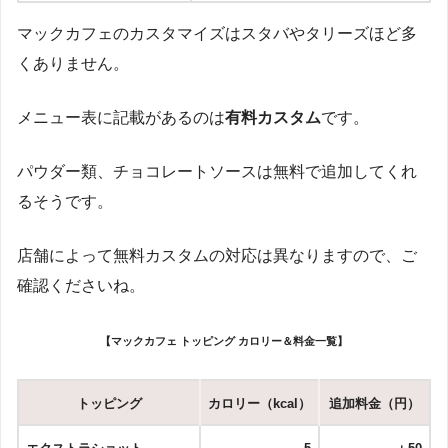
マックカフェのカスタマイズはスタバやタリーズほど多
くありません。
メニュー表に記載があるのは
有料カスタム
です。
パウダー類、チョコレートソースは無料で追加してくれ
るそうです。
店舗によって無料カスタムの対応は異なりますので、ご
確認くださいね。
【マックカフェ トッピング カロリー＆料金一覧】
トッピング
カロリー（kcal）
追加料金（円）