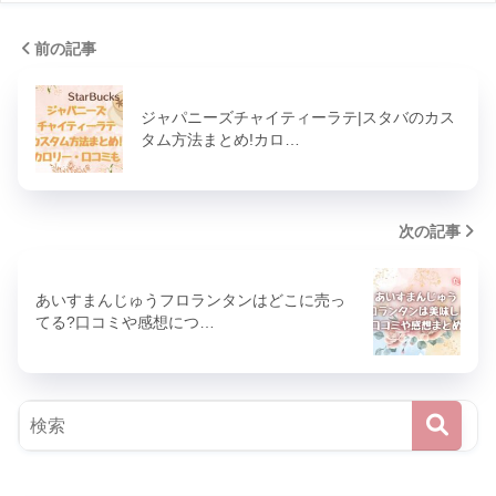
前の記事
ジャパニーズチャイティーラテ|スタバのカス
タム方法まとめ!カロ…
次の記事
あいすまんじゅうフロランタンはどこに売っ
てる?口コミや感想につ…