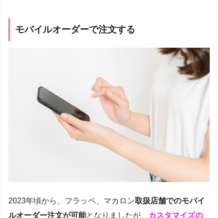
モバイルオーダーで注文する
2023年頃から、フラッペ、マカロン
取扱店舗でのモバイ
ルオーダー注文が可能
となりましたが、
カスタマイズの