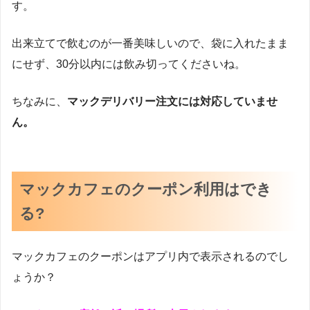
す。
出来立てで飲むのが一番美味しいので、袋に入れたまま
にせず、30分以内には飲み切ってくださいね。
ちなみに、
マックデリバリー注文には対応していませ
ん。
マックカフェのクーポン利用はでき
る?
マックカフェのクーポンはアプリ内で表示されるのでし
ょうか？