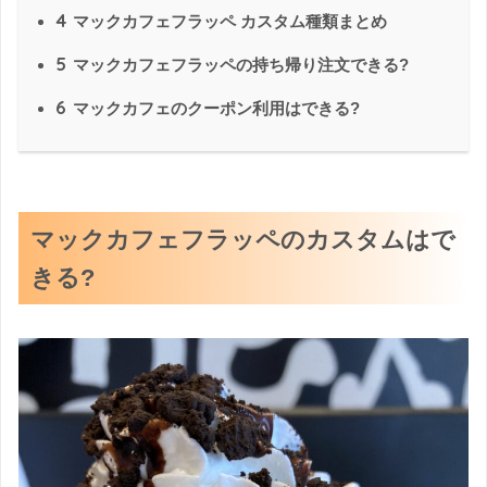
4
マックカフェフラッペ カスタム種類まとめ
5
マックカフェフラッペの持ち帰り注文できる?
6
マックカフェのクーポン利用はできる?
マックカフェフラッペのカスタムはで
きる?