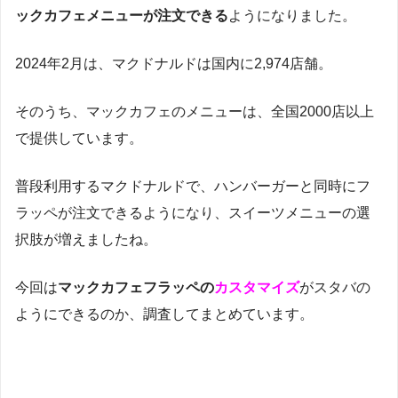
ックカフェメニューが注文できる
ようになりました。
2024年2月は、マクドナルドは国内に2,974店舗。
そのうち、マックカフェのメニューは、全国2000店以上
で提供しています。
普段利用するマクドナルドで、ハンバーガーと同時にフ
ラッペが注文できるようになり、スイーツメニューの選
択肢が増えましたね。
今回は
マックカフェフラッペの
カスタマイズ
がスタバの
ようにできるのか、調査してまとめています。