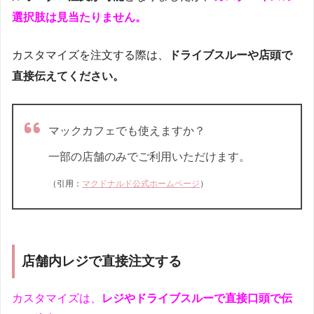
選択肢は見当たりません。
カスタマイズを注文する際は、
ドライブスルーや店頭で
直接伝えてください。
マックカフェでも使えますか？
一部の店舗のみでご利用いただけます。
（引用：
マクドナルド公式ホームページ
）
店舗内レジで直接注文する
カスタマイズは、
レジやドライブスルーで直接口頭で伝