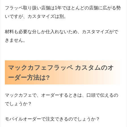
フラッペ取り扱い店舗は1年でほとんどの店舗に広がる勢
いですが、カスタマイズは別。
材料も必要な分しか仕入れないため、カスタマイズがで
きません。
マックカフェフラッペ カスタムのオ
ーダー方法は?
マックカフェで、オーダーするときは、口頭で伝えるの
でしょうか？
モバイルオーダーで注文できるのでしょうか？