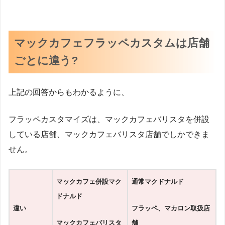
マックカフェフラッペカスタムは店舗
ごとに違う?
上記の回答からもわかるように、
フラッペカスタマイズは、マックカフェバリスタを併設
している店舗、マックカフェバリスタ店舗でしかできま
せん。
マックカフェ併設マク
通常マクドナルド
ドナルド
違い
フラッペ、マカロン取扱店
マックカフェバリスタ
舗