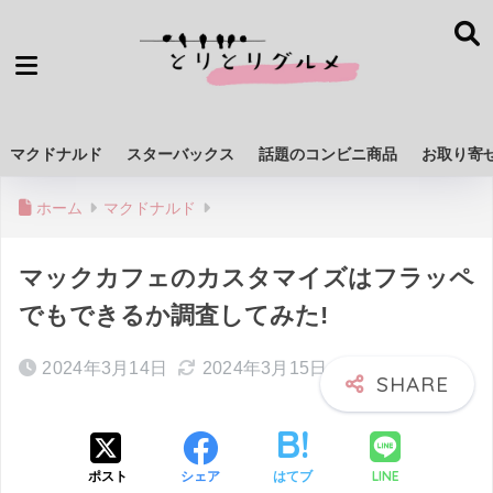
マクドナルド
スターバックス
話題のコンビニ商品
お取り寄
ホーム
マクドナルド
マックカフェのカスタマイズはフラッペ
でもできるか調査してみた!
2024年3月14日
2024年3月15日
LINE
ポスト
シェア
はてブ