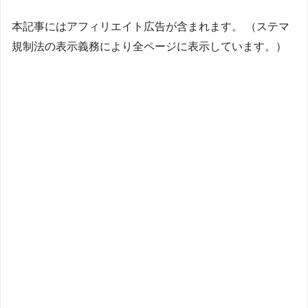
本記事にはアフィリエイト広告が含まれます。 （ステマ
規制法の表示義務により全ページに表示しています。）