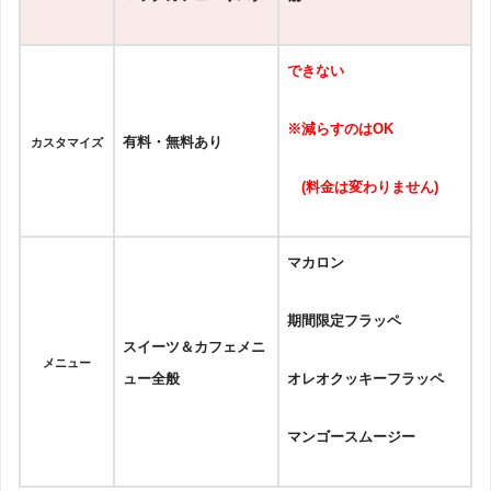
できない
※減らす
のはOK
有料・無料あり
カスタマイズ
(料金は変わりません)
マカロン
期間限定フラッペ
スイーツ＆カフェメニ
メニュー
ュー全般
オレオクッキーフラッペ
マンゴースムージー