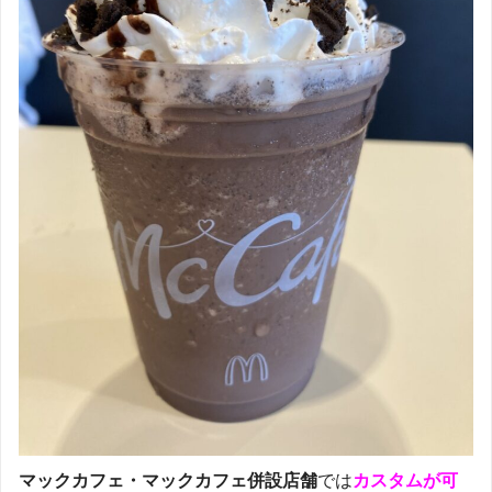
マックカフェ・マックカフェ併設店舗
では
カスタムが可