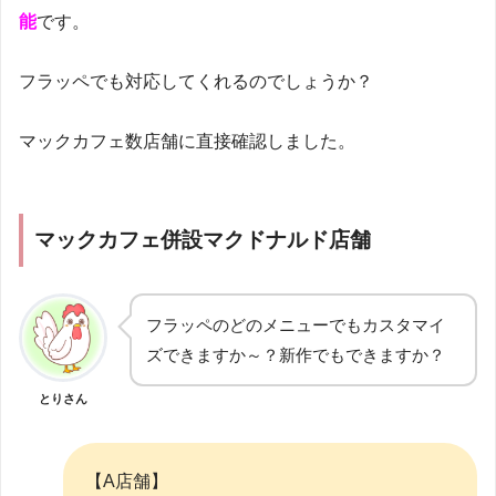
能
です。
フラッペでも対応してくれるのでしょうか？
マックカフェ数店舗に直接確認しました。
マックカフェ併設マクドナルド店舗
フラッペのどのメニューでもカスタマイ
ズできますか～？新作でもできますか？
とりさん
【A店舗】