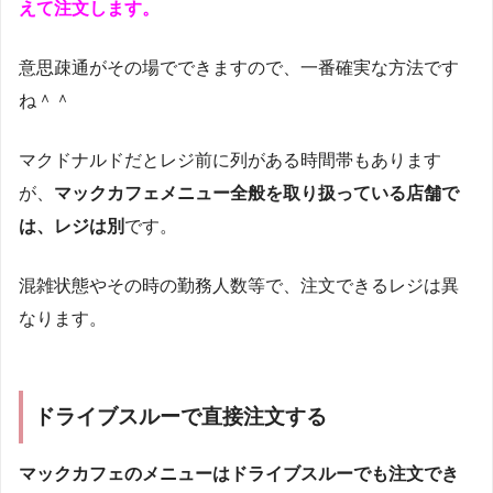
えて注文します。
意思疎通がその場でできますので、一番確実な方法です
ね＾＾
マクドナルドだとレジ前に列がある時間帯もあります
が、
マックカフェメニュー全般を取り扱っている店舗で
は、レジは別
です。
混雑状態やその時の勤務人数等で、注文できるレジは異
なります。
ドライブスルーで直接注文する
マックカフェのメニューはドライブスルーでも注文でき