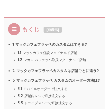
もくじ
[
非表示
]
1
マックカフェフラッペのカスタムはできる?
1.1
マックカフェ併設マクドナルド店舗
1.2
マカロン/フラッペ取扱マクドナルド店舗
2
マックカフェフラッペカスタムは店舗ごとに違う?
3
マックカフェフラッペ カスタムのオーダー方法は?
3.1
モバイルオーダーで注文する
3.2
店舗内レジで直接注文する
3.3
ドライブスルーで直接注文する