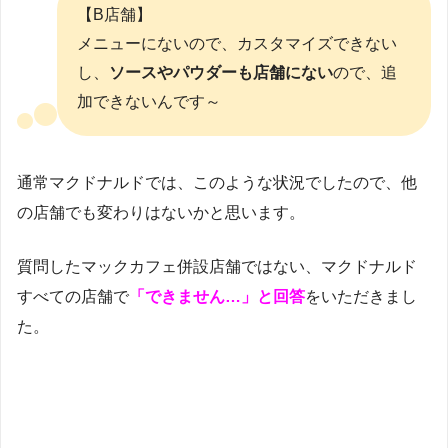
【B店舗】
メニューにないので、カスタマイズできない
し、
ソースやパウダーも店舗にない
ので、追
加できないんです～
通常マクドナルドでは、このような状況でしたので、他
の店舗でも変わりはないかと思います。
質問したマックカフェ併設店舗ではない、マクドナルド
すべての店舗で
「できません…」と回答
をいただきまし
た。