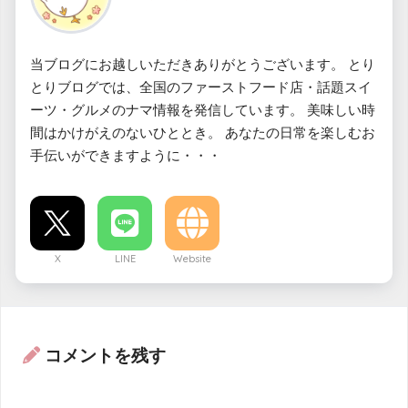
当ブログにお越しいただきありがとうございます。 とり
とりブログでは、全国のファーストフード店・話題スイ
ーツ・グルメのナマ情報を発信しています。 美味しい時
間はかけがえのないひととき。 あなたの日常を楽しむお
手伝いができますように・・・
X
LINE
Website
コメントを残す