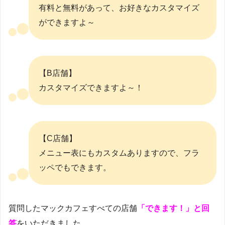
有料と無料があって、お好きなカスタマイズ
ができますよ～
【B店舗】
カスタマイズできますよ～！
【C店舗】
メニュー表にもカスタムありますので、フラ
ッペでもできます。
質問したマックカフェすべての店舗
「できます！」と回
答
をいただきました。