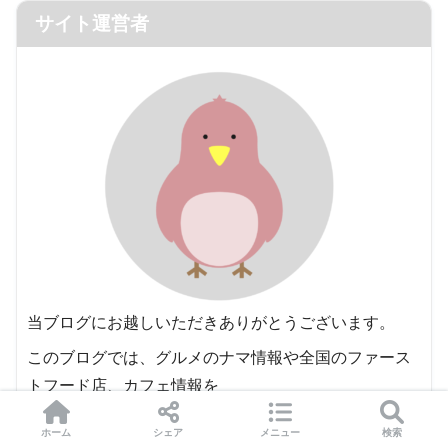
サイト運営者
当ブログにお越しいただきありがとうございます。
このブログでは、グルメのナマ情報や全国のファース
トフード店、カフェ情報を
てんこ盛りでお届けします。
ホーム
シェア
メニュー
検索