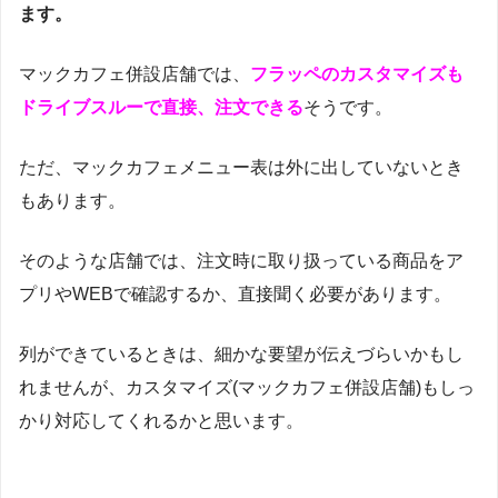
ます。
マックカフェ併設店舗では、
フラッペのカスタマイズも
ドライブスルーで直接、注文できる
そうです。
ただ、マックカフェメニュー表は外に出していないとき
もあります。
そのような店舗では、注文時に取り扱っている商品をア
プリやWEBで確認するか、直接聞く必要があります。
列ができているときは、細かな要望が伝えづらいかもし
れませんが、カスタマイズ(マックカフェ併設店舗)もしっ
かり対応してくれるかと思います。