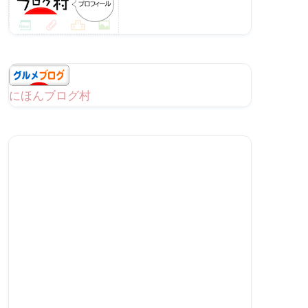
にほんブログ村