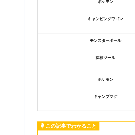
ポケモン
キャンピングワゴン
モンスターボール
探検ツール
ポケモン
キャンプマグ
この記事でわかること