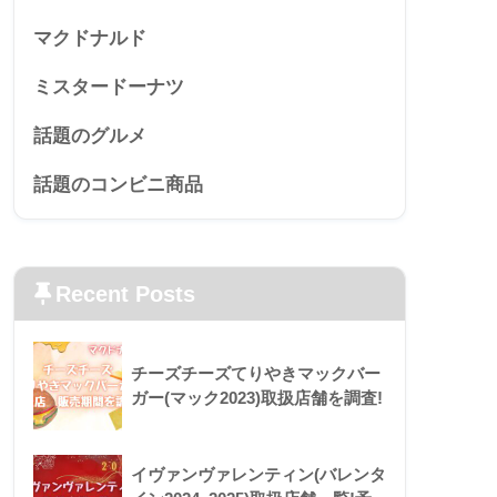
マクドナルド
ミスタードーナツ
話題のグルメ
話題のコンビニ商品
Recent Posts
チーズチーズてりやきマックバー
ガー(マック2023)取扱店舗を調査!
イヴァンヴァレンティン(バレンタ