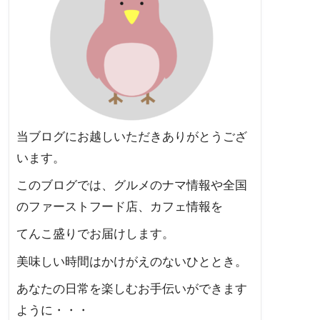
当ブログにお越しいただきありがとうござ
います。
このブログでは、グルメのナマ情報や全国
のファーストフード店、カフェ情報を
てんこ盛りでお届けします。
美味しい時間はかけがえのないひととき。
あなたの日常を楽しむお手伝いができます
ように・・・