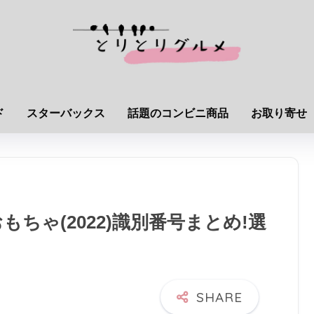
ド
スターバックス
話題のコンビニ商品
お取り寄せ
ちゃ(2022)識別番号まとめ!選