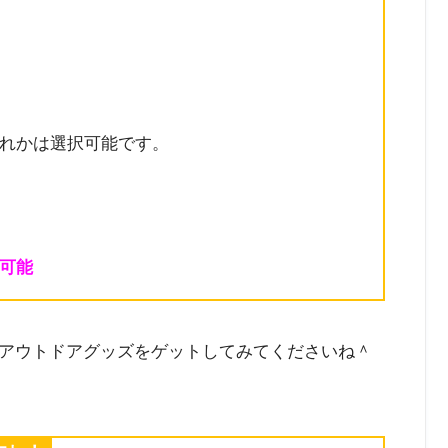
れかは選択可能です。
可能
アウトドアグッズをゲットしてみてくださいね＾