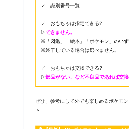
✓ 識別番号一覧
✓ おもちゃは指定できる?
▷
できません。
※「図鑑」「絵本」「ポケモン」のいず
※終了している場合は選べません。
✓ おもちゃは交換できる?
▷
部品がない、など不良品であれば交換
ぜひ、参考にして外でも楽しめるポケモン
＾