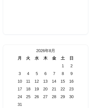
2026年8月
月
火
水
木
金
土
日
1
2
3
4
5
6
7
8
9
10
11
12
13
14
15
16
17
18
19
20
21
22
23
24
25
26
27
28
29
30
31