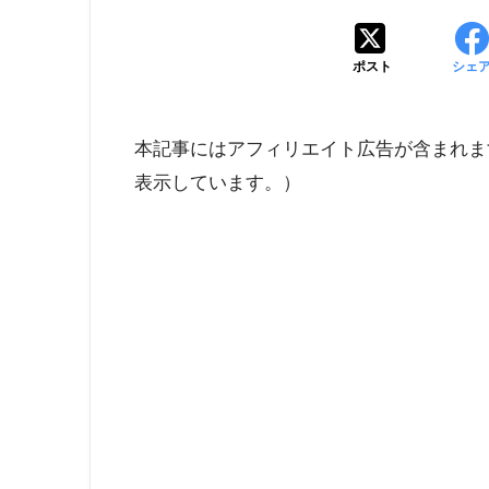
ポスト
シェ
本記事にはアフィリエイト広告が含まれま
表示しています。）