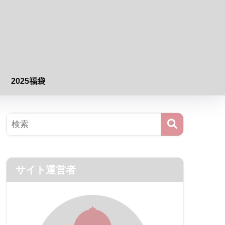
2025福袋
サイト運営者