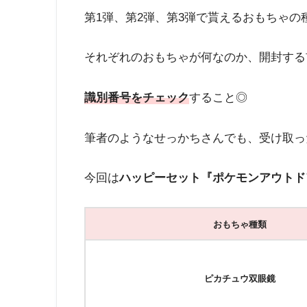
第1弾、第2弾、第3弾で貰えるおもちゃの
それぞれのおもちゃが何なのか、開封する
識別番号をチェック
すること◎
筆者のようなせっかちさんでも、受け取っ
今回は
ハッピーセット『ポケモンアウトド
おもちゃ種類
ピカチュウ双眼鏡