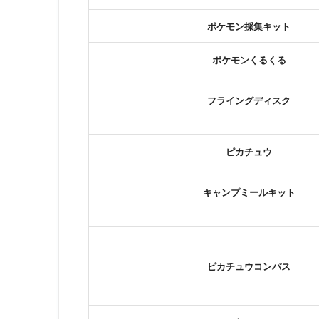
ポケモン採集キット
ポケモンくるくる
フライングディスク
ピカチュウ
キャンプミールキット
ピカチュウコンパス