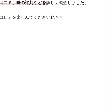
口コミ、味の評判などを
詳しく調査しました。
コロ」を楽しんでくださいね＾＾