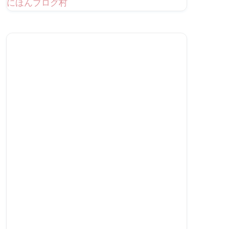
にほんブログ村