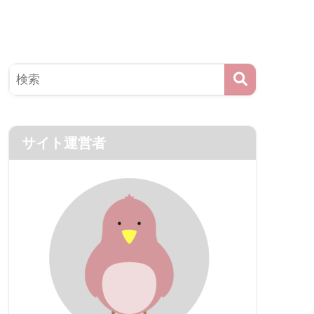
サイト運営者