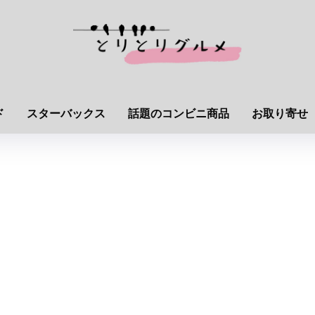
ド
スターバックス
話題のコンビニ商品
お取り寄せ