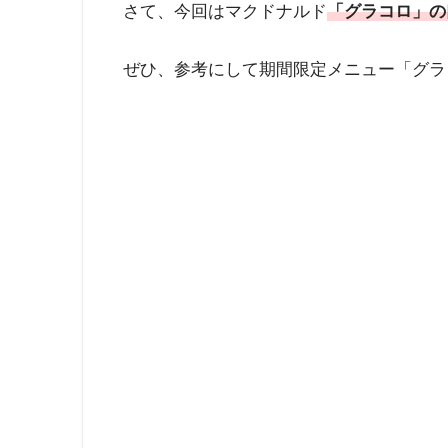
さて、今回はマクドナルド
「グラコロ」の
ぜひ、参考にして期間限定メニュー「グラ