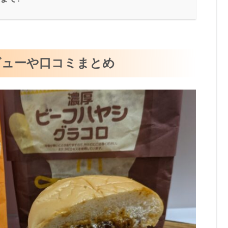
ビューや口コミまとめ