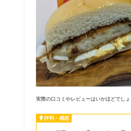
実際の口コミやレビューはいかほどでしょ
評判・感想