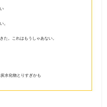
い
い。
きた。これはもうしゃあない。
で炭水化物とりすぎかも