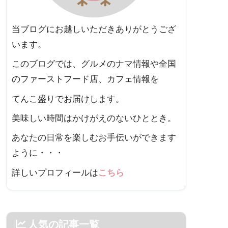
当ブログにお越しいただきありがとうござ
います。
このブログでは、グルメのナマ情報や全国
のファーストフード店、カフェ情報を
てんこ盛りでお届けします。
美味しい時間はかけがえのないひととき。
あなたの日常を楽しむお手伝いができます
ように・・・
詳しいプロフィールは
こちら
人気の記事一覧