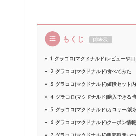
もくじ
[
非表示
]
1
グラコロ(マクドナルド)レビューや
2
グラコロ(マクドナルド)食べてみた
3
グラコロ(マクドナルド)値段セット
4
グラコロ(マクドナルド)購入できる
5
グラコロ(マクドナルド)カロリー/炭
6
グラコロ(マクドナルド)クーポン情報
7
グラコロ(マクドナルド)販売期間いつ