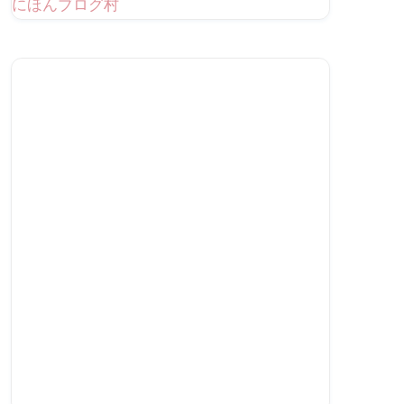
にほんブログ村