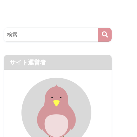
サイト運営者