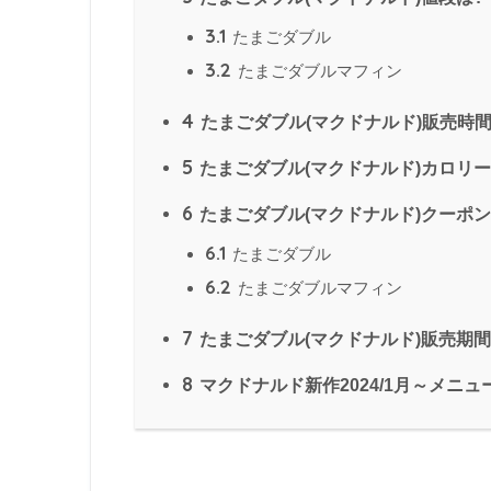
3.1
たまごダブル
3.2
たまごダブルマフィン
4
たまごダブル(マクドナルド)販売時間
5
たまごダブル(マクドナルド)カロリー
6
たまごダブル(マクドナルド)クーポン
6.1
たまごダブル
6.2
たまごダブルマフィン
7
たまごダブル(マクドナルド)販売期間
8
マクドナルド新作2024/1月～メニュ