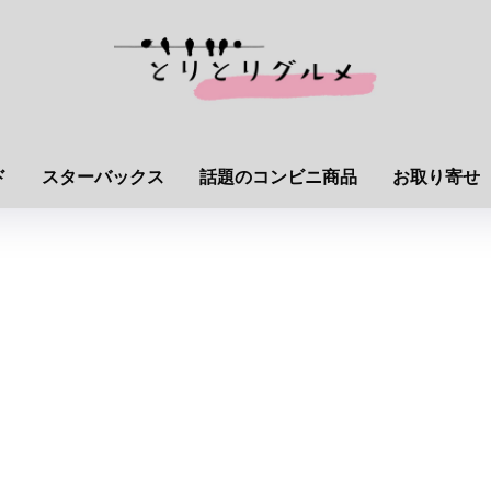
ド
スターバックス
話題のコンビニ商品
お取り寄せ