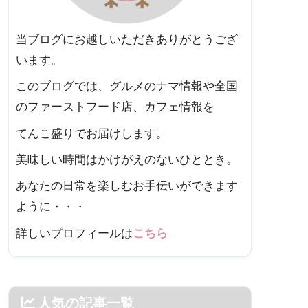
当ブログにお越しいただきありがとうござ
います。
このブログでは、グルメのナマ情報や全国
のファーストフード店、カフェ情報を
てんこ盛りでお届けします。
美味しい時間はかけがえのないひととき。
あなたの日常を楽しむお手伝いができます
ように・・・
詳しいプロフィールは
こちら
人気の記事一覧