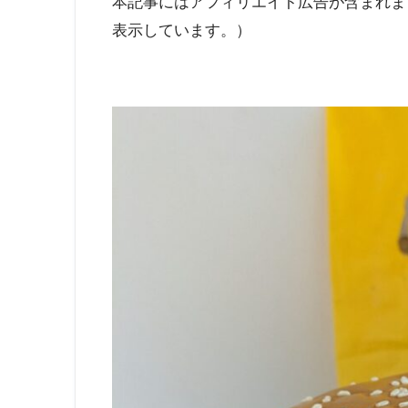
本記事にはアフィリエイト広告が含まれま
表示しています。）