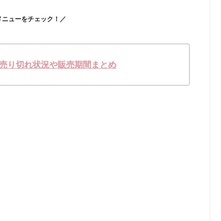
メニューをチェック！／
?売り切れ状況や販売期間まとめ