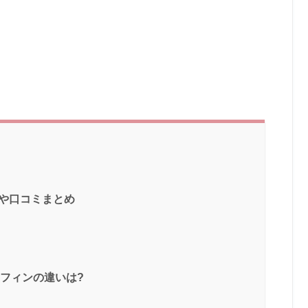
ーや口コミまとめ
マフィンの違いは?