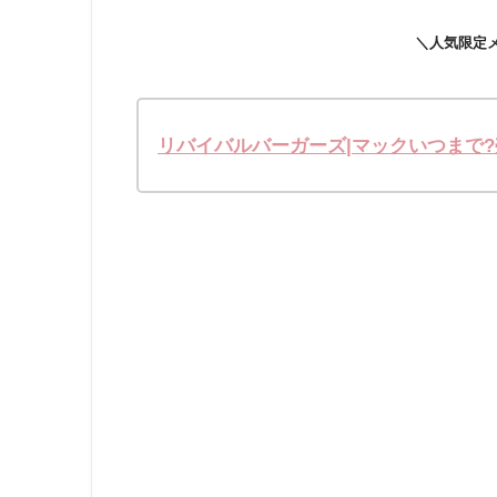
＼人気限定
リバイバルバーガーズ|マックいつまで