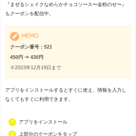
『まぜるシェイクなめらかチョコソース〜金粉のせ〜』
もクーポンを配信中。
MEMO
クーポン番号：521
450円 ⇒ 430円
※2023年12月19日まで
アプリをインストールするとすぐに使え、情報を入力し
なくてもすぐに利用できます。
アプリをインストール
上部分のクーポンをタップ