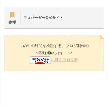
モスバーガー公式サイト
参考
世の中の疑問を検証する、ブログ制作の
＼応援お願いします！！／
にほんブログ村