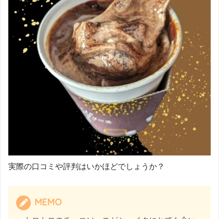
実際の口コミや評判はいかほどでしょうか？
MEMO