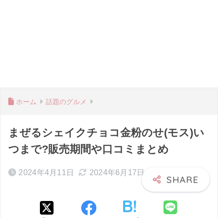
ホーム
話題のグルメ
まぜるシェイクチョコ金粉のせ(モス)い
つまで?販売期間や口コミまとめ
2024年4月11日
2024年6月17日