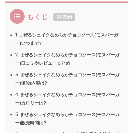
もくじ
[
非表示
]
1
まぜるシェイクなめらかチョコソース(モスバーガ
ー)いつまで?
2
まぜるシェイクなめらかチョコソース(モスバーガ
ー)口コミやレビューまとめ
3
まぜるシェイクなめらかチョコソース(モスバーガ
ー)値段/内容は?
4
まぜるシェイクなめらかチョコソース(モスバーガ
ー)カロリーは?
5
まぜるシェイクなめらかチョコソース(モスバーガ
ー)販売時間は?