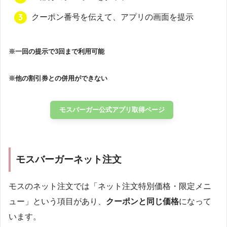
クーポン番号を伝えて、アプリの画面を提示
※一回の提示で3回まで利用可能
※他の割引券との併用ができない
モスバーガー公式アプリ取得ページ
モスバーガーネット注文
モスのネット注文では「ネット注文特別価格・限定メニ
ュー」という項目があり、
クーポンと同じ価格
になって
います。