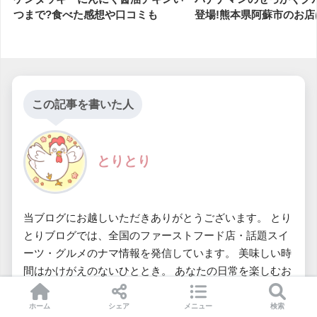
つまで?食べた感想や口コミも
登場!熊本県阿蘇市のお店
この記事を書いた人
とりとり
当ブログにお越しいただきありがとうございます。 とり
とりブログでは、全国のファーストフード店・話題スイ
ーツ・グルメのナマ情報を発信しています。 美味しい時
間はかけがえのないひととき。 あなたの日常を楽しむお
手伝いができますように・・・
ホーム
シェア
メニュー
検索