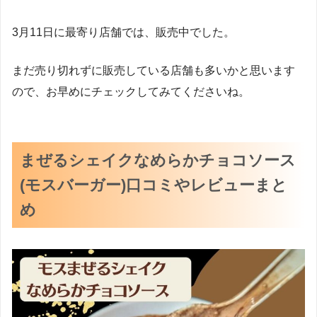
3月11日に最寄り店舗では、販売中でした。
まだ売り切れずに販売している店舗も多いかと思います
ので、お早めにチェックしてみてくださいね。
まぜるシェイクなめらかチョコソース
(モスバーガー)口コミやレビューまと
め