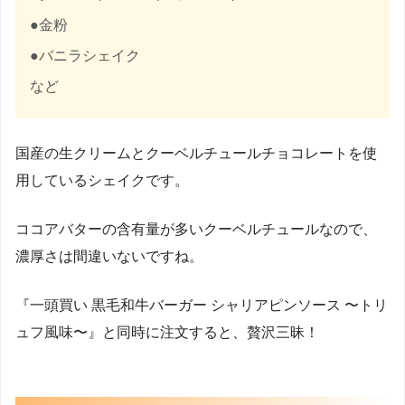
●金粉
●バニラシェイク
など
国産の生クリームとクーベルチュールチョコレートを使
用しているシェイクです。
ココアバターの含有量が多いクーベルチュールなので、
濃厚さは間違いないですね。
『一頭買い 黒毛和牛バーガー シャリアピンソース 〜トリ
ュフ風味〜』と同時に注文すると、贅沢三昧！