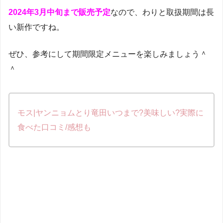
2024年3月中旬まで販売予定
なので、わりと取扱期間は長
い新作ですね。
ぜひ、参考にして期間限定メニューを楽しみましょう＾
＾
モス|ヤンニョムとり竜田いつまで?美味しい?実際に
食べた口コミ/感想も