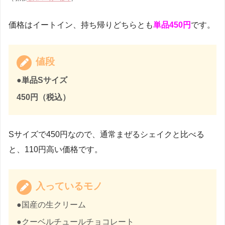
価格はイートイン、持ち帰りどちらとも
単品450円
です。
値段
●単品Sサイズ
450円（税込）
Sサイズで450円なので、通常まぜるシェイクと比べる
と、110円高い価格です。
入っているモノ
●国産の生クリーム
●クーベルチュールチョコレート