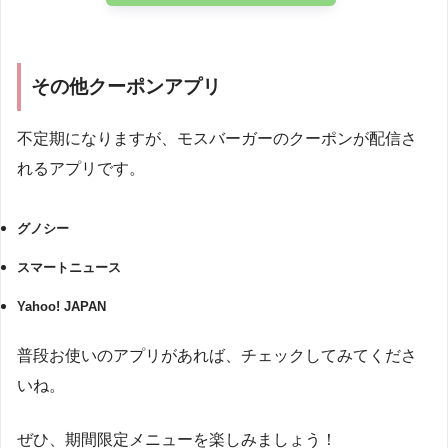
その他クーポンアプリ
不定期になりますが、モスバーガーのクーポンが配信さ
れるアプリです。
グノシー
スマートニュース
Yahoo! JAPAN
普段お使いのアプリがあれば、チェックしてみてくださ
いね。
ぜひ、期間限定メニューを楽しみましょう！