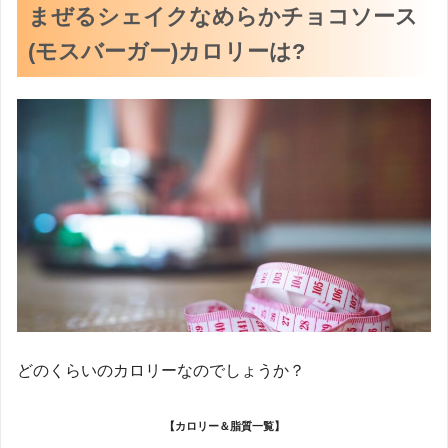
まぜるシェイクなめらかチョコソース
(モスバーガー)カロリーは?
どのくらいのカロリーなのでしょうか？
【カロリー＆脂質一覧】