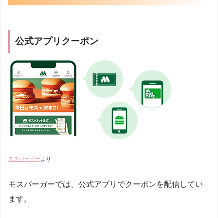
公式アプリクーポン
モスバーガー
より
モスバーガーでは、公式アプリでクーポンを配信してい
ます。