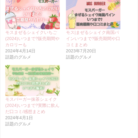
モスまぜるシェイクいちご
モス|まぜるシェイク南国パ
(2024)いつまで?販売期間や
インいつまで?販売期間や口
カロリーも
コミまとめ
2024年4月14日
2023年7月20日
話題のグルメ
話題のグルメ
モスバーガー抹茶シェイク
(2024)いつまで?実際に飲ん
だ口コミ/感想まとめ
2024年4月1日
話題のグルメ