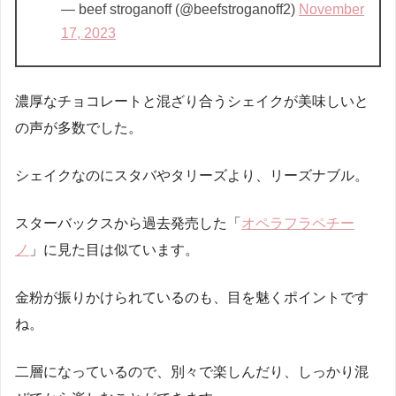
— beef stroganoff (@beefstroganoff2)
November
17, 2023
濃厚なチョコレートと混ざり合うシェイクが美味しいと
の声が多数でした。
シェイクなのにスタバやタリーズより、リーズナブル。
スターバックスから過去発売した「
オペラフラペチー
ノ
」に見た目は似ています。
金粉が振りかけられているのも、目を魅くポイントです
ね。
二層になっているので、別々で楽しんだり、しっかり混