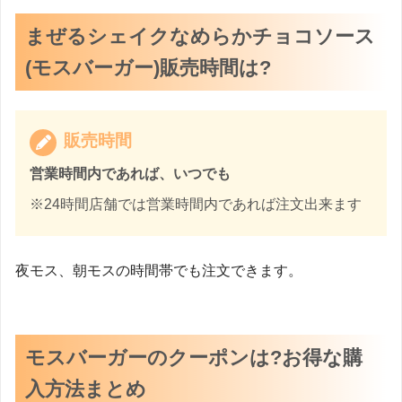
まぜるシェイクなめらかチョコソース
(モスバーガー)販売時間は?
販売時間
営業時間内であれば、いつでも
※24時間店舗では営業時間内であれば注文出来ます
夜モス、朝モスの時間帯でも注文できます。
モスバーガーのクーポンは?お得な購
入方法まとめ