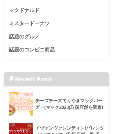
マクドナルド
ミスタードーナツ
話題のグルメ
話題のコンビニ商品
Recent Posts
チーズチーズてりやきマックバー
ガー(マック2023)取扱店舗を調査!
イヴァンヴァレンティン(バレンタ