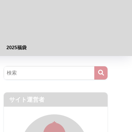
2025福袋
サイト運営者