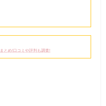
まとめ!口コミや評判も調査!