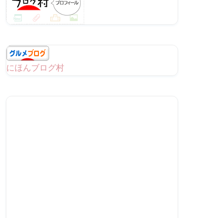
にほんブログ村