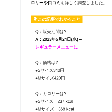
ロリーや口コミ
を詳しく調査しました。
この記事でわかること
Q：販売期間は?
A：2023年5月24日(水)～
レギュラーメニューに
Q：価格は?
●Sサイズ340円
●Mサイズ420円
Q：カロリーは?
●Sサイズ 237 kcal
●Mサイズ 368 kcal