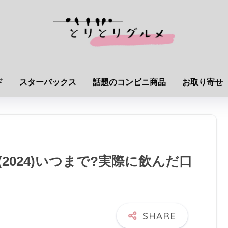
ド
スターバックス
話題のコンビニ商品
お取り寄せ
2024)いつまで?実際に飲んだ口