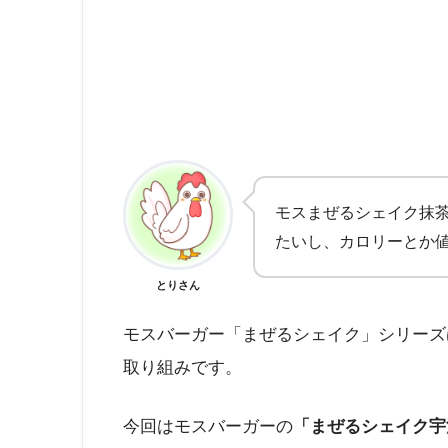
モスまぜるシェイク抹
たいし、カロリーとか
とりさん
モスバーガー「まぜるシェイク」シリーズ
取り組みです。
今回はモスバーガーの
「まぜるシェイク宇