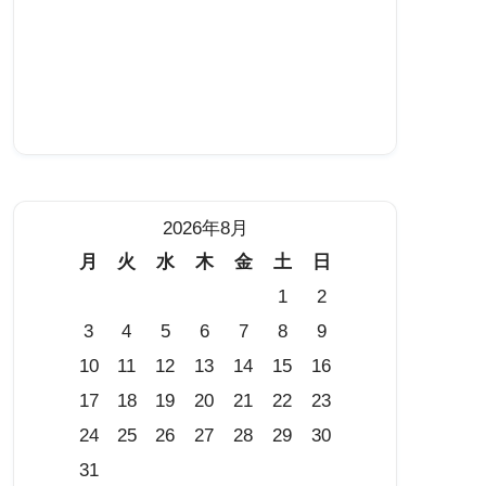
2026年8月
月
火
水
木
金
土
日
1
2
3
4
5
6
7
8
9
10
11
12
13
14
15
16
17
18
19
20
21
22
23
24
25
26
27
28
29
30
31