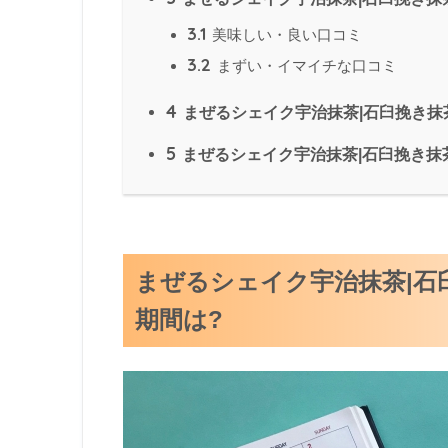
3.1
美味しい・良い口コミ
3.2
まずい・イマイチな口コミ
4
まぜるシェイク宇治抹茶|石臼挽き抹
5
まぜるシェイク宇治抹茶|石臼挽き抹茶
まぜるシェイク宇治抹茶|石
期間は?