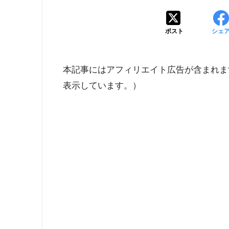
ポスト
シェ
本記事にはアフィリエイト広告が含まれま
表示しています。）