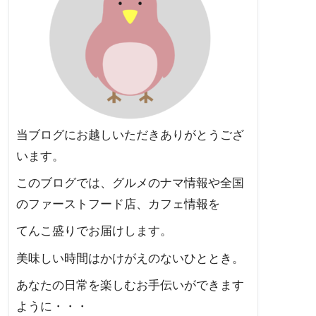
当ブログにお越しいただきありがとうござ
います。
このブログでは、グルメのナマ情報や全国
のファーストフード店、カフェ情報を
てんこ盛りでお届けします。
美味しい時間はかけがえのないひととき。
あなたの日常を楽しむお手伝いができます
ように・・・