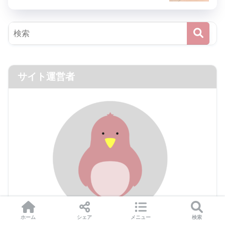
サイト運営者
ホーム
シェア
メニュー
検索