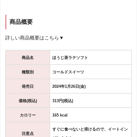
商品概要
詳しい商品概要はこちら▼
商品名
ほうじ茶ラテソフト
種類別
コールドスイーツ
発売日
2024年1月26日(金)
価格(税込)
313円(税込)
カロリー
165 kcal
すぐに食べないと溶けるので、イートイン
注意点