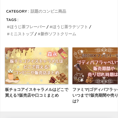
CATEGORY :
話題のコンビニ商品
TAGS :
ほうじ茶フレーバー
ほうじ茶ラテソフト
ミニストップ
新作ソフトクリーム
板チョコアイスキャラメルはどこで
ファミマ|ゴディバフラッペ(
買える?販売店や口コミまとめ
いつまで?販売期間や売
は?