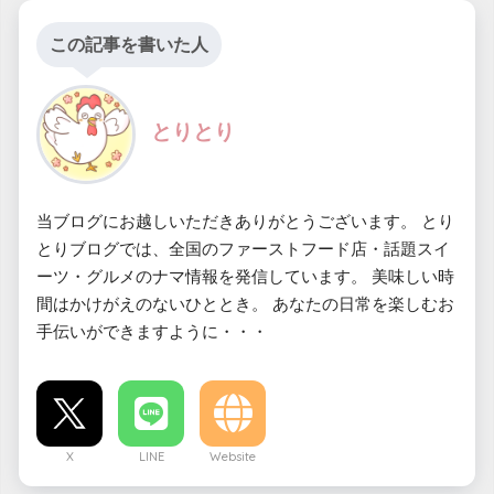
この記事を書いた人
とりとり
当ブログにお越しいただきありがとうございます。 とり
とりブログでは、全国のファーストフード店・話題スイ
ーツ・グルメのナマ情報を発信しています。 美味しい時
間はかけがえのないひととき。 あなたの日常を楽しむお
手伝いができますように・・・
X
LINE
Website