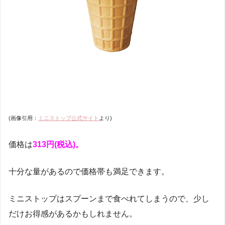
(画像引用：
ミニストップ公式サイト
より)
価格は
313円(税込)。
十分な量があるので価格帯も満足できます。
ミニストップはスプーンまで食べれてしまうので、少し
だけお得感があるかもしれません。