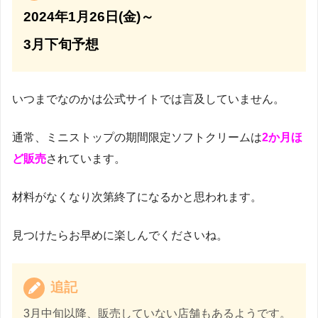
2024
年1月26日(金)～
3月下旬予想
いつまでなのかは公式サイトでは言及していません。
通常、ミニストップの期間限定ソフトクリームは
2か月ほ
ど販売
されています。
材料がなくなり次第終了になるかと思われます。
見つけたらお早めに楽しんでくださいね。
追記
3月中旬以降、販売していない店舗もあるようです。