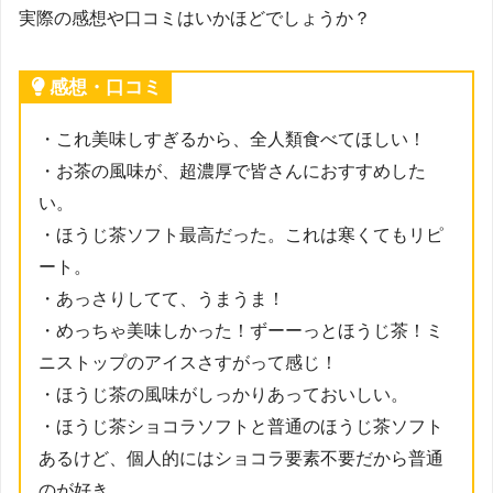
実際の感想や口コミはいかほどでしょうか？
感想・口コミ
・これ美味しすぎるから、全人類食べてほしい！
・お茶の風味が、超濃厚で皆さんにおすすめした
い。
・ほうじ茶ソフト最高だった。これは寒くてもリピ
ート。
・あっさりしてて、うまうま！
・めっちゃ美味しかった！ずーーっとほうじ茶！ミ
ニストップのアイスさすがって感じ！
・ほうじ茶の風味がしっかりあっておいしい。
・ほうじ茶ショコラソフトと普通のほうじ茶ソフト
あるけど、個人的にはショコラ要素不要だから普通
のが好き。