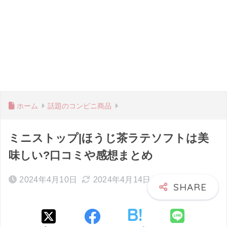
ホーム
話題のコンビニ商品
ミニストップ|ほうじ茶ラテソフトは美
味しい?口コミや感想まとめ
2024年4月10日
2024年4月14日