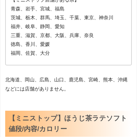
青森、岩手、宮城、福島
茨城、栃木、群馬、埼玉、千葉、東京、神奈川
福井、岐阜、静岡、愛知
三重、滋賀、京都、大阪、兵庫、奈良
徳島、香川、愛媛
福岡、佐賀、大分
北海道、岡山、広島、山口、鹿児島、宮崎、熊本、沖縄
などには店舗がありません。
【ミニストップ】ほうじ茶ラテソフト
値段/内容/カロリー