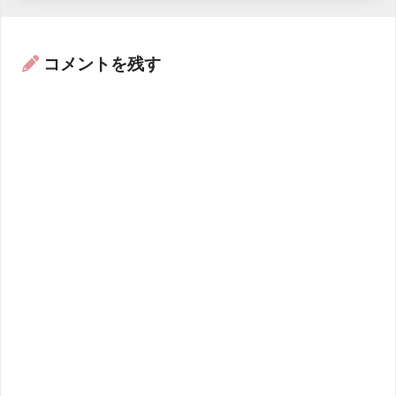
コメントを残す