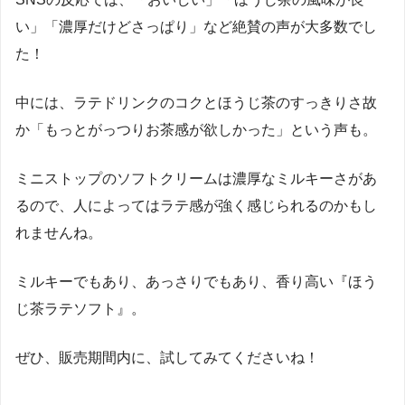
い」「濃厚だけどさっぱり」など絶賛の声が大多数でし
た！
中には、ラテドリンクのコクとほうじ茶のすっきりさ故
か「もっとがっつりお茶感が欲しかった」という声も。
ミニストップのソフトクリームは濃厚なミルキーさがあ
るので、人によってはラテ感が強く感じられるのかもし
れませんね。
ミルキーでもあり、あっさりでもあり、香り高い『ほう
じ茶ラテソフト』。
ぜひ、販売期間内に、試してみてくださいね！