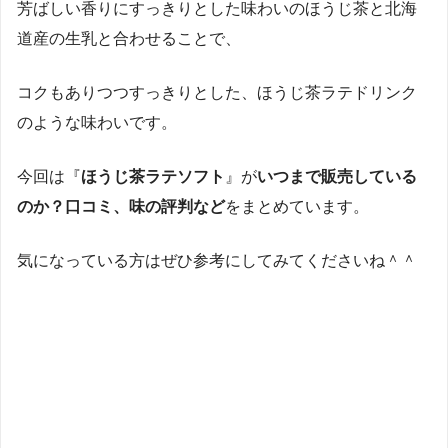
芳ばしい香りにすっきりとした味わいのほうじ茶と北海
道産の生乳と合わせることで、
コクもありつつすっきりとした、ほうじ茶ラテドリンク
のような味わいです。
今回は『
ほうじ茶ラテソフト
』が
いつまで販売している
のか？口コミ、味の評判など
をまとめています。
気になっている方はぜひ参考にしてみてくださいね＾＾