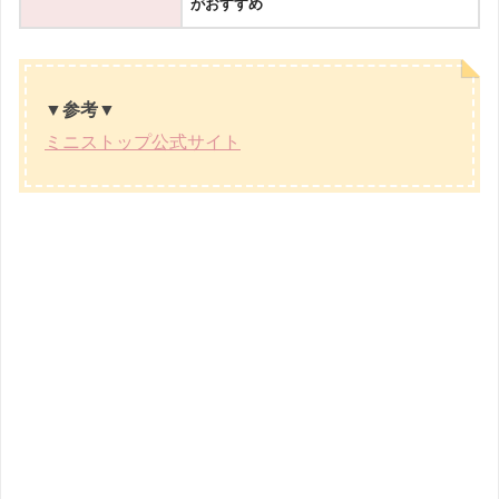
がおすすめ
▼参考▼
ミニストップ公式サイト