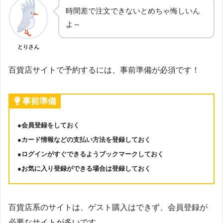
時間差で注文できないとめちゃ悔しいん
よ～
とりさん
百貨店サイトで予約するには、事前準備が必須です！
事前準備
●会員登録をしておく
●カード情報などの支払い方法を登録しておく
●ログインがすぐできるようブックマークしておく
●
お気に入り登録ができる場合は登録しておく
百貨店系のサイトは、ゲスト購入はできず、会員登録が
必要なサイトが多いです。