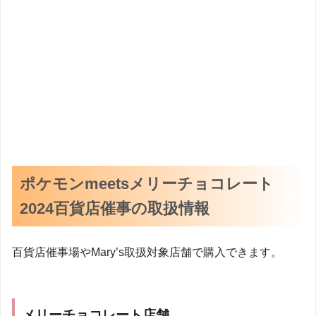
ポケモンmeetsメリーチョコレート
2024百貨店催事の取扱情報
百貨店催事場やMary’s取扱対象店舗で購入できます。
メリーチョコレート店舗