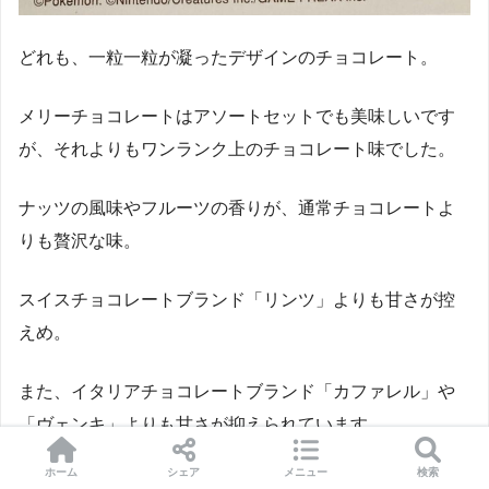
どれも、一粒一粒が凝ったデザインのチョコレート。
メリーチョコレートはアソートセットでも美味しいです
が、それよりもワンランク上のチョコレート味でした。
ナッツの風味やフルーツの香りが、通常チョコレートよ
りも贅沢な味。
スイスチョコレートブランド「リンツ」よりも甘さが控
えめ。
また、イタリアチョコレートブランド「カファレル」や
「ヴェンキ」よりも甘さが抑えられています。
ホーム
シェア
メニュー
検索
日本のチョコレートブランドらしく、どの世代でも愛さ