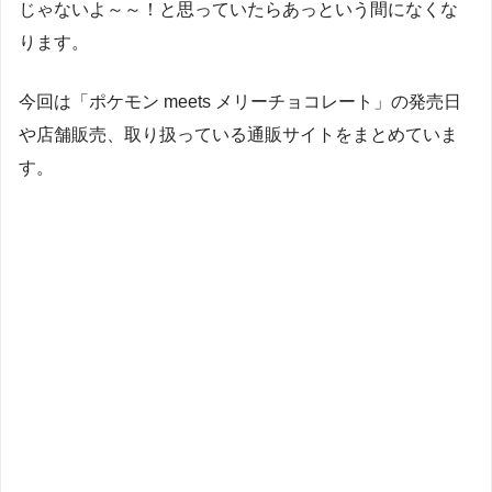
じゃないよ～～！と思っていたらあっという間になくな
ります。
今回は「ポケモン meets メリーチョコレート」の発売日
や店舗販売、取り扱っている通販サイトをまとめていま
す。