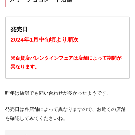
発売日
2024年1月中旬頃より順次
※百貨店バレンタインフェアは店舗によって期間が
異なります。
昨年は店舗でも問い合わせが多かったようです。
発売日は各店舗によって異なりますので、お近くの店舗
を確認してみてくださいね。