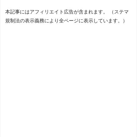
本記事にはアフィリエイト広告が含まれます。 （ステマ
規制法の表示義務により全ページに表示しています。）