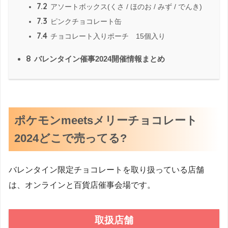
7.2
アソートボックス(くさ / ほのお / みず / でんき)
7.3
ピンクチョコレート缶
7.4
チョコレート入りポーチ 15個入り
8
バレンタイン催事2024開催情報まとめ
ポケモンmeetsメリーチョコレート
2024どこで売ってる?
バレンタイン限定チョコレートを取り扱っている店舗
は、オンラインと百貨店催事会場です。
取扱店舗