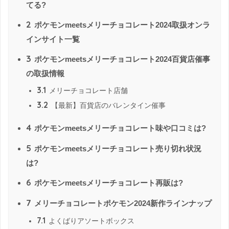
てる?
2
ポケモンmeetsメリーチョコレート2024取扱オンラ
インサイト一覧
3
ポケモンmeetsメリーチョコレート2024百貨店催事
の取扱情報
3.1
メリーチョコレート店舗
3.2
【最新】百貨店のバレンタイン催事
4
ポケモンmeetsメリーチョコレート味や口コミは?
5
ポケモンmeetsメリーチョコレート売り切れ状況
は?
6
ポケモンmeetsメリーチョコレート再販は?
7
メリーチョコレートポケモン2024新作ラインナップ
7.1
よくばりアソートボックス