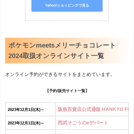
Yahoo!ショッピングで見る
ポケモンmeetsメリーチョコレート
2024取扱オンラインサイト一覧
オンライン予約ができるサイトをまとめています。
【予約/販売サイト一覧】
阪急百貨店公式通販 HANKYU FO
2023年12月1日(木)～
西武そごうのeデパート
2023年12月1日(木)～