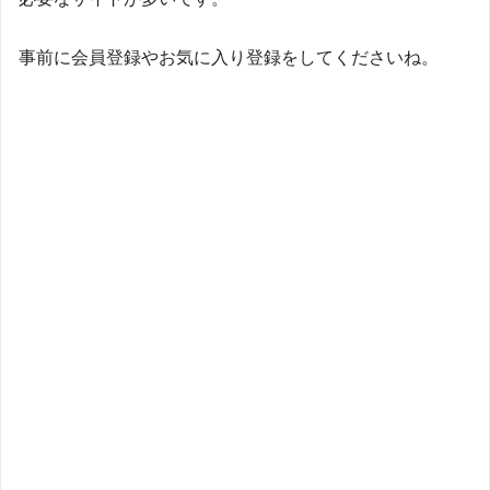
事前に会員登録やお気に入り登録をしてくださいね。