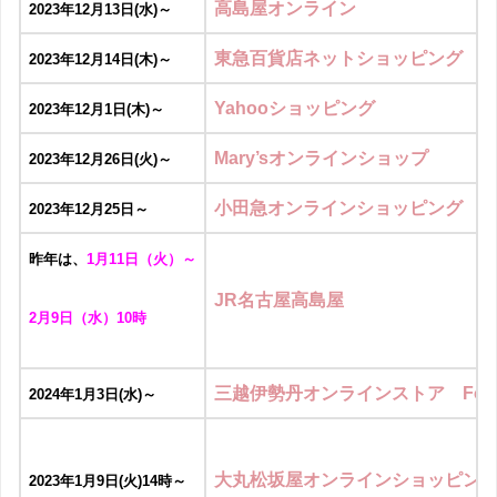
高島屋オンライン
2023年12月13日(水)～
東急百貨店ネットショッピング
2023年12月14日(木)～
Yahooショッピング
2023年12月1日(木)～
Mary’sオンラインショップ
2023年12月26日(火)～
小田急オンラインショッピング
2023年12月25日～
昨年は、
1月11日（火）～
JR名古屋高島屋
2月9日（水）10時
三越伊勢丹オンラインストア Foo
2024年1月3日(水)～
大丸松坂屋オンラインショッピン
2023年1月9日(火)14時～