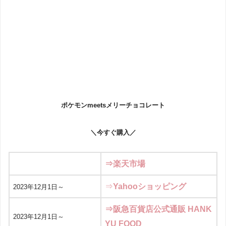
ポケモンmeetsメリーチョコレート
＼今すぐ購入／
⇒楽天市場
⇒
Yahooショッピング
2023年12月1日～
⇒阪急百貨店公式通販 HANK
2023年12月1日～
YU FOOD