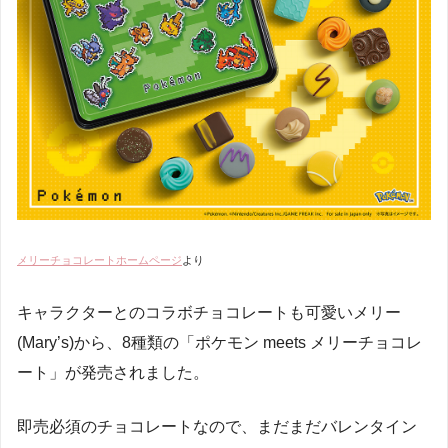
メリーチョコレートホームページ
より
キャラクターとのコラボチョコレートも可愛いメリー
(Mary’s)から、8種類の「ポケモン meets メリーチョコレ
ート」が発売されました。
即売必須のチョコレートなので、まだまだバレンタイン