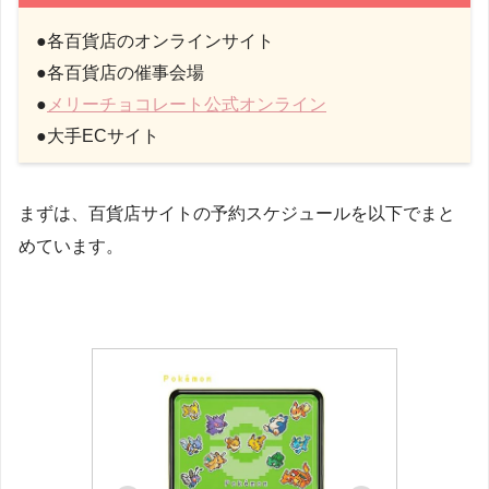
●各百貨店のオンラインサイト
●各百貨店の催事会場
●
メリーチョコレート公式オンライン
●大手ECサイト
まずは、百貨店サイトの予約スケジュールを以下でまと
めています。