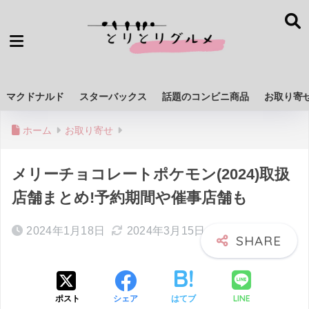
マクドナルド
スターバックス
話題のコンビニ商品
お取り寄
ホーム
お取り寄せ
メリーチョコレートポケモン(2024)取扱
店舗まとめ!予約期間や催事店舗も
2024年1月18日
2024年3月15日
LINE
ポスト
シェア
はてブ