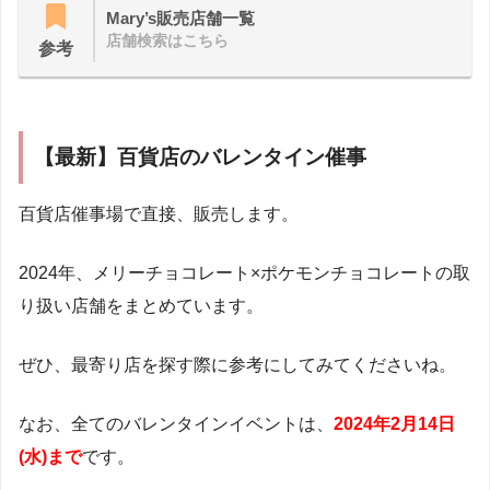
Mary’s販売店舗一覧
店舗検索はこちら
参考
【最新】百貨店のバレンタイン催事
百貨店催事場で直接、販売します。
2024年、メリーチョコレート×ポケモンチョコレートの取
り扱い店舗をまとめています。
ぜひ、最寄り店を探す際に参考にしてみてくださいね。
なお、全てのバレンタインイベントは、
2024年2月14日
(水)まで
です。