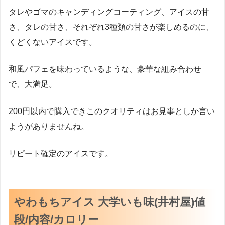
タレやゴマのキャンディングコーティング、アイスの甘
さ、タレの甘さ、それぞれ3種類の甘さが楽しめるのに、
くどくないアイスです。
和風パフェを味わっているような、豪華な組み合わせ
で、大満足。
200円以内で購入できこのクオリティはお見事としか言い
ようがありませんね。
リピート確定のアイスです。
やわもちアイス 大学いも味(井村屋)値
段/内容/カロリー