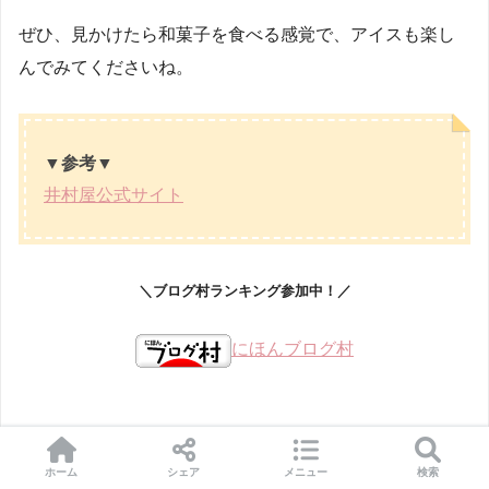
ぜひ、見かけたら和菓子を食べる感覚で、アイスも楽し
んでみてくださいね。
▼参考▼
井村屋公式サイト
＼ブログ村ランキング参加中！／
にほんブログ村
ホーム
シェア
メニュー
検索