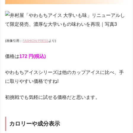
(画像引用：
FASHION PRESS
より)
価格は
172 円(税込)
やわもちアイスシリーズは他のカップアイスに比べ、手
に取りやすい価格ですね!
初挑戦でも気軽に試せる価格だと思います。
カロリーや成分表示