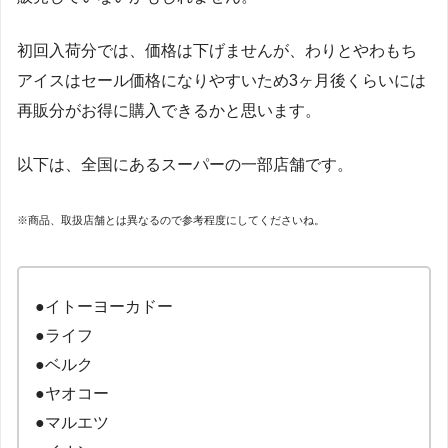
初回入荷分では、価格は下げませんが、わりとやわもち
アイスはセール価格になりやすいため3ヶ月後くらいには
再販分がお得に購入できるかと思います。
以下は、全国にあるスーパーの一部店舗です。
※商品、取扱店舗とは異なるので参考程度にしてくださいね。
●イトーヨーカドー
●ライフ
●ベルク
●ヤオコー
●マルエツ