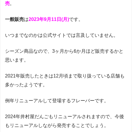
売
。
一般販売
は
2023年9月11日(月)
です。
いつまでなのかは公式サイトでは言及していません。
シーズン商品なので、3ヶ月から6か月ほど販売するかと
思います。
2021年販売したときは12月頃まで取り扱っている店舗も
多かったようです。
例年リニューアルして登場するフレーバーです。
2024年井村屋だんごもリニューアルされますので、今後
もリニューアルしながら発売することでしょう。