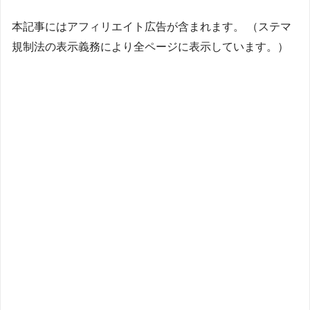
本記事にはアフィリエイト広告が含まれます。 （ステマ
規制法の表示義務により全ページに表示しています。）