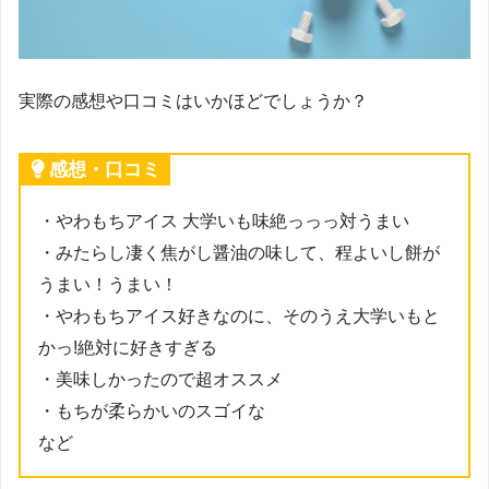
実際の感想や口コミはいかほどでしょうか？
感想・口コミ
・やわもちアイス 大学いも味絶っっっ対うまい
・みたらし凄く焦がし醤油の味して、程よいし餅が
うまい！うまい！
・やわもちアイス好きなのに、そのうえ大学いもと
かっ!絶対に好きすぎる
・美味しかったので超オススメ
・もちが柔らかいのスゴイな
など