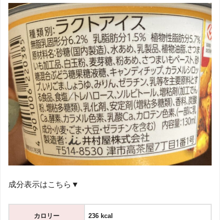
成分表示はこちら▼
カロリー
236 kcal