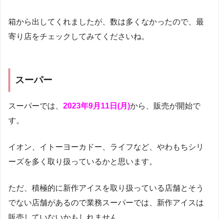
箱から出してくれましたが、数は多くなかったので、最
寄り店をチェックしてみてくださいね。
スーパー
スーパーでは、
2023年9月11日(月)
から、販売が開始で
す。
イオン、イトーヨーカドー、ライフなど、やわもちシリ
ーズを多く取り扱っているかと思います。
ただ、積極的に新作アイスを取り扱っている店舗とそう
でない店舗があるので業務スーパーでは、新作アイスは
販売していないかもしれません。