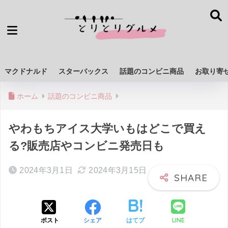
マクドナルド
スターバックス
話題のコンビニ商品
お取り寄
ホーム
話題のコンビニ商品
やわもちアイス大学いもはどこで買え
る?販売店やコンビニ発売日も
2024年3月1日
2024年3月15日
LINE
ポスト
シェア
はてブ