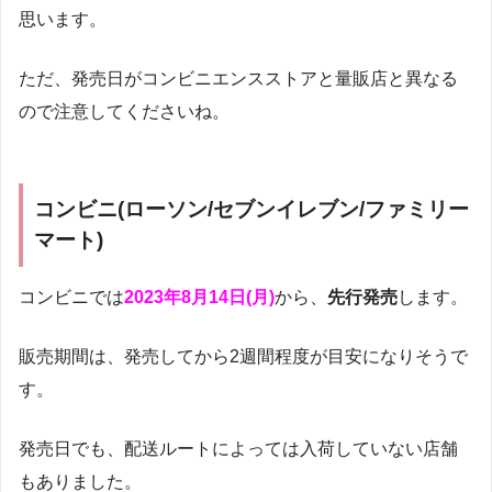
思います。
ただ、発売日がコンビニエンスストアと量販店と異なる
ので注意してくださいね。
コンビニ(ローソン/セブンイレブン/ファミリー
マート)
コンビニでは
2023年8月14日(月)
から、
先行発売
します。
販売期間は、発売してから2週間程度が目安になりそうで
す。
発売日でも、配送ルートによっては入荷していない店舗
もありました。