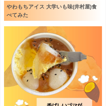
やわもちアイス 大学いも味(井村屋)食
べてみた