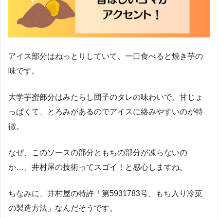
アイス部分はねっとりしていて、一口食べると焼き芋の
味です。
大学芋蜜部分はみたらし団子のタレの味わいで、甘じょ
っぱくて、とろみがあるのでアイスに絡みやすいのが特
徴。
なぜ、このソースの部分ともちの部分が凍らないの
か…、井村屋の技術ってスゴイ！と感心しますね。
ちなみに、井村屋の特許「第5931783号、もち入り冷菓
の製造方法」なんだそうです。