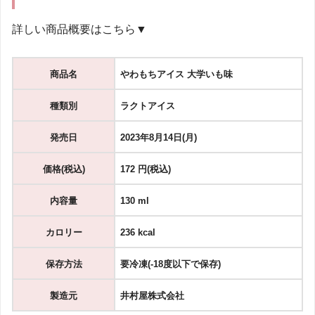
詳しい商品概要はこちら▼
商品名
やわもちアイス 大学いも味
種類別
ラクトアイス
発売日
2023年8月14日(月)
価格(税込)
172 円(税込)
内容量
130 ml
カロリー
236 kcal
保存方法
要冷凍(-18度以下で保存)
製造元
井村屋株式会社