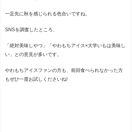
一足先に秋を感じられる色合いですね。
SNSを調査したところ、
「絶対美味しやつ」「やわもちアイス×大学いもは美味し
い」との意見が多いです。
やわもちアイスファンの方も、前回食べられなかった方
もぜひ一度お試しくださいね!