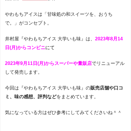
やわもちアイスは「甘味処の和スイーツを、おうち
で。」がコンセプト。
井村屋『やわもちアイス 大学いも味』は、
2023年8月14
日(月)からコンビニ
にて
2023年9月11日(月)からスーパーや量販店
でリニューアル
して発売します。
今回は『やわもちアイス 大学いも味』の
販売店舗や口コ
ミ、味の感想、評判など
をまとめています。
気になっている方はぜひ参考にしてみてくださいね＾＾