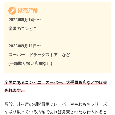
販売店舗
2023年8月14日〜
全国のコンビニ
2023年9月11日〜
スーパー、ドラッグストア など
(一部取り扱い店舗なし)
全国にあるコンビニ、スーパー、大手量販店などで販売
されます。
普段、井村屋の期間限定フレーバーややわもちシリーズ
を取り扱っている店舗であれば発売されたら仕入れると