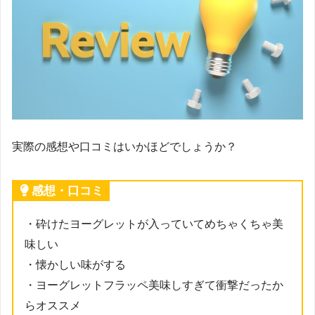
実際の感想や口コミはいかほどでしょうか？
感想・口コミ
・砕けたヨーグレットが入っていてめちゃくちゃ美
味しい
・懐かしい味がする
・ヨーグレットフラッペ美味しすぎて衝撃だったか
らオススメ