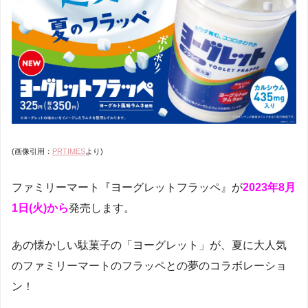
(画像引用：
PRTIMES
より)
ファミリーマート『ヨーグレットフラッペ』が
2023年8月
1日(火)から
発売します。
あの懐かしい駄菓子の「ヨーグレット」が、夏に大人気
のファミリーマートのフラッペとの夢のコラボレーショ
ン！