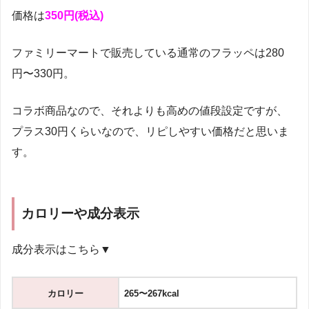
価格は
350
円(税込)
ファミリーマートで販売している通常のフラッペは280
円〜330円。
コラボ商品なので、それよりも高めの値段設定ですが、
プラス30円くらいなので、リピしやすい価格だと思いま
す。
カロリーや成分表示
成分表示はこちら▼
カロリー
265〜267kcal