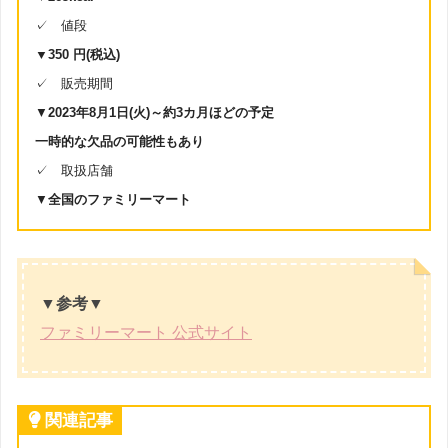
✓ 値段
▼350 円(税込)
✓ 販売期間
▼
2023年8月1日(火)～約3カ月ほどの予定
一時的な欠品の可能性もあり
✓ 取扱店舗
▼
全国のファミリーマート
▼参考▼
ファミリーマート 公式サイト
関連記事