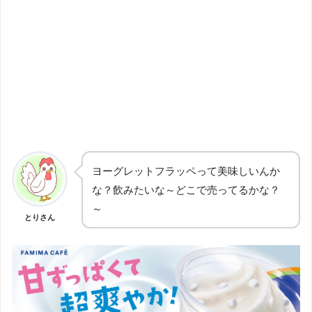
ヨーグレットフラッペって美味しいんか
な？飲みたいな～どこで売ってるかな？
～
とりさん