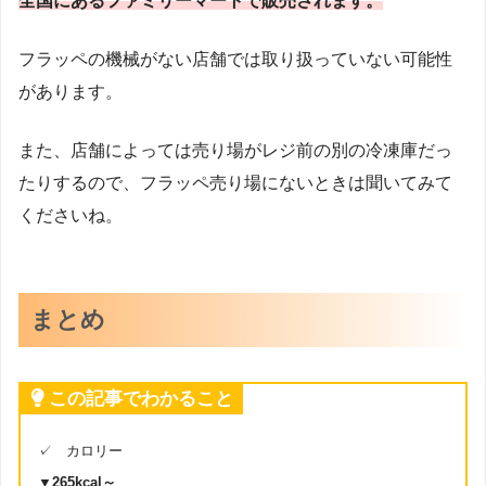
全国にあるファミリーマートで販売されます。
フラッペの機械がない店舗では取り扱っていない可能性
があります。
また、店舗によっては売り場がレジ前の別の冷凍庫だっ
たりするので、フラッペ売り場にないときは聞いてみて
くださいね。
まとめ
この記事でわかること
✓ カロリー
▼265kcal～