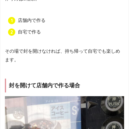
店舗内で作る
自宅で作る
その場で封を開けなければ、持ち帰って自宅でも楽しめ
ます。
封を開けて店舗内で作る場合