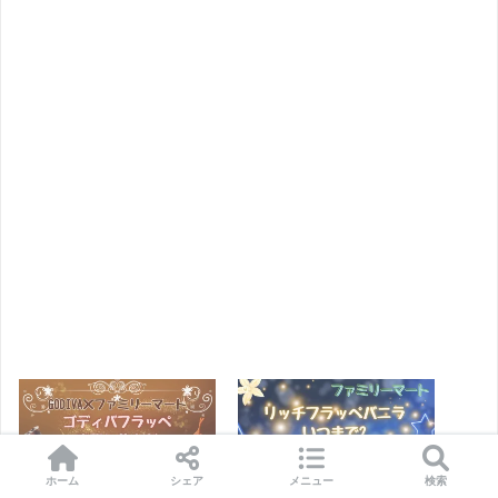
ホーム
シェア
メニュー
検索