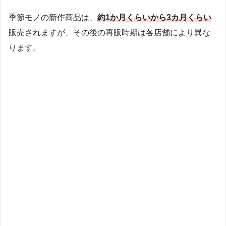
季節モノの新作商品は、
約1か月くらいから3カ月くらい
販売されますが、その後の再販時期は各店舗により異な
ります。