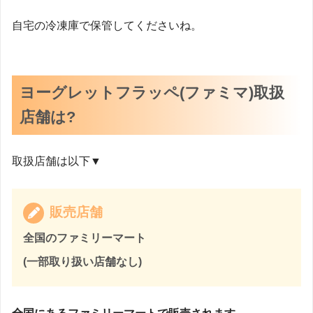
自宅の冷凍庫で保管してくださいね。
ヨーグレットフラッペ(ファミマ)取扱
店舗は?
取扱店舗は以下▼
販売店舗
全国のファミリーマート
(一部取り扱い店舗なし)