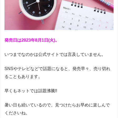
発売日は2023年8月1日(火)。
いつまでなのかは公式サイトでは言及していません。
SNSやテレビなどで話題になると、発売早々、売り切れ
ることもあります。
早くもネットでは話題沸騰!!
暑い日も続いているので、見つけたらお早めに楽しんで
くださいね。