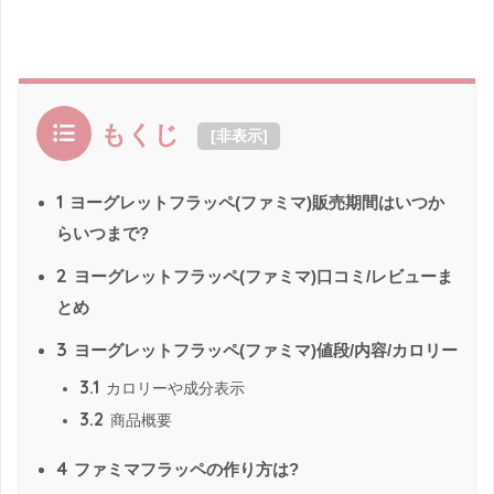
もくじ
[
非表示
]
1
ヨーグレットフラッペ(ファミマ)販売期間はいつか
らいつまで?
2
ヨーグレットフラッペ(ファミマ)口コミ/レビューま
とめ
3
ヨーグレットフラッペ(ファミマ)値段/内容/カロリー
3.1
カロリーや成分表示
3.2
商品概要
4
ファミマフラッペの作り方は?