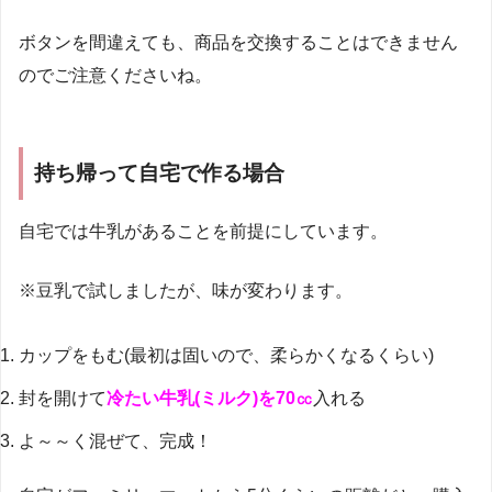
ボタンを間違えても、商品を交換することはできません
のでご注意くださいね。
持ち帰って自宅で作る場合
自宅では牛乳があることを前提にしています。
※豆乳で試しましたが、味が変わります。
カップをもむ(最初は固いので、柔らかくなるくらい)
封を開けて
冷たい牛乳(ミルク)を70㏄
入れる
よ～～く混ぜて、完成！