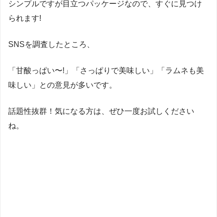
シンプルですが目立つパッケージなので、すぐに見つけ
られます!
SNSを調査したところ、
「甘酸っぱい〜!」「さっぱりで美味しい」「ラムネも美
味しい」との意見が多いです。
話題性抜群！気になる方は、ぜひ一度お試しください
ね。