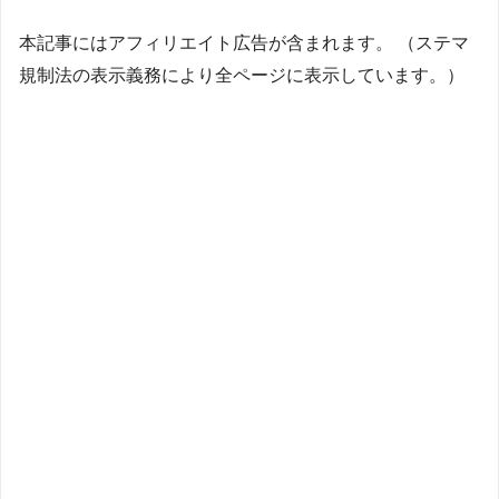
本記事にはアフィリエイト広告が含まれます。 （ステマ
規制法の表示義務により全ページに表示しています。）