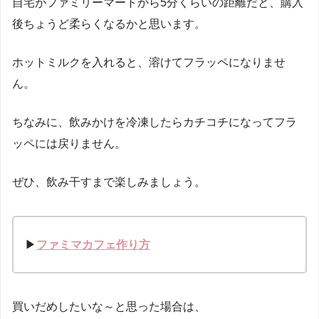
自宅がファミリーマートから5分くらいの距離だと、購入
後ちょうど柔らくなるかと思います。
ホットミルクを入れると、溶けてフラッペになりませ
ん。
ちなみに、飲みかけを冷凍したらカチコチになってフラ
ッペには戻りません。
ぜひ、飲み干すまで楽しみましょう。
▶
ファミマカフェ作り方
買いだめしたいな～と思った場合は、