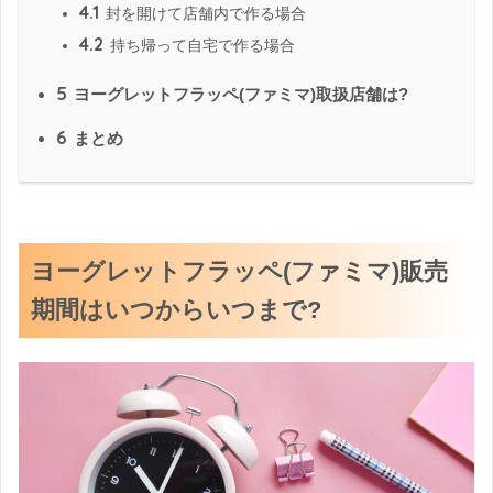
4.1
封を開けて店舗内で作る場合
4.2
持ち帰って自宅で作る場合
5
ヨーグレットフラッペ(ファミマ)取扱店舗は?
6
まとめ
ヨーグレットフラッペ(ファミマ)販売
期間はいつからいつまで?