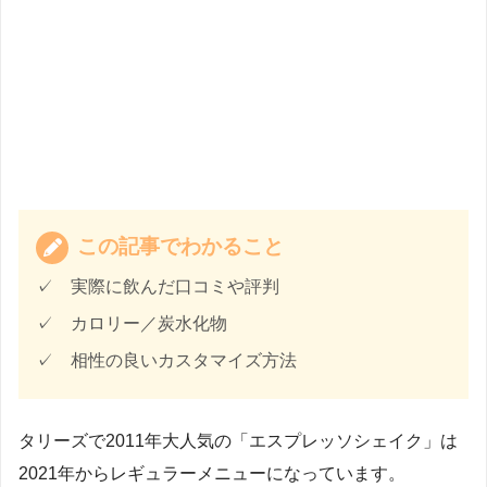
この記事でわかること
✓ 実際に飲んだ口コミや評判
✓ カロリー／炭水化物
✓ 相性の良いカスタマイズ方法
タリーズで2011年大人気の「エスプレッソシェイク」は
2021年からレギュラーメニューになっています。