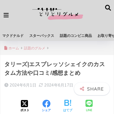
マクドナルド
スターバックス
話題のコンビニ商品
お取り寄
ホーム
話題のグルメ
タリーズ|エスプレッソシェイクのカス
タム方法や口コミ/感想まとめ
2024年6月1日
2024年6月17日
LINE
ポスト
シェア
はてブ