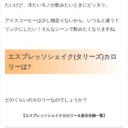
たいけど、冷たいモノが飲みたいときにピッタリ。
アイスコーヒーは少し物足りないから、いつもと違うド
リンクにしたい！そんなシーンで飲みたくなりますね。
エスプレッソシェイク(タリーズ)カロ
リーは?
どのくらいのカロリーなのでしょうか？
【エスプレッソシェイクカロリー＆炭水化物一覧】