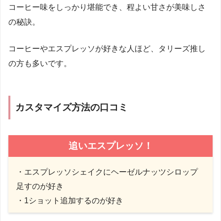
コーヒー味をしっかり堪能でき、程よい甘さが美味しさ
の秘訣。
コーヒーやエスプレッソが好きな人ほど、タリーズ推し
の方も多いです。
カスタマイズ方法の口コミ
追いエスプレッソ！
・エスプレッソシェイクにヘーゼルナッツシロップ
足すのが好き
・1ショット追加するのが好き