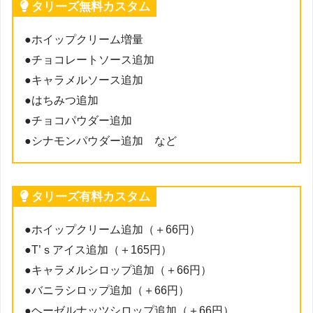
タリーズ無料カスタム
●ホイップクリーム増量
●チョコレートソース追加
●キャラメルソース追加
●はちみつ追加
●チョコパウダー追加
●シナモンパウダー追加 など
タリーズ有料カスタム
●ホイップクリーム追加（＋66円）
●T’ｓアイス追加（＋165円）
●キャラメルシロップ追加（＋66円）
●バニラシロップ追加（＋66円）
●ヘーゼルナッツシロップ追加（＋66円）