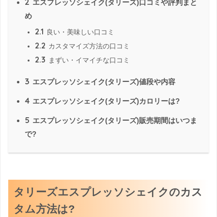
2
エスプレッソシェイク(タリーズ)口コミや評判まと
め
2.1
良い・美味しい口コミ
2.2
カスタマイズ方法の口コミ
2.3
まずい・イマイチな口コミ
3
エスプレッソシェイク(タリーズ)値段や内容
4
エスプレッソシェイク(タリーズ)カロリーは?
5
エスプレッソシェイク(タリーズ)販売期間はいつま
で?
タリーズエスプレッソシェイクのカス
タム方法は?