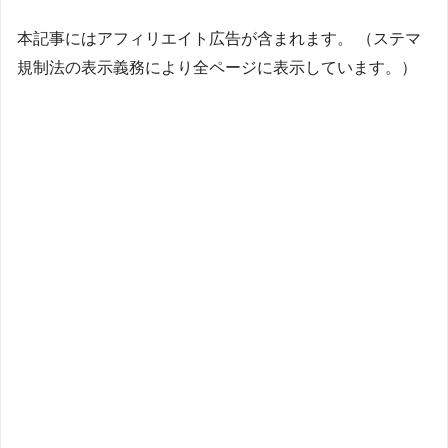
本記事にはアフィリエイト広告が含まれます。 （ステマ
規制法の表示義務により全ページに表示しています。）