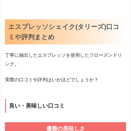
エスプレッソシェイク(タリーズ)口コ
ミや評判まとめ
丁寧に抽出したエスプレッソを使用したフローズンドリ
ンク。
実際の口コミや評判はいかほどでしょうか？
良い・美味しい口コミ
優勝の美味しさ