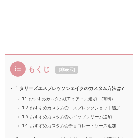
もくじ
[
非表示
]
1
タリーズエスプレッソシェイクのカスタム方法は?
1.1
おすすめカスタム①T’ｓアイス追加 (有料)
1.2
おすすめカスタム②エスプレッソショット追加
1.3
おすすめカスタム③ホイップクリーム追加
1.4
おすすめカスタム④チョコレートソース追加