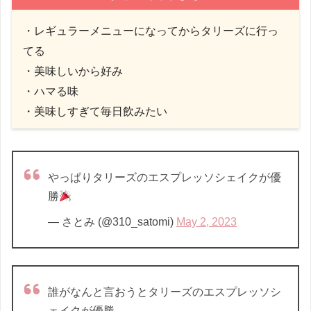
・レギュラーメニューになってからタリーズに行っ
てる
・美味しいから好み
・ハマる味
・美味しすぎて毎日飲みたい
やっぱりタリーズのエスプレッソシェイクが優
勝
— さとみ (@310_satomi)
May 2, 2023
誰がなんと言おうとタリーズのエスプレッソシ
ェイクが優勝