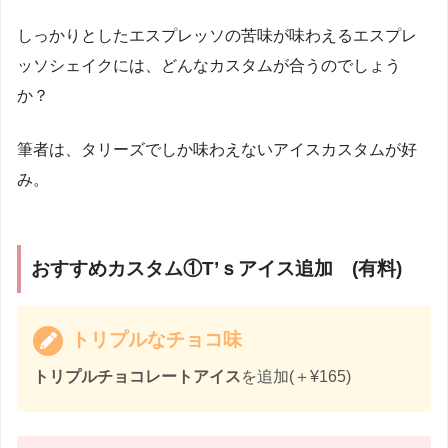
しっかりとしたエスプレッソの苦味が味わえるエスプレ
ッソシェイクには、どんなカスタムが合うのでしょう
か？
筆者は、タリーズでしか味わえないアイスカスタムが好
み。
おすすめカスタム①T’ｓアイス追加 (有料)
トリプルなチョコ味
トリプルチョコレートアイス
を追加(＋¥165)