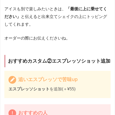
アイスも別で楽しみたいときは、
「最後に上に乗せてく
ださい」
と伝えると出来立てシェイクの上にトッピング
してくれます。
オーダーの際にお伝えくださいね。
おすすめカスタム②エスプレッソショット追加
追いエスプレッソで苦味up
エスプレッソショット
を追加(＋¥55)
おすすめの人