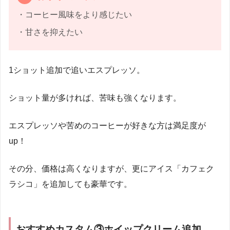
・コーヒー風味をより感じたい
・甘さを抑えたい
1ショット追加で追いエスプレッソ。
ショット量が多ければ、苦味も強くなります。
エスプレッソや苦めのコーヒーが好きな方は満足度が
up！
その分、価格は高くなりますが、更にアイス「カフェク
ラシコ」を追加しても豪華です。
おすすめカスタム③ホイップクリーム追加