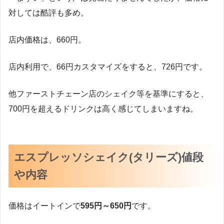
対しては酷評も多め。
店内価格は、660円。
店内利用で、66円カスタマイズをすると、726円です。
他ファーストチェーン店のシェイク等を基準にすると、
700円を超えるドリンクは高く感じてしまいますね。
エスプレッソシェイク(タリーズ)値段
や内容
価格はイートインで
595
円～650円
です。