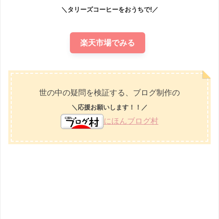
＼タリーズコーヒーをおうちで!／
楽天市場でみる
世の中の疑問を検証する、ブログ制作の
＼応援お願いします！！／
にほんブログ村