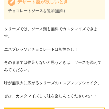
デザート感が欲しいとき
チョコレートソース
を追加(無料)
タリーズでは、ソース類も無料でカスタマイズできま
す。
エスプレッソとチョコレートは相性良し！
そのままでは物足りないと思うときは、ソースを添えて
みてください。
味が無限大に広がるタリーズのエスプレッソシェイク。
ぜひ、カスタマイズして味を楽しんでくださいね＾＾