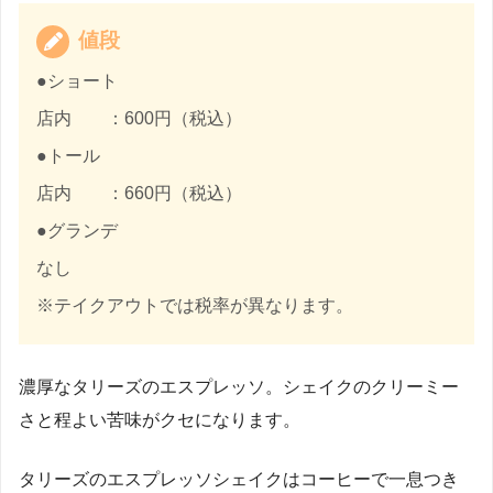
値段
●ショート
店内 ：600円（税込）
●トール
店内 ：660円（税込）
●グランデ
なし
※テイクアウトでは税率が異なります。
濃厚なタリーズのエスプレッソ。シェイクのクリーミー
さと程よい苦味がクセになります。
タリーズのエスプレッソシェイクはコーヒーで一息つき