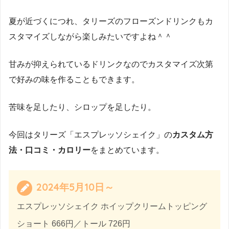
夏が近づくにつれ、タリーズのフローズンドリンクもカ
スタマイズしながら楽しみたいですよね＾＾
甘みが抑えられているドリンクなのでカスタマイズ次第
で好みの味を作ることもできます。
苦味を足したり、シロップを足したり。
今回はタリーズ「エスプレッソシェイク」の
カスタム方
法・口コミ・カロリー
をまとめています。
2024年5月10日～
エスプレッソシェイク ホイップクリームトッピング
ショート 666円／トール 726円