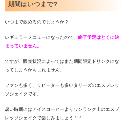
期間はいつまで?
いつまで飲めるのでしょうか？
レギュラーメニューになったので、
終了予定はとくに決
まっていません。
ですが、販売状況によってはまた期間限定ドリンクにな
ってしまうかもしれません。
ファンも多く、リピーターも多いタリーズのエスプレッ
ソシェイクです。
暑い時期にはアイスコーヒーよりワンランク上のエスプ
レッソシェイクで楽しみましょう＾＾