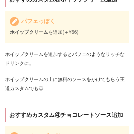
パフェっぽく
ホイップクリーム
を追加(＋¥66)
ホイップクリームを追加するとパフェのようなリッチな
ドリンクに。
ホイップクリームの上に無料のソースをかけてもらう王
道カスタムでも◎
おすすめカスタム④チョコレートソース追加