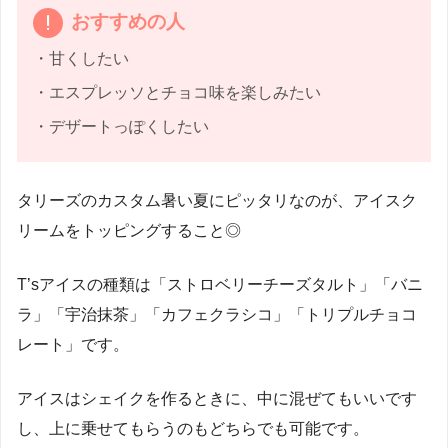
おすすめの人
・甘くしたい
・エスプレッソとチョコ味を楽しみたい
・デザートっぽくしたい
タリーズのカスタム暑い夏にピッタリなのが、アイスク
リームをトッピングすること◎
T’sアイスの種類は「ストロベリーチーズタルト」「バニ
ラ」「宇治抹茶」「カフェクラシコ」「トリプルチョコ
レート」です。
アイスはシェイクを作るときに、中に混ぜてもいいです
し、上に乗せてもらうのもどちらでも可能です。