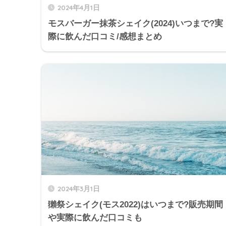
2024年4月1日
モスバーガー抹茶シェイク(2024)いつまで?実
際に飲んだ口コミ/感想まとめ
2024年3月1日
獺祭シェイク(モス2022)はいつまで?販売期間
や実際に飲んだ口コミも