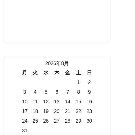
2026年8月
月
火
水
木
金
土
日
1
2
3
4
5
6
7
8
9
10
11
12
13
14
15
16
17
18
19
20
21
22
23
24
25
26
27
28
29
30
31