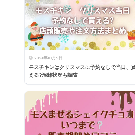
2024年10月5日
モスチキンはクリスマスに予約なしで当日、
える?混雑状況も調査