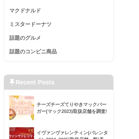
マクドナルド
ミスタードーナツ
話題のグルメ
話題のコンビニ商品
Recent Posts
チーズチーズてりやきマックバー
ガー(マック2023)取扱店舗を調査!
イヴァンヴァレンティン(バレンタ