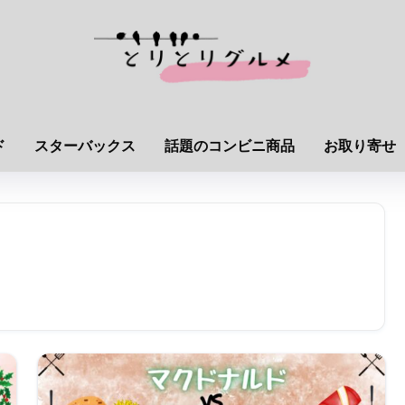
ド
スターバックス
話題のコンビニ商品
お取り寄せ