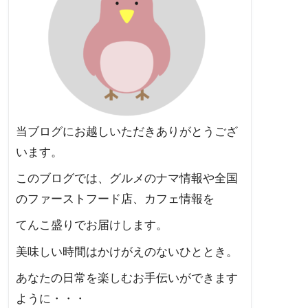
当ブログにお越しいただきありがとうござ
います。
このブログでは、グルメのナマ情報や全国
のファーストフード店、カフェ情報を
てんこ盛りでお届けします。
美味しい時間はかけがえのないひととき。
あなたの日常を楽しむお手伝いができます
ように・・・