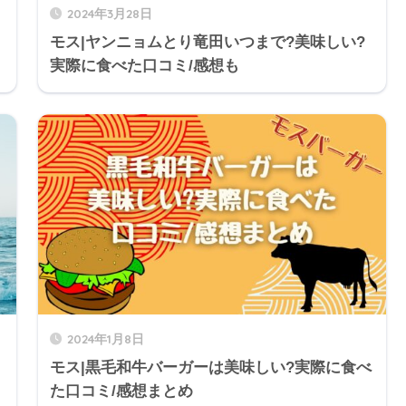
2024年3月28日
モス|ヤンニョムとり竜田いつまで?美味しい?
実際に食べた口コミ/感想も
2024年1月8日
モス|黒毛和牛バーガーは美味しい?実際に食べ
た口コミ/感想まとめ