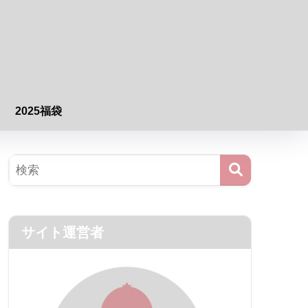
2025福袋
サイト運営者