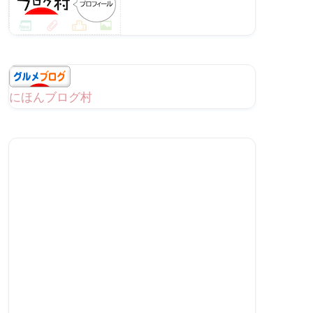
にほんブログ村