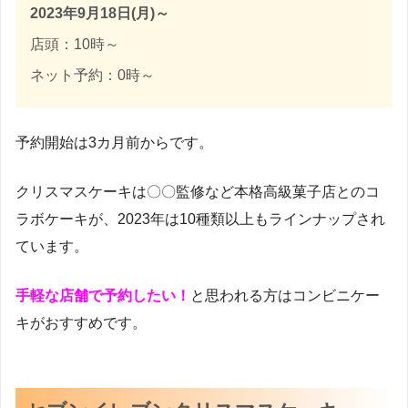
2023年9月18日(月)～
店頭：10時～
ネット予約：0時～
予約開始は3カ月前からです。
クリスマスケーキは〇〇監修など本格高級菓子店とのコ
ラボケーキが、2023年は10種類以上もラインナップされ
ています。
手軽な店舗で予約したい！
と思われる方はコンビニケー
キがおすすめです。