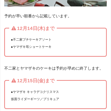
予約が早い順番から記載しています。
12月14日(木)まで
●不二家プチケーキアソート
●ヤマザキ苺ショートケーキ
不二家とヤマザキのケーキは予約が早めに終了します。
12月15日(金)まで
●ヤマザキ キャラデコクリスマス
仮面ライダーギーツ／プリキュア