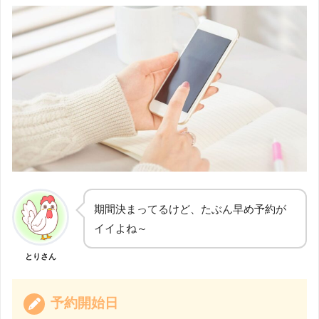
期間決まってるけど、たぶん早め予約が
イイよね～
とりさん
予約開始日