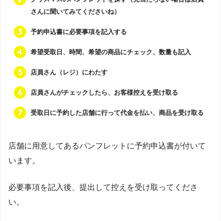
さんに聞いてみてくださいね）
予約申込書に必要事項を記入する
希望受取日、時間、希望の商品にチェック、数量も記入
店員さん（レジ）にわたす
店員さんがチェックしたら、お客様控えを受け取る
受取日に予約した店舗に行って代金を払い、商品を受け取る
店舗に用意してあるパンフレットに予約申込書が付いて
います。
必要事項を記入後、提出して控えを受け取ってくださ
い。