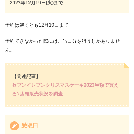
2023年12月19日(火)まで
予約は遅くとも12月19日まで。
予約できなかった際には、当日分を狙うしかありませ
ん。
【関連記事】
セブンイレブンクリスマスケーキ2023半額で買え
る?店頭販売状況を調査
受取日