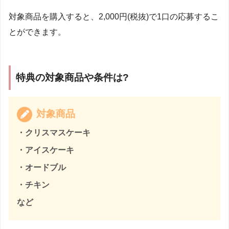
対象商品を購入すると、2,000円(税抜)で1口の応募するこ
とができます。
特典の対象商品や条件は?
対象商品
・クリスマスケーキ
・アイスケーキ
・オードブル
・チキン
など