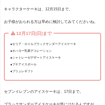
キャラクターケーキは、12月15日まで。
お子様がおられる方は早めに検討してみてくださいね。
12月17日(日)まで
●セリア・ロイルブラックサンダーアイスケーキ
●オハヨー乳業デコレーション
●シャトレーゼデザートアイスケーキ
●プチアイスボール
●ブリュレギフト
セブンイレブンのアイスケーキは、17日まで。
ブラックサンダーアイスケーキが気にはなるんですが、