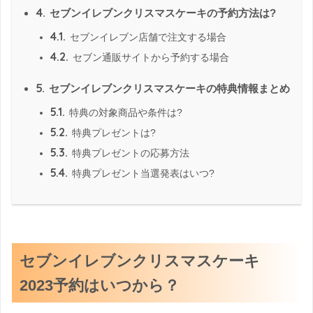
4.
セブンイレブンクリスマスケーキの予約方法は?
4.1.
セブンイレブン店舗で注文する場合
4.2.
セブン通販サイトから予約する場合
5.
セブンイレブンクリスマスケーキの特典情報まとめ
5.1.
特典の対象商品や条件は?
5.2.
特典プレゼントは?
5.3.
特典プレゼントの応募方法
5.4.
特典プレゼント当選発表はいつ?
セブンイレブンクリスマスケーキ
2023予約はいつから？