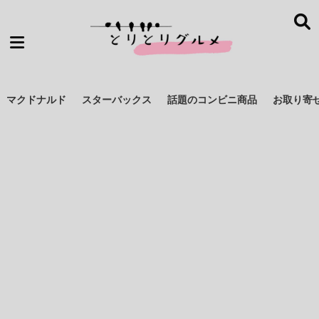
マクドナルド
スターバックス
話題のコンビニ商品
お取り寄