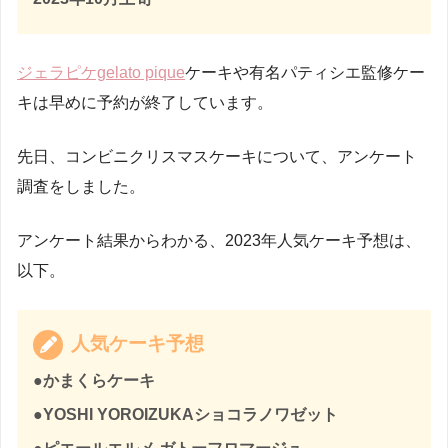
ジェラピケgelato pique
ケーキや有名パティシエ監修ケー
キは早めに予約が終了しています。
先日、コンビニクリスマスケーキについて、アンケート
調査をしました。
アンケート結果からわかる、2023年人気ケーキ予想は、
以下。
人気ケーキ予想
●かまくらケーキ
●YOSHI YOROIZUKAショコラノワゼット