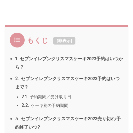
もくじ
[
非表示
]
1.
セブンイレブンクリスマスケーキ2023予約はいつか
ら？
2.
セブンイレブンクリスマスケーキ2023予約はいつ
まで？
2.1.
予約期間／受け取り日
2.2.
ケーキ別の予約期間
3.
セブンイレブンクリスマスケーキ2023売り切れ/予
約終了いつ?