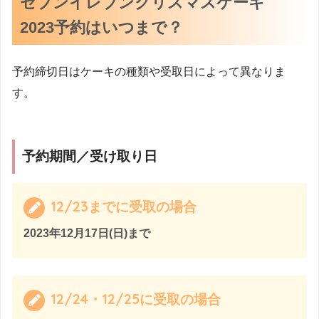
セブンイレブンクリスマスケーキ
2023予約はいつまで？
予約締切日はケーキの種類や受取日によって異なりま
す。
予約期間／受け取り日
12/23までに受取の場合
2023年12月17日(日)まで
12/24・12/25に受取の場合