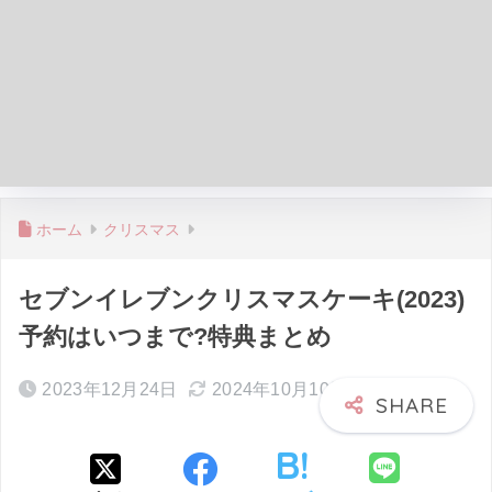
ホーム
クリスマス
セブンイレブンクリスマスケーキ(2023)
予約はいつまで?特典まとめ
2023年12月24日
2024年10月10日