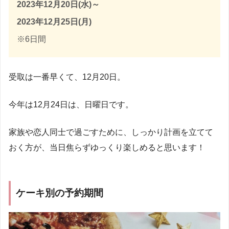
2023年12月20日(水)～
2023年12月25日(月)
※6日間
受取は一番早くて、12月20日。
今年は12月24日は、日曜日です。
家族や恋人同士で過ごすために、しっかり計画を立てて
おく方が、当日焦らずゆっくり楽しめると思います！
ケーキ別の予約期間