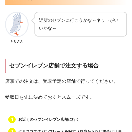
近所のセブンに行こうかな～ネットがい
いかな～
とりさん
セブンイレブン店舗で注文する場合
店頭での注文は、受取予定の店舗で行ってください。
受取日を先に決めておくとスムーズです。
お近くのセブンイレブン店舗に行く
クリスマスのパンフレットを探す（見当たらない場合は店員