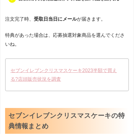
注文完了時、
受取日当日にメール
が届きます。
特典があった場合は、応募抽選対象商品を選んでくださ
いね。
セブンイレブンクリスマスケーキ2023半額で買え
る?店頭販売状況を調査
セブンイレブンクリスマスケーキの特
典情報まとめ