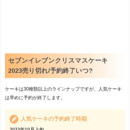
セブンイレブンクリスマスケーキ
2023売り切れ/予約終了いつ?
ケーキは30種類以上のラインナップですが、人気ケーキ
は早めに予約が終了します。
人気ケーキの予約終了時期
2023年10月上旬