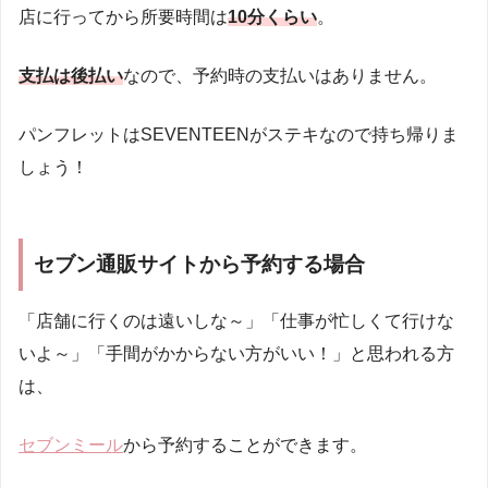
店に行ってから所要時間は
10分くらい
。
支払は後払い
なので、予約時の支払いはありません。
パンフレットはSEVENTEENがステキなので持ち帰りま
しょう！
セブン通販サイトから予約する場合
「店舗に行くのは遠いしな～」「仕事が忙しくて行けな
いよ～」「手間がかからない方がいい！」と思われる方
は、
セブンミール
から予約することができます。