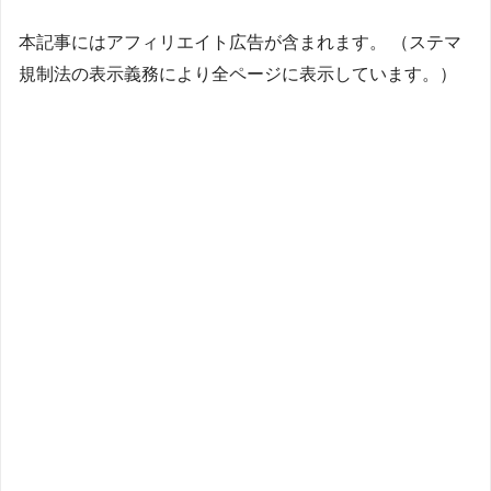
本記事にはアフィリエイト広告が含まれます。 （ステマ
規制法の表示義務により全ページに表示しています。）