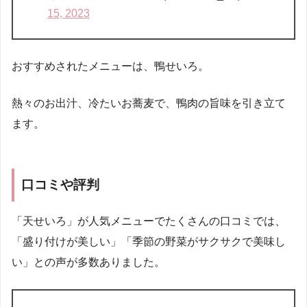
15, 2023
おすすめされたメニューは、鴨せいろ。
熱々のお出汁、冷たいお蕎麦で、鴨肉の旨味を引き立て
ます。
口コミや評判
「天せいろ」が人気メニューでたくさんの口コミでは、
「盛り付けが美しい」「季節の野菜がサクサクで美味し
い」との声が多数ありました。