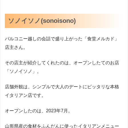
ソノイソノ(sonoisono)
バルコニー越しの会話で盛り上がった「食堂メルカド」
店主さん。
その店主が紹介してくれたのは、オープンしたてのお店
「ソノイソノ」。
店舗外観は、シンプルで大人のデートにピッタリな本格
イタリアン店です。
オープンしたのは、2023年7月。
山形県産の食材をふんだんに使ったイタリアンメニュー