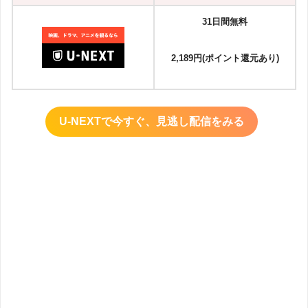
31日間無料
2,189円(ポイント還元あり)
U-NEXTで今すぐ、見逃し配信をみる