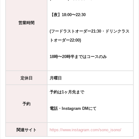
【夜】18:00〜22:30
営業時間
(フードラストオーダー21:30・ドリンクラス
トオーダー22:00)
18時〜20時半まではコースのみ
定休日
月曜日
予約は1ヶ月先まで
予約
電話・Instagram DMにて
関連
サイト
https://www.instagram.com/sono_isono/