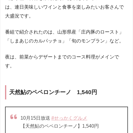
は、連日美味しいワインと食事を楽しみたいお客さんで
大盛況です。
番組で紹介されたのは、山形県産「庄内豚のロースト」
「
しまあじのカルパッチョ」「旬のモンブラン」など。
夜は、前菜からデザートまでのコース料理がメインで
す。
天然鮎のペペロンチーノ
1,540円
10月15日放送
#せっかくグルメ
【天然鮎のペペロンチーノ】1,540円