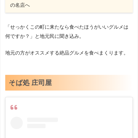
の名店へ
「せっかくこの町に来たなら食べたほうがいいグルメは
何ですか？」と地元民に聞き込み。
地元の方がオススメする絶品グルメを食べまくります。
そば処 庄司屋