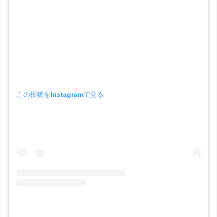
この投稿をInstagramで見る