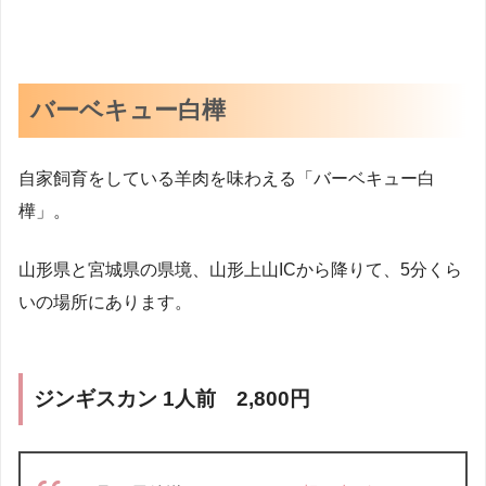
バーベキュー白樺
自家飼育をしている羊肉を味わえる「バーベキュー白
樺」。
山形県と宮城県の県境、山形上山ICから降りて、5分くら
いの場所にあります。
ジンギスカン 1人前 2,800円