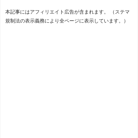
本記事にはアフィリエイト広告が含まれます。 （ステマ
規制法の表示義務により全ページに表示しています。）