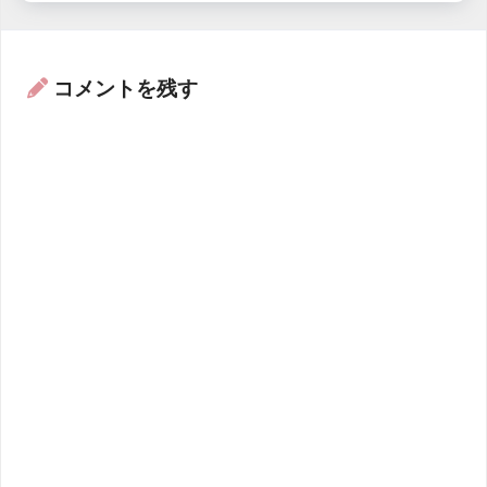
コメントを残す