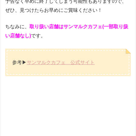
予告なく早めに終了してしまう可能性もありますので、
ぜひ、見つけたらお早めにご賞味ください！
ちなみに、
取り扱い店舗はサンマルクカフェ(一部取り扱
い店舗なし)
です。
参考▶
サンマルクカフェ 公式サイト