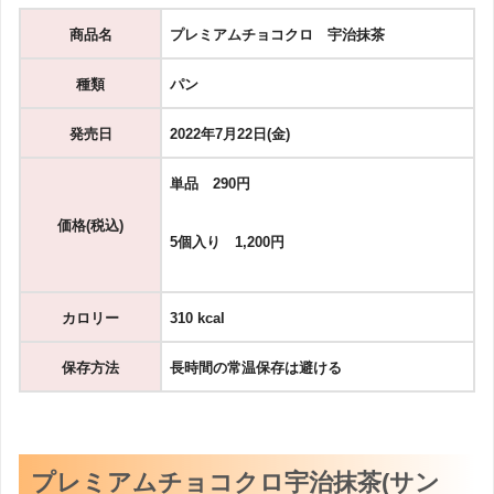
商品名
プレミアムチョコクロ 宇治抹茶
種類
パン
発売日
2022年7月22日(金)
単品 290円
価格(税込)
5個入り 1,200円
カロリー
310 kcal
保存方法
長時間の常温保存は避ける
プレミアムチョコクロ宇治抹茶(サン