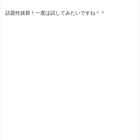
話題性抜群！一度は試してみたいですね＾＾