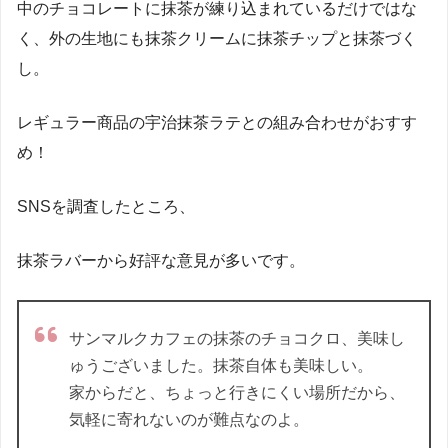
中のチョコレートに抹茶が練り込まれているだけではな
く、外の生地にも抹茶クリームに抹茶チップと抹茶づく
し。
レギュラー商品の宇治抹茶ラテとの組み合わせがおすす
め！
SNSを調査したところ、
抹茶ラバーから好評な意見が多いです。
サンマルクカフェの抹茶のチョコクロ、美味し
ゅうございました。抹茶自体も美味しい。
家からだと、ちょっと行きにくい場所だから、
気軽に寄れないのが難点なのよ。