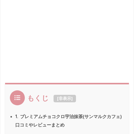
もくじ
[
非表示
]
1.
プレミアムチョコクロ宇治抹茶(サンマルクカフェ)
口コミやレビューまとめ