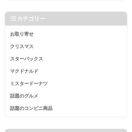
カテゴリー
お取り寄せ
クリスマス
スターバックス
マクドナルド
ミスタードーナツ
話題のグルメ
話題のコンビニ商品