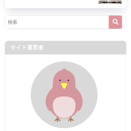
サイト運営者