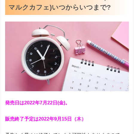
マルクカフェ)いつからいつまで?
発売日は2022年7月22日(金)。
販売終了予定は2022年9月15日（木）