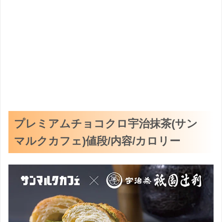
プレミアムチョコクロ宇治抹茶(サン
マルクカフェ)値段/内容/カロリー