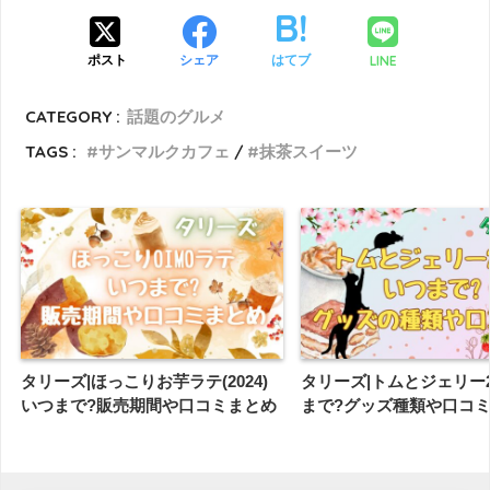
LINE
ポスト
シェア
はてブ
CATEGORY :
話題のグルメ
TAGS :
サンマルクカフェ
抹茶スイーツ
タリーズ|ほっこりお芋ラテ(2024)
タリーズ|トムとジェリー2
いつまで?販売期間や口コミまとめ
まで?グッズ種類や口コ