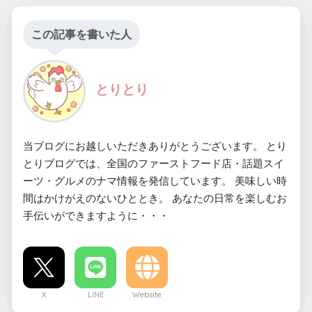
この記事を書いた人
とりとり
当ブログにお越しいただきありがとうございます。 とり
とりブログでは、全国のファーストフード店・話題スイ
ーツ・グルメのナマ情報を発信しています。 美味しい時
間はかけがえのないひととき。 あなたの日常を楽しむお
手伝いができますように・・・
X
LINE
Website