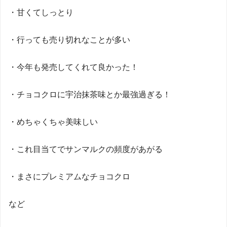
・甘くてしっとり
・行っても売り切れなことが多い
・今年も発売してくれて良かった！
・チョコクロに宇治抹茶味とか最強過ぎる！
・
めちゃくちゃ美味しい
・
これ目当てでサンマルクの頻度があがる
・
まさにプレミアムなチョコクロ
など