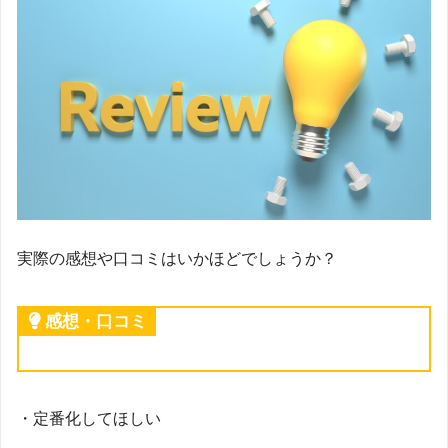
実際の感想や口コミはいかほどでしょうか？
感想・口コミ
・定番化してほしい