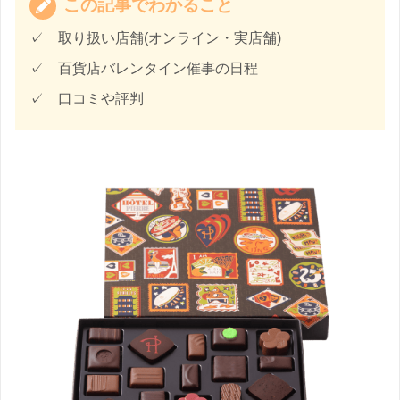
この記事でわかること
✓ 取り扱い店舗(オンライン・実店舗)
✓ 百貨店バレンタイン催事の日程
✓ 口コミや評判