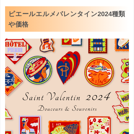
ピエールエルメバレンタイン2024種類
や価格