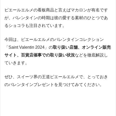
ピエールエルメの看板商品と言えばマカロンが有名です
が、バレンタインの時期は彼の愛する素材のひとつであ
るショコラも注目されています。
今回は、ピエールエルメのバレンタインコレクション
「Saint Valentin 2024」の
取り扱い店舗、オンライン販売
サイト、百貨店催事での取り扱い状況
などを徹底解説し
ていきます。
ぜひ、スイーツ界の王道ピエールエルメで、とっておき
のバレンタインプレゼントを見つけてみてください。