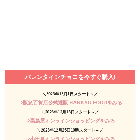
バレンタインチョコを今すぐ購入!
＼2023年12月1日スタート～／
⇒阪急百貨店公式通販 HANKYU FOODをみる
＼2023年12月13日スタート～／
⇒高島屋オンラインショッピングをみる
＼2023年12月25日10時スタート～／
⇒小田急オンラインショッピングをみる