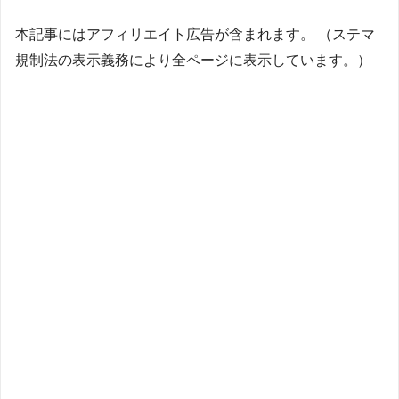
本記事にはアフィリエイト広告が含まれます。 （ステマ
規制法の表示義務により全ページに表示しています。）