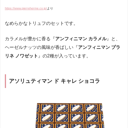
https://www.pierreherme.co.jp/
より
なめらかなトリュフのセットです。
カラメルが豊かに香る『
アンフィニマン カラメル
』と、
ヘーゼルナッツの風味が香ばしい『
アンフィニマン プラ
リネ ノワゼット
』の2種が入っています。
アソリュティマン ド キャレ ショコラ