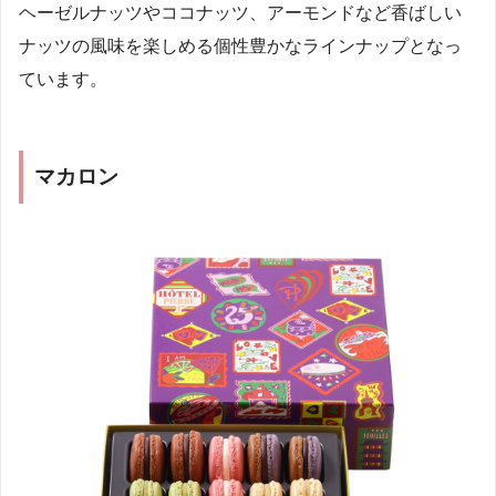
ヘーゼルナッツやココナッツ、アーモンドなど香ばしい
ナッツの風味を楽しめる個性豊かなラインナップとなっ
ています。
マカロン