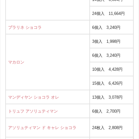
24個入 11,664円
プラリネ ショコラ
6個入 3,240円
3個入 1,998円
6個入 3,240円
マカロン
10個入 4,428円
15個入 6,426円
マンディヤン ショコラ オレ
13個入 3,078円
トリュフ アソリュティマン
6個入 2,700円
アソリュティマン ド キャレ ショコラ
24枚入 2,808円