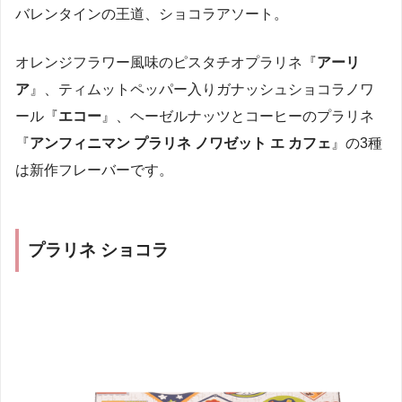
バレンタインの王道、ショコラアソート。
オレンジフラワー風味のピスタチオプラリネ『
アーリ
ア
』、ティムットペッパー入りガナッシュショコラノワ
ール『
エコー
』、ヘーゼルナッツとコーヒーのプラリネ
『
アンフィニマン プラリネ ノワゼット エ カフェ
』の3種
は新作フレーバーです。
プラリネ ショコラ