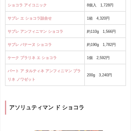
ショコラ アイコニック
8個入 1,728円
サブレ エ ショコラ詰合せ
1箱 4,320円
サブレ アンフィニマン ショコラ
約110g 1,566円
サブレ バナーヌ ショコラ
約190g 1,782円
ケーク プラリネ エ ショコラ
1個 2,592円
パート ア タルティネ アンフィニマン プラ
200g 3,240円
リネ ノワゼット
アソリュティマン ド ショコラ