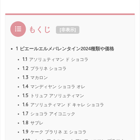
もくじ
[
非表示
]
1
ピエールエルメバレンタイン2024種類や価格
1.1
アソリュティマン ド ショコラ
1.2
プラリネ ショコラ
1.3
マカロン
1.4
マンディヤン ショコラ オレ
1.5
トリュフ アソリュティマン
1.6
アソリュティマン ド キャレ ショコラ
1.7
ショコラ アイコニック
1.8
サブレ
1.9
ケーク プラリネ エ ショコラ