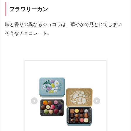
フラワリーカン
味と香りの異なるショコラは、華やかで見とれてしまい
そうなチョコレート。