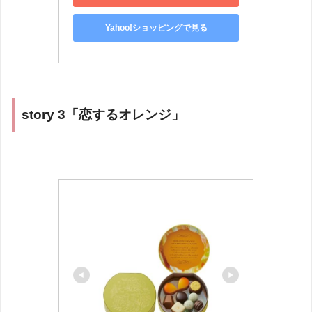
Yahoo!ショッピングで見る
story 3「恋するオレンジ」