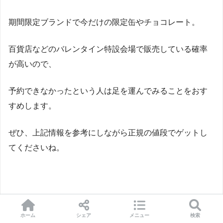
期間限定ブランドで今だけの限定缶やチョコレート。
百貨店などのバレンタイン特設会場で販売している確率
が高いので、
予約できなかったという人は足を運んでみることをおす
すめします。
ぜひ、上記情報を参考にしながら正規の値段でゲットし
てくださいね。
ホーム
シェア
メニュー
検索