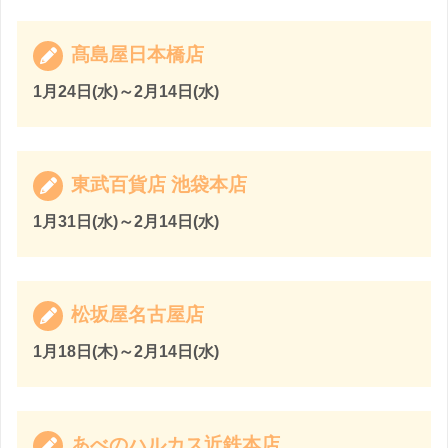
髙島屋日本橋店
1月24日(水)～2月14日(水)
東武百貨店 池袋本店
1月31日(水)～2月14日(水)
松坂屋名古屋店
1月18日(木)～2月14日(水)
あべのハルカス近鉄本店