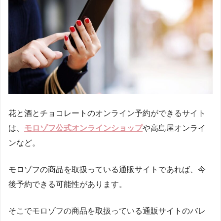
花と酒とチョコレートのオンライン予約ができるサイト
は、
モロゾフ公式オンラインショップ
や高島屋オンライ
ンなど。
モロゾフの商品を取扱っている通販サイトであれば、今
後予約できる可能性があります。
そこでモロゾフの商品を取扱っている通販サイトのバレ