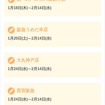
1月18日(木)～2月14日(水)
阪急うめだ本店
1月20日(土)～2月14日(水)
大丸神戸店
1月24日(水)～2月14日(水)
西宮阪急
1月24日(水)～2月14日(水)