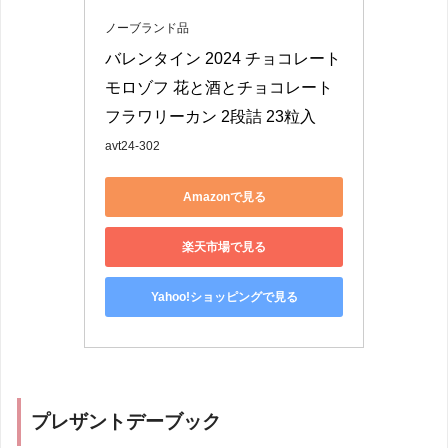
ノーブランド品
バレンタイン 2024 チョコレート 
モロゾフ 花と酒とチョコレート 
フラワリーカン 2段詰 23粒入
avt24-302
Amazonで見る
楽天市場で見る
Yahoo!ショッピングで見る
プレザントデーブック