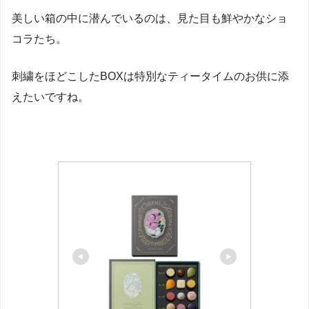
美しい箱の中に潜んでいるのは、見た目も鮮やかなショ
コラたち。
刺繍をほどこしたBOXは特別なティータイムのお供に添
えたいですね。