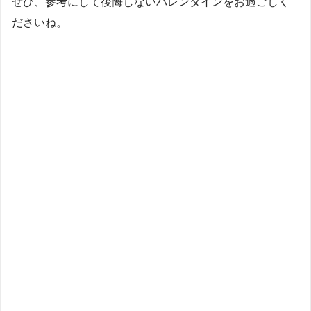
ぜひ、参考にして後悔しないバレンタインをお過ごしく
ださいね。