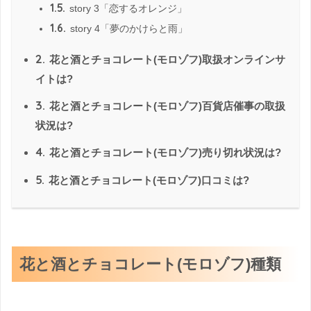
1.5.
story 3「恋するオレンジ」
1.6.
story 4「夢のかけらと雨」
2.
花と酒とチョコレート(モロゾフ)取扱オンラインサ
イトは?
3.
花と酒とチョコレート(モロゾフ)百貨店催事の取扱
状況は?
4.
花と酒とチョコレート(モロゾフ)売り切れ状況は?
5.
花と酒とチョコレート(モロゾフ)口コミは?
花と酒とチョコレート(モロゾフ)種類