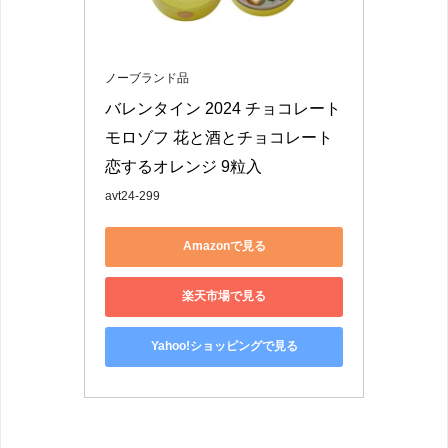
ノーブランド品
バレンタイン 2024 チョコレート 
モロゾフ 花と酒とチョコレート 
恋するオレンジ 9粒入
avt24-299
Amazonで見る
楽天市場で見る
Yahoo!ショッピングで見る