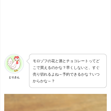
モロゾフの花と酒とチョコレートってど
こで買えるのかな？早くしないと、すぐ
売り切れるよね～予約できるかな？いつ
とりさん
からかな～？