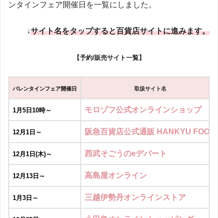
ンタインフェア開催日を一覧にしました。
↓
サイト名をタップすると百貨店サイトに進みます。
【予約/販売サイト一覧】
バレンタインフェア開催日
取扱サイト名
モロゾフ公式オンラインショップ
1月5日10時～
阪急百貨店公式通販 HANKYU FOOD
12月1日～
西武そごうのeデパート
12月1日(木)～
高島屋オンライン
12月13日～
三越伊勢丹オンラインストア
1月3日～