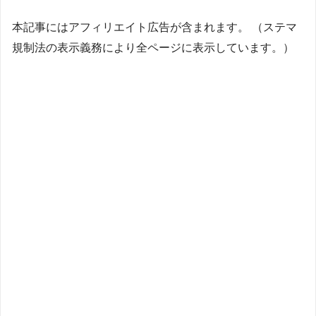
本記事にはアフィリエイト広告が含まれます。 （ステマ
規制法の表示義務により全ページに表示しています。）