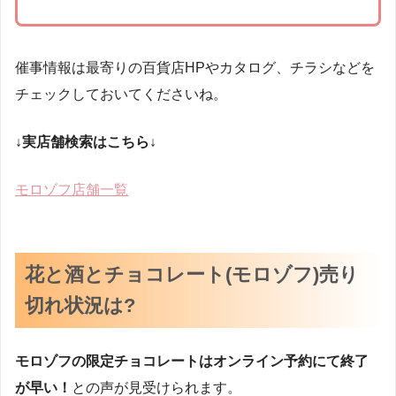
催事情報は最寄りの百貨店HPやカタログ、チラシなどを
チェックしておいてくださいね。
↓実店舗検索はこちら↓
モロゾフ店舗一覧
花と酒とチョコレート(モロゾフ)売り
切れ状況は?
モロゾフの限定チョコレートはオンライン予約にて終了
が早い！
との声が見受けられます。