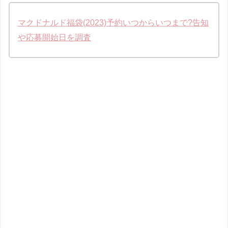
マクドナルド福袋(2023)予約いつからいつまで?告知
や応募開始日を調査