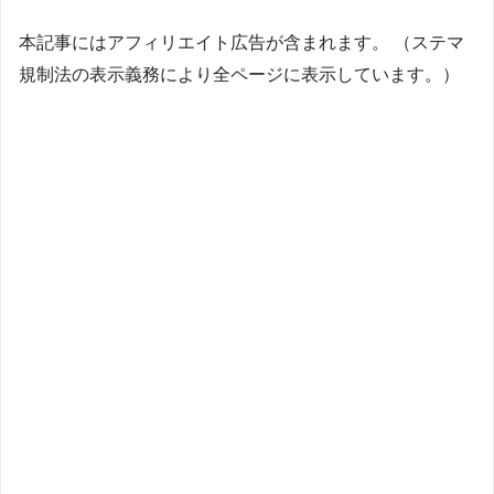
本記事にはアフィリエイト広告が含まれます。 （ステマ
規制法の表示義務により全ページに表示しています。）