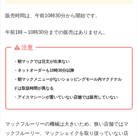
販売時間は、午前10時30分から開始です。
午前1時～10時30分までの販売はありません。
注意
・朝マックでは注文が出来ない
・ネットオーダーも10時30分以降
・朝マックメニューがないショッピングモール内マクドナル
ドは取扱時間が異なる
・アイスマシーンが置いていない店舗では販売していない
マックフルーリーの機械は大きいため、狭い店舗ではマ
ックフルーリー、マックシェイクを取り扱っていない店