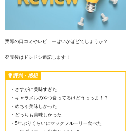
実際の口コミやレビューはいかほどでしょうか？
発売後はドシドシ追記します！
評判・感想
・さすがに美味すぎた
・
キャラメル
のやつ食ってるけどうっっま！？
・めちゃ美味しかった
・どっちも美味しかった
・5年ぶりくらいにマックフルーリー食べた