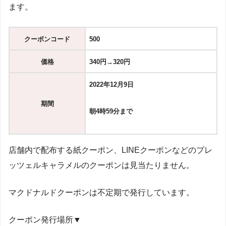
ます。
クーポンコード
500
価格
340円→320円
2022年12月9日
期間
朝4時59分まで
店舗内で配布する紙クーポン、LINEクーポンなどのプレ
ッツェルキャラメルのクーポンは見当たりません。
マクドナルドクーポンは不定期で発行しています。
クーポン発行場所▼