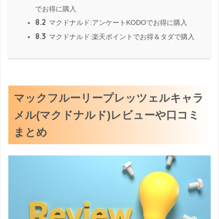
でお得に購入
8.2
マクドナルド:アンケートKODOでお得に購入
8.3
マクドナルド:楽天ポイントでお得＆タダで購入
マックフルーリープレッツェルキャラ
メル(マクドナルド)レビューや口コミ
まとめ