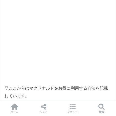
▽ここからはマクドナルドをお得に利用する方法を記載
しています。
興味があれば読み進めてくださいね＾＾
ホーム
シェア
メニュー
検索