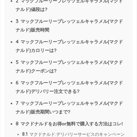
2
マックフルーリープレッツェルキャラメル(マクド
ナルド)値段は?
3
マックフルーリープレッツェルキャラメル(マクド
ナルド)販売時間
4
マックフルーリープレッツェルキャラメル(マクド
ナルド)カロリーは?
5
マックフルーリープレッツェルキャラメル(マクド
ナルド)クーポンは?
6
マックフルーリープレッツェルキャラメル(マクド
ナルド)デリバリー注文できる?
7
マックフルーリープレッツェルキャラメル(マクド
ナルド)販売期間いつまで?
8
マクドナルドをお得or無料で購入する方法はコレ!
8.1
マクドナルド:デリバリーサービスのキャンペーン