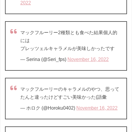
2022
マックフルーリー2種類とも食べた結果個人的
には
プレッツェルキャラメルが美味しかったです
— Serina (@Seri_fps)
November 16, 2022
マックフルーリーのキャラメルのやつ、思って
たんと違ったけどすごい美味かった(語彙
— ホロク (@Horoku0402)
November 16, 2022