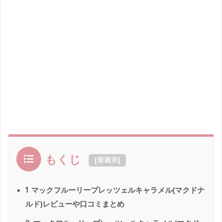
もくじ
[
非表示
]
1
マックフルーリープレッツェルキャラメル(マクドナ
ルド)レビューや口コミまとめ