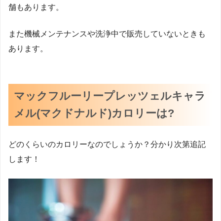
舗もあります。
また機械メンテナンスや洗浄中で販売していないときも
あります。
マックフルーリープレッツェルキャラ
メル(マクドナルド)カロリーは?
どのくらいのカロリーなのでしょうか？分かり次第追記
します！