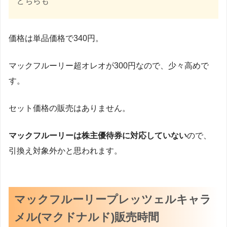
どちらも
価格は単品価格で340円。
マックフルーリー超オレオが300円なので、少々高めで
す。
セット価格の販売はありません。
マックフルーリーは株主優待券に対応していない
ので、
引換え対象外かと思われます。
マックフルーリープレッツェルキャラ
メル(マクドナルド)販売時間