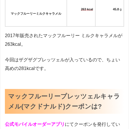
263 kcal
45.8
g
マックフルーリーミルクキャラメル
2017年販売されたマックフルーリー ミルクキャラメルが
263kcal。
今回はザグザグプレッツェルが入っているので、ちょい
高めの281kcalです。
マックフルーリープレッツェルキャラ
メル(マクドナルド)クーポンは?
公式モバイルオーダーアプリ
にてクーポンを発行してい