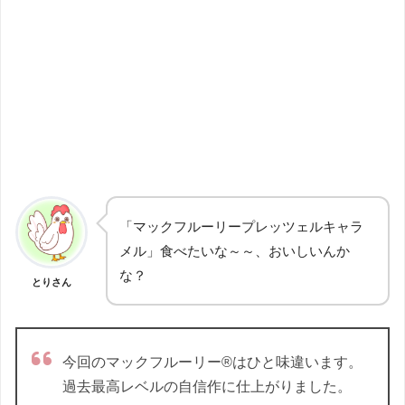
「マックフルーリープレッツェルキャラ
メル」食べたいな～～、おいしいんか
な？
とりさん
今回のマックフルーリー®はひと味違います。
過去最高レベルの自信作に仕上がりました。