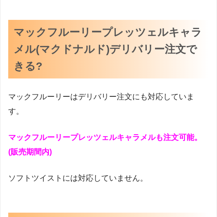
マックフルーリープレッツェルキャラ
メル(マクドナルド)デリバリー注文で
きる?
マックフルーリーはデリバリー注文にも対応していま
す。
マックフルーリープレッツェルキャラメルも注文可能。
(販売期間内)
ソフトツイストには対応していません。