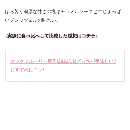
ほろ苦く濃厚な甘さの塩キャラメルソースと甘じょっぱ
いプレッツェルの味わい。
↓実際に食べ比べして比較した感想はコチラ↓
マックフルーリー新作(2022/11)どっちが美味しい?
おすすめはコレ!