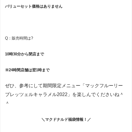
バリューセット価格はありません
Q：販売時間は?
10時30分から閉店まで
※24時間店舗は翌1時まで
ぜひ、参考にして期間限定メニュー「マックフルーリー
プレッツェルキャラメル2022」を楽しんでくださいね＾
＾
＼マクドナルド福袋情報！／