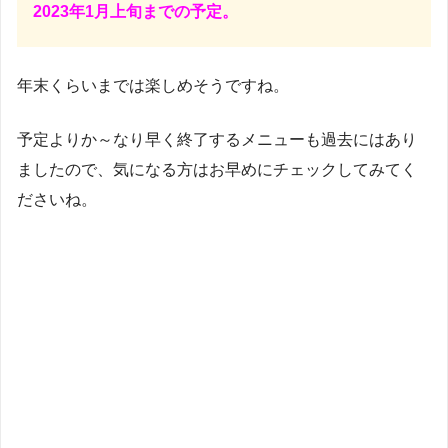
2023年1月上旬までの予定。
年末くらいまでは楽しめそうですね。
予定よりか～なり早く終了するメニューも過去にはあり
ましたので、気になる方はお早めにチェックしてみてく
ださいね。