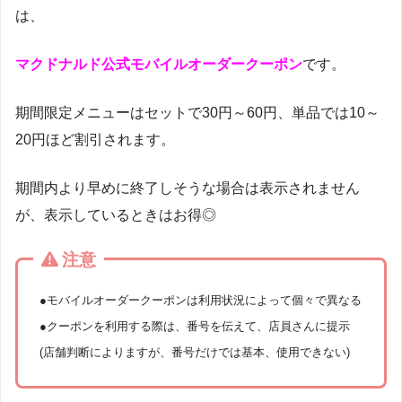
は、
マクドナルド公式モバイルオーダークーポン
です。
期間限定メニューはセットで30円～60円、単品では10～
20円ほど割引されます。
期間内より早めに終了しそうな場合は表示されません
が、表示しているときはお得◎
注意
●モバイルオーダークーポンは利用状況によって個々で異なる
●クーポンを利用する際は、番号を伝えて、店員さんに提示
(店舗判断によりますが、番号だけでは基本、使用できない)