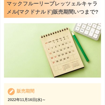
マックフルーリープレッツェルキャラ
メル(マクドナルド)販売期間いつまで?
販売期間
2022年11月16日(水)～