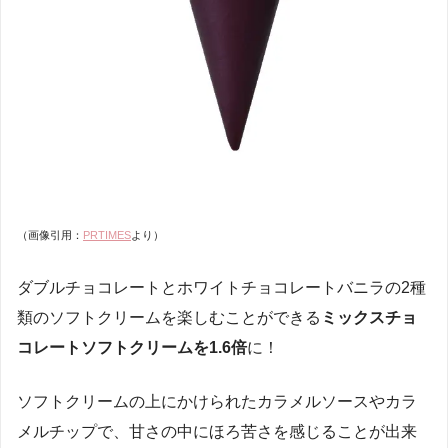
（画像引用：
PRTIMES
より）
ダブルチョコレートとホワイトチョコレートバニラの2種
類のソフトクリームを楽しむことができる
ミックスチョ
コレートソフトクリームを1.6倍
に！
ソフトクリームの上にかけられたカラメルソースやカラ
メルチップで、甘さの中にほろ苦さを感じることが出来