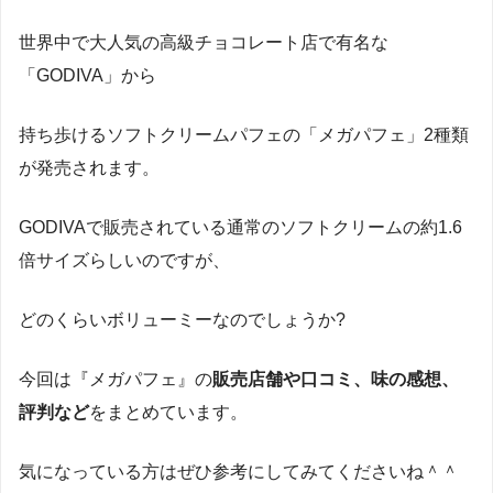
世界中で大人気の高級チョコレート店で有名な
「GODIVA」から
持ち歩けるソフトクリームパフェの「メガパフェ」2種類
が発売されます。
GODIVAで販売されている通常のソフトクリームの約1.6
倍サイズらしいのですが、
どのくらいボリューミーなのでしょうか?
今回は『メガパフェ』の
販売店舗や口コミ、味の感想、
評判など
をまとめています。
気になっている方はぜひ参考にしてみてくださいね＾＾