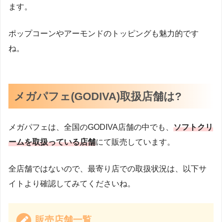
ます。
ポップコーンやアーモンドのトッピングも魅力的です
ね。
メガパフェ(GODIVA)取扱店舗は?
メガパフェは、全国のGODIVA店舗の中でも、
ソフトクリ
ームを取扱っている店舗
にて販売しています。
全店舗ではないので、最寄り店での取扱状況は、以下サ
イトより確認してみてくださいね。
販売店舗一覧