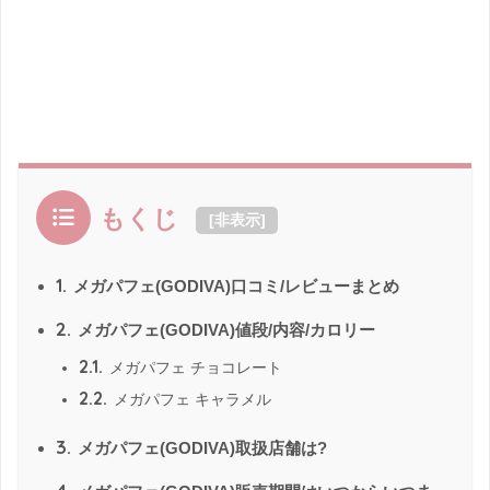
もくじ
[
非表示
]
1.
メガパフェ(GODIVA)口コミ/レビューまとめ
2.
メガパフェ(GODIVA)値段/内容/カロリー
2.1.
メガパフェ チョコレート
2.2.
メガパフェ キャラメル
3.
メガパフェ(GODIVA)取扱店舗は?