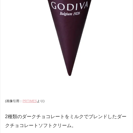
(画像引用：
PRTIMES
より)
2種類のダークチョコレートをミルクでブレンドしたダー
クチョコレートソフトクリーム。