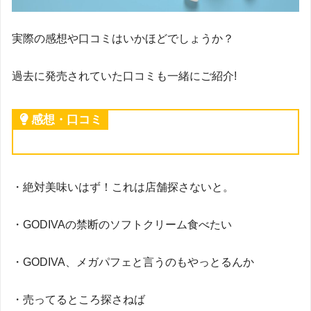
実際の感想や口コミはいかほどでしょうか？
過去に発売されていた口コミも一緒にご紹介!
感想・口コミ
・絶対美味いはず！これは店舗探さないと。
・GODIVAの禁断のソフトクリーム食べたい
・GODIVA、メガパフェと言うのもやっとるんか
・売ってるところ探さねば