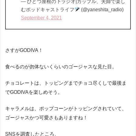
— ひとつ屋根の下ラジオ|カップル、夫婦で楽し
むポッドキャストライフ
(@yaneshita_radio)
September 4, 2021
さすがGODIVA！
食べるのが勿体ないくらいのゴージャスな見た目。
チョコレートは、トッピングまでチョコ尽くしで最後ま
でGODIVAを楽しめそう。
キャラメルは、ポップコーンがトッピングされていて、
ゴージャスかつ可愛さもありますね！
SNSを調査したところ、