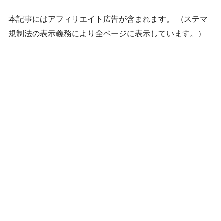
本記事にはアフィリエイト広告が含まれます。 （ステマ
規制法の表示義務により全ページに表示しています。）