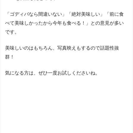
「ゴディバなら間違いない」「絶対美味しい」「前に食
べて美味しかったから今年も食べる！」との意見が多い
です。
美味しいのはもちろん、写真映えもするので話題性抜
群！
気になる方は、ぜひ一度お試しくださいね。