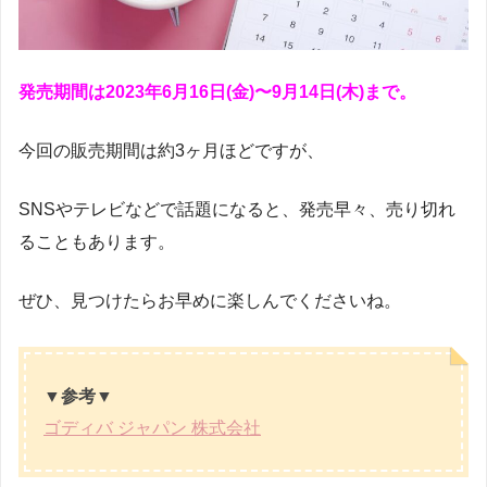
発売期間は2023年6月16日(金)〜9月14日(木)まで。
今回の販売期間は約3ヶ月ほどですが、
SNSやテレビなどで話題になると、発売早々、売り切れ
ることもあります。
ぜひ、見つけたらお早めに楽しんでくださいね。
▼参考▼
ゴディバ ジャパン 株式会社