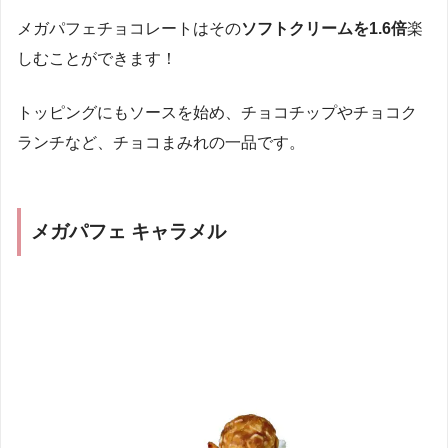
メガパフェチョコレートはその
ソフトクリームを1.6倍
楽
しむことができます！
トッピングにもソースを始め、チョコチップやチョコク
ランチなど、チョコまみれの一品です。
メガパフェ キャラメル