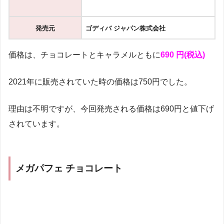
発売元
ゴディバ ジャパン株式会社
価格は、チョコレートとキャラメルともに
690 円(税込)
2021年に販売されていた時の価格は750円でした。
理由は不明ですが、今回発売される価格は690円と値下げ
されています。
メガパフェ チョコレート