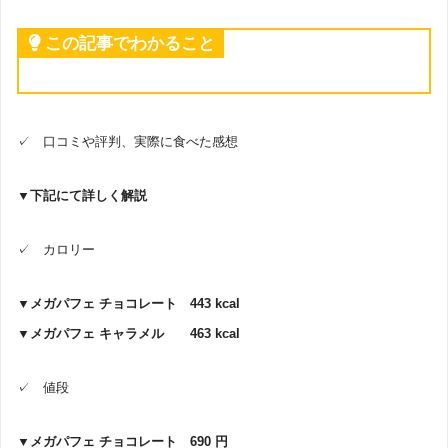
この記事でわかること
✓ 口コミや評判、実際に食べた感想
▼下記にて詳しく解説
✓ カロリー
▼メガパフェ チョコレート 443 kcal
▼メガパフェ キャラメル 463 kcal
✓ 値段
▼メガパフェ チョコレート 690 円