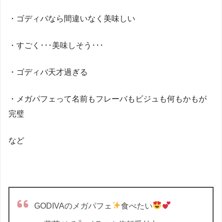
・ゴディバなら間違いなく美味しい
・すごく･･･美味しそう･･･
・ゴディバ天才過ぎる
・メガパフェって名前もフレーバもビジュも何もかもが
完璧
など
GODIVAのメガパフェ
食べたい