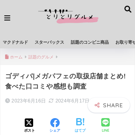
マクドナルド
スターバックス
話題のコンビニ商品
お取り寄
ホーム
話題のグルメ
ゴディバ|メガパフェの取扱店舗まとめ!
食べた口コミや感想も調査
2023年6月16日
2024年6月17日
LINE
ポスト
シェア
はてブ