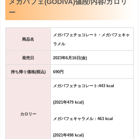
メガパフェ(GODIVA)値段/内容/カロリ
ー
メガパフェチョコレート・メガパフェキャ
商品名
ラメル
発売日
2023年6月16日(金)
持ち帰り価格(税込)
690円
メガパフェチョコレート:443
kcal
(2021年479 kcal)
カロリー
メガパフェキャラメル：463 kcal
(2021年498 kcal)