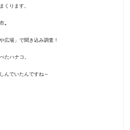
まくります。
市
。
や広場」で聞き込み調査！
べたハナコ。
しんでいたんですね～