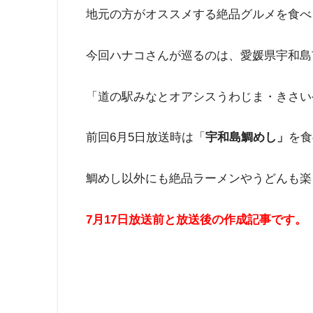
地元の方がオススメする絶品グルメを食べ
今回ハナコさんが巡るのは、愛媛県宇和島
「道の駅みなとオアシスうわじま・きさい
前回6月5日放送時は「
宇和島鯛めし」
を食
鯛めし以外にも絶品ラーメンやうどんも楽
7月17日放送前と放送後の作成記事です。