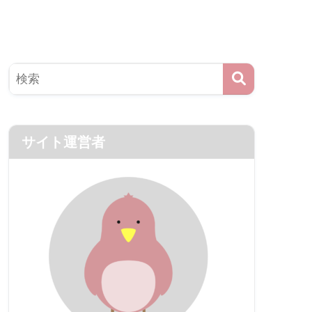
サイト運営者