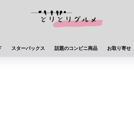
ド
スターバックス
話題のコンビニ商品
お取り寄せ