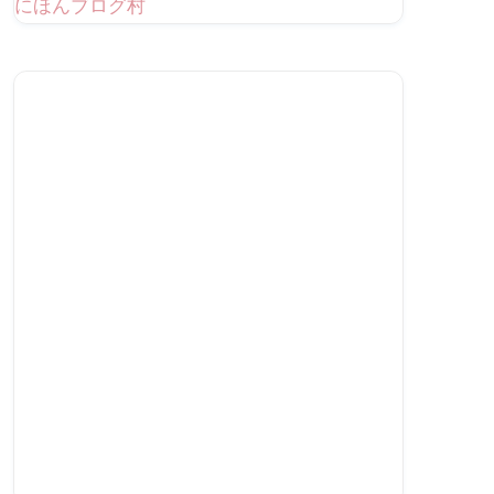
にほんブログ村