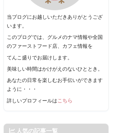
当ブログにお越しいただきありがとうござ
います。
このブログでは、グルメのナマ情報や全国
のファーストフード店、カフェ情報を
てんこ盛りでお届けします。
美味しい時間はかけがえのないひととき。
あなたの日常を楽しむお手伝いができます
ように・・・
詳しいプロフィールは
こちら
人気の記事一覧