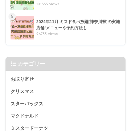
101533 views
5
2024年11月|ミスド食べ放題[神奈川県]の実施
店舗!メニューや予約方法も
96733 views
カテゴリー
お取り寄せ
クリスマス
スターバックス
マクドナルド
ミスタードーナツ