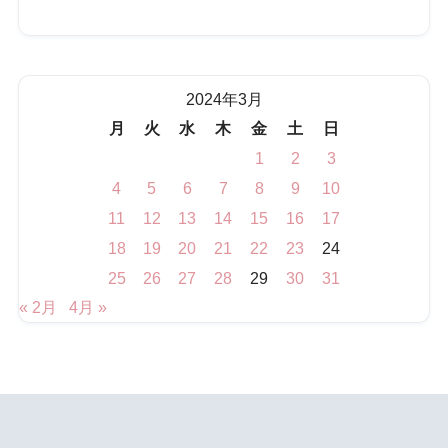
2024年3月
月
火
水
木
金
土
日
1
2
3
4
5
6
7
8
9
10
11
12
13
14
15
16
17
18
19
20
21
22
23
24
25
26
27
28
29
30
31
« 2月
4月 »