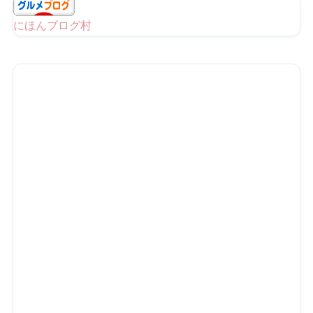
にほんブログ村