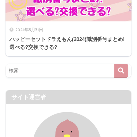
2024年3月31日
ハッピーセットドラえもん(2024)識別番号まとめ!
選べる?交換できる?
サイト運営者