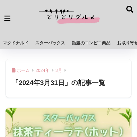
マクドナルド
スターバックス
話題のコンビニ商品
お取り寄
ホーム
2024年
3月
「2024年3月31日」の記事一覧