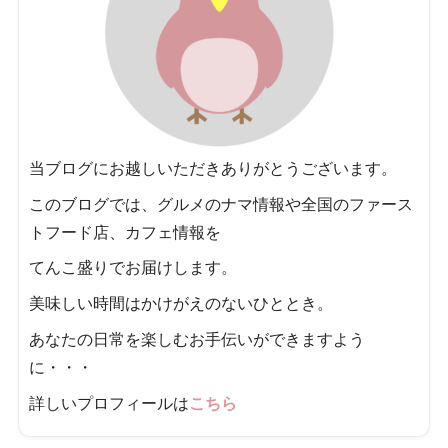
当ブログにお越しいただきありがとうございます。
このブログでは、グルメのナマ情報や全国のファース
トフード店、カフェ情報を
てんこ盛りでお届けします。
美味しい時間はかけがえのないひととき。
あなたの日常を楽しむお手伝いができますよう
に・・・
詳しいプロフィールは
こちら