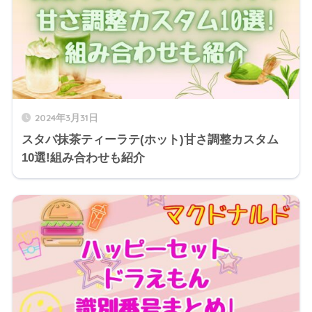
2024年3月31日
スタバ抹茶ティーラテ(ホット)甘さ調整カスタム
10選!組み合わせも紹介