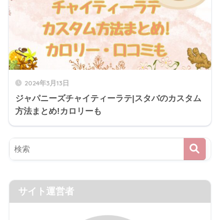
2024年3月13日
ジャパニーズチャイティーラテ|スタバのカスタム
方法まとめ!カロリーも
サイト運営者