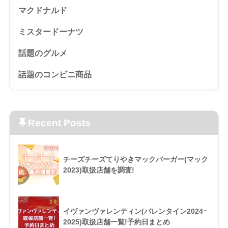
マクドナルド
ミスタードーナツ
話題のグルメ
話題のコンビニ商品
Recent Posts
チーズチーズてりやきマックバーガー(マック
2023)取扱店舗を調査!
イヴァンヴァレンティン(バレンタイン2024ｰ
2025)取扱店舗一覧!予約日まとめ