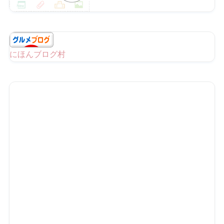
にほんブログ村