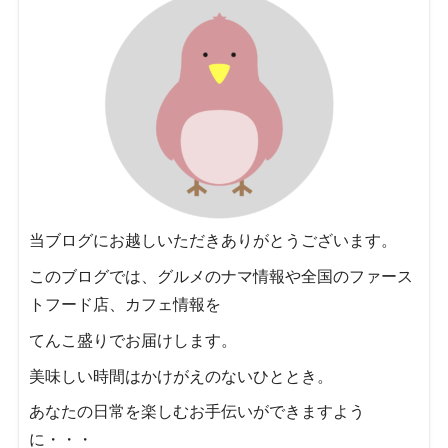
当ブログにお越しいただきありがとうございます。
このブログでは、グルメのナマ情報や全国のファース
トフード店、カフェ情報を
てんこ盛りでお届けします。
美味しい時間はかけがえのないひととき。
あなたの日常を楽しむお手伝いができますよう
に・・・