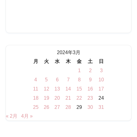
2024年3月
月
火
水
木
金
土
日
1
2
3
4
5
6
7
8
9
10
11
12
13
14
15
16
17
18
19
20
21
22
23
24
25
26
27
28
29
30
31
« 2月
4月 »