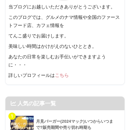
当ブログにお越しいただきありがとうございます。
このブログでは、グルメのナマ情報や全国のファース
トフード店、カフェ情報を
てんこ盛りでお届けします。
美味しい時間はかけがえのないひととき。
あなたの日常を楽しむお手伝いができますよう
に・・・
詳しいプロフィールは
こちら
人気の記事一覧
1
月見バーガー(2024マック)いつからいつま
で?販売期間や売り切れ時期も