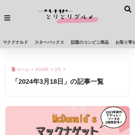
マクドナルド
スターバックス
話題のコンビニ商品
お取り寄
ホーム
2024年
3月
「2024年3月18日」の記事一覧