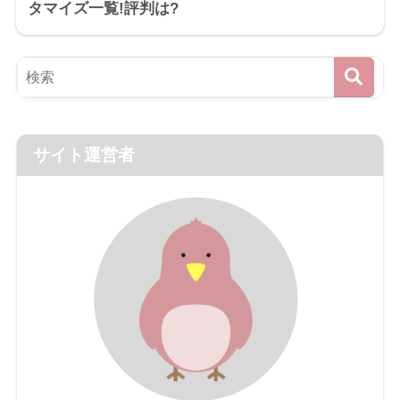
タマイズ一覧!評判は?
サイト運営者