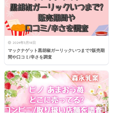
2024年3月18日
マックナゲット黒胡椒ガーリックいつまで?販売期
間や口コミ/辛さを調査