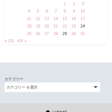
1
2
3
4
5
6
7
8
9
10
11
12
13
14
15
16
17
18
19
20
21
22
23
24
25
26
27
28
29
30
31
« 2月
4月 »
カテゴリー