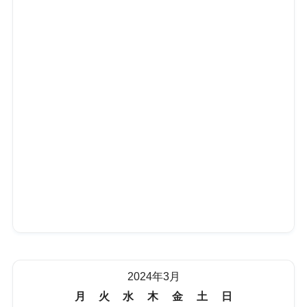
2024年3月
月
火
水
木
金
土
日