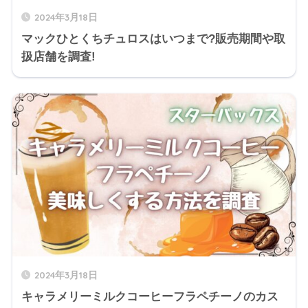
2024年3月18日
マックひとくちチュロスはいつまで?販売期間や取
扱店舗を調査!
2024年3月18日
キャラメリーミルクコーヒーフラペチーノのカス