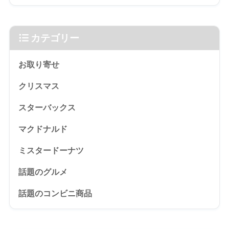
カテゴリー
お取り寄せ
クリスマス
スターバックス
マクドナルド
ミスタードーナツ
話題のグルメ
話題のコンビニ商品