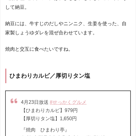
して納豆。
納豆には、牛すじのだしやニンニク、生姜を使った、自
家製しょうゆダレを混ぜ合わせています。
焼肉と交互に食べたいですね。
ひまわりカルビ／厚切りタン塩
4月23日放送
#せっかくグルメ
【ひまわりカルビ】979円
【厚切りタン塩】1,650円
『焼肉 ひまわり亭』