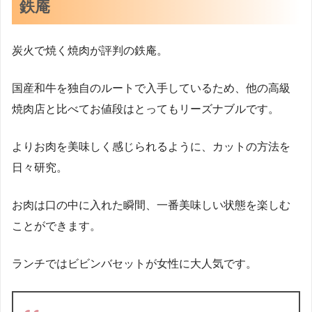
鉄庵
炭火で焼く焼肉が評判の鉄庵。
国産和牛を独自のルートで入手しているため、他の高級
焼肉店と比べてお値段はとってもリーズナブルです。
よりお肉を美味しく感じられるように、カットの方法を
日々研究。
お肉は口の中に入れた瞬間、一番美味しい状態を楽しむ
ことができます。
ランチではビビンバセットが女性に大人気です。