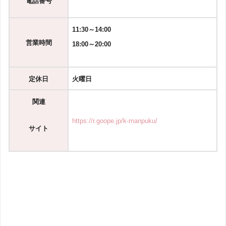
電話番号
11:30～14:00
営業時間
18:00～20:00
定休日
火曜日
関連
https://r.goope.jp/k-manpuku/
サイト