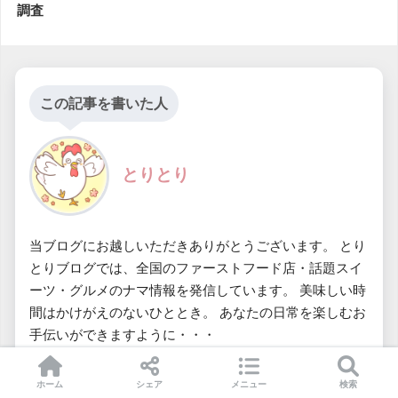
調査
この記事を書いた人
とりとり
当ブログにお越しいただきありがとうございます。 とり
とりブログでは、全国のファーストフード店・話題スイ
ーツ・グルメのナマ情報を発信しています。 美味しい時
間はかけがえのないひととき。 あなたの日常を楽しむお
手伝いができますように・・・
ホーム
シェア
メニュー
検索