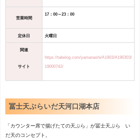
17：00～23：00
営業時間
定休日
火曜日
関連
https://tabelog.com/yamanashi/A1903/A190303/
サイト
19000742/
冨士天ぷらいだ天河口湖本店
「カウンター席で揚げたての天ぷら」が冨士天ぷら い
だ天のコンセプト。