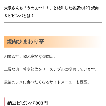
大泉さんも「うめぇ〜！！」と絶叫した名店の和牛焼肉
＆ビビンバとは？
焼肉ひまわり亭
創業27年、隠れ家的な焼肉店。
上質な肉、希少部位をリーズナブルに提供しています。
最後のシメに食べたくなるサイドメニューも豊富。
納豆ビビンバ 803円