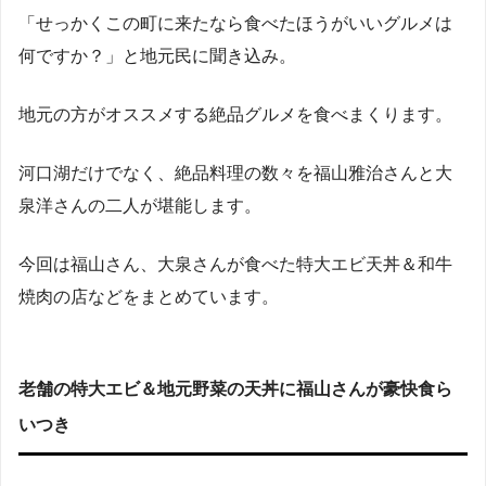
「せっかくこの町に来たなら食べたほうがいいグルメは
何ですか？」と地元民に聞き込み。
地元の方がオススメする絶品グルメを食べまくります。
河口湖だけでなく、
絶品料理の数々を福山雅治さんと大
泉洋さんの二人が堪能します。
今回は福山さん、大泉さんが食べた特大エビ天丼＆和牛
焼肉の店などをまとめています。
老舗の特大エビ＆地元野菜の天丼に福山さんが豪快食ら
いつき