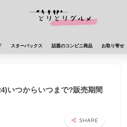
ド
スターバックス
話題のコンビニ商品
お取り寄せ
24)いつからいつまで?販売期間