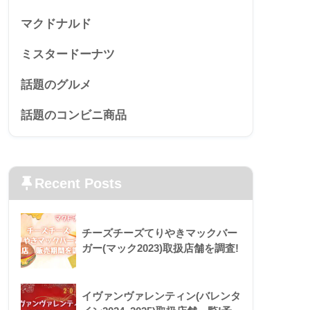
マクドナルド
ミスタードーナツ
話題のグルメ
話題のコンビニ商品
Recent Posts
チーズチーズてりやきマックバー
ガー(マック2023)取扱店舗を調査!
イヴァンヴァレンティン(バレンタ