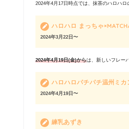
2024年4月17日時点では、抹茶のハロハ
ハロハロ まっちゃ×MATCH
2024年3月22日〜
2024年4月19日(金)から
は、新しいフレー
ハロハロパチパチ温州ミカ
2024年4月19日〜
練乳あずき