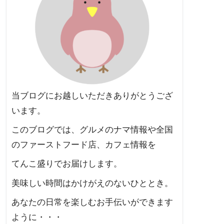
当ブログにお越しいただきありがとうござ
います。
このブログでは、グルメのナマ情報や全国
のファーストフード店、カフェ情報を
てんこ盛りでお届けします。
美味しい時間はかけがえのないひととき。
あなたの日常を楽しむお手伝いができます
ように・・・