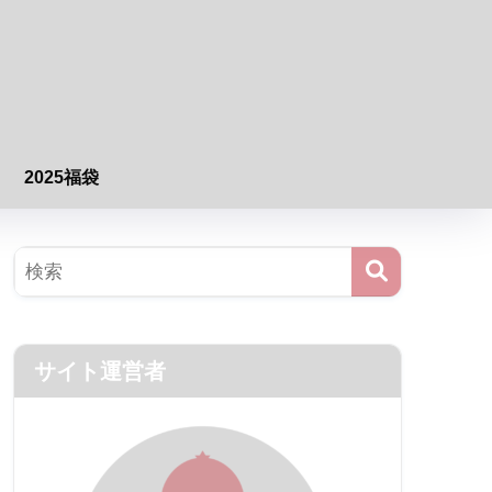
2025福袋
サイト運営者