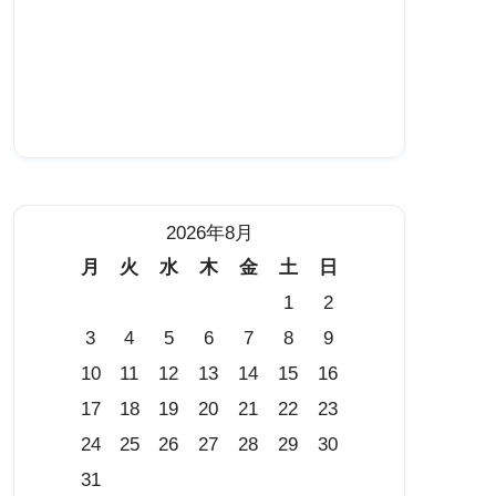
2026年8月
月
火
水
木
金
土
日
1
2
3
4
5
6
7
8
9
10
11
12
13
14
15
16
17
18
19
20
21
22
23
24
25
26
27
28
29
30
31