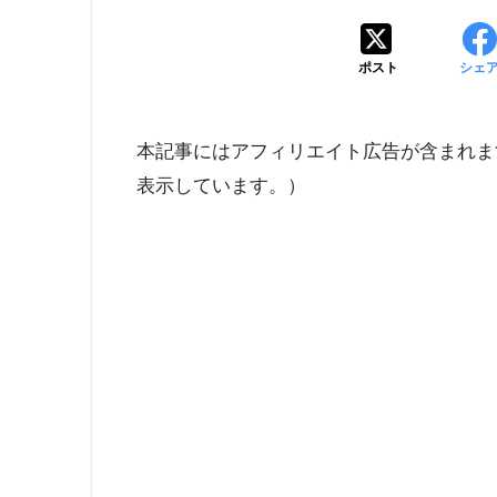
ポスト
シェ
本記事にはアフィリエイト広告が含まれま
表示しています。）