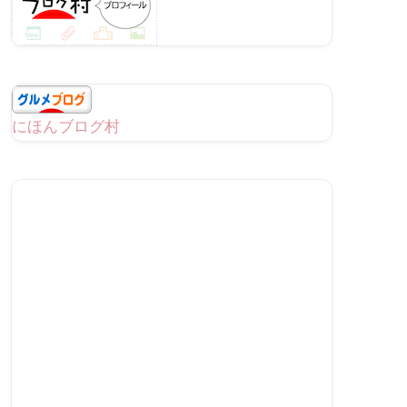
にほんブログ村