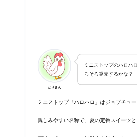
ミニストップのハロハ
ろそろ発売するかな？
とりさん
ミニストップ『ハロハロ』はジョブチュー
親しみやすい名称で、夏の定番スイーツと