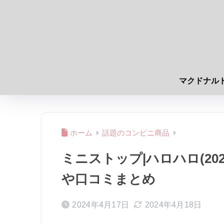
マクドナル
ホーム
話題のコンビニ商品
ミニストップ|ハロハロ(20
や口コミまとめ
2024年4月17日
2024年4月18日