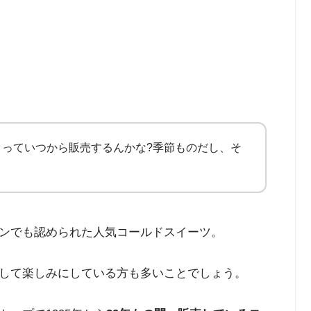
ロっていつから販売するんかな?季節ものだし、そ
ンでも認められた人気コールドスイーツ。
して楽しみにしている方も多いことでしょう。