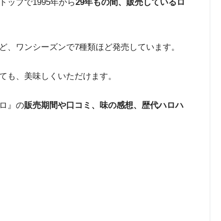
ップで1995年から
29年もの間、販売しているロ
ど、ワンシーズンで7種類ほど発売しています。
ても、美味しくいただけます。
ロ』の
販売期間や口コミ、味の感想、歴代ハロハ