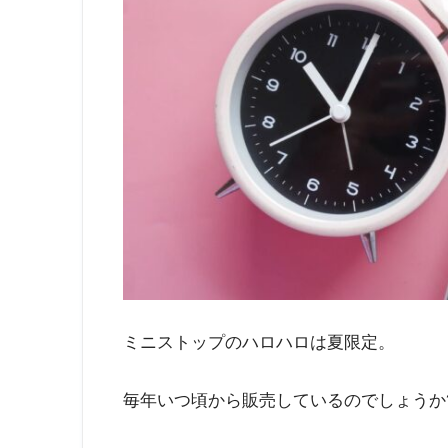
ミニストップのハロハロは夏限定。
毎年いつ頃から販売しているのでしょうか