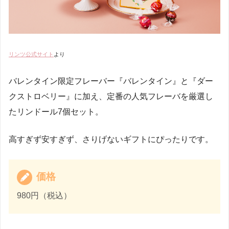
リンツ公式サイト
より
バレンタイン限定フレーバー『バレンタイン』と『ダー
クストロベリー』に加え、定番の人気フレーバを厳選し
たリンドール7個セット。
高すぎず安すぎず、さりげないギフトにぴったりです。
価格
980円（税込）