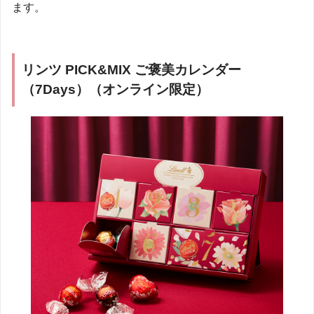
ます。
リンツ PICK&MIX ご褒美カレンダー
（7Days）（オンライン限定）