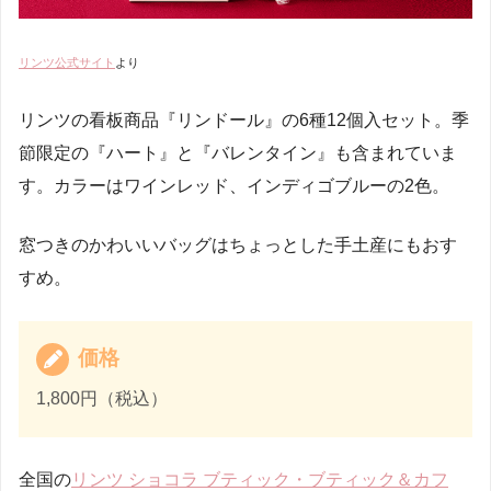
リンツ公式サイト
より
リンツの看板商品『リンドール』の6種12個入セット。季
節限定の『ハート』と『バレンタイン』も含まれていま
す。カラーはワインレッド、インディゴブルーの2色。
窓つきのかわいいバッグはちょっとした手土産にもおす
すめ。
価格
1,800円（税込）
全国の
リンツ ショコラ ブティック・ブティック＆カフ