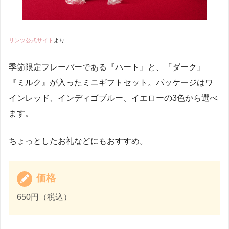
リンツ公式サイト
より
季節限定フレーバーである『ハート』と、『ダーク』
『ミルク』が入ったミニギフトセット。パッケージはワ
インレッド、インディゴブルー、イエローの3色から選べ
ます。
ちょっとしたお礼などにもおすすめ。
価格
650円（税込）