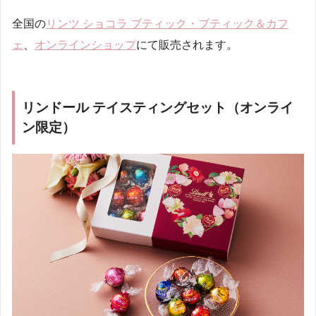
全国の
リンツ ショコラ ブティック・ブティック＆カフ
ェ
、
オンラインショップ
にて販売されます。
リンドール テイスティングセット（オンライ
ン限定）