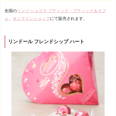
全国の
リンツ ショコラ ブティック・ブティック＆カフ
ェ
、
オンラインショップ
にて販売されます。
リンドール フレンドシップ ハート