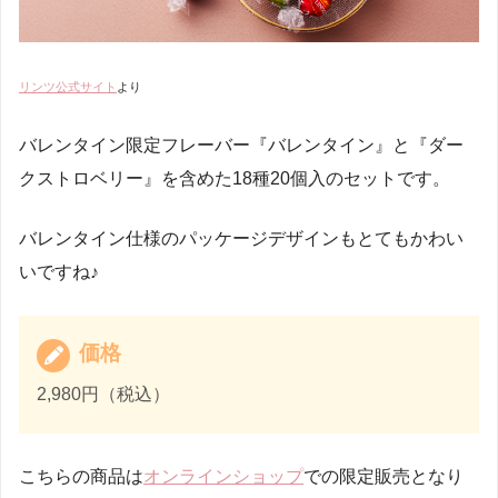
リンツ公式サイト
より
バレンタイン限定フレーバー『バレンタイン』と『ダー
クストロベリー』を含めた18種20個入のセットです。
バレンタイン仕様のパッケージデザインもとてもかわい
いですね♪
価格
2,980円（税込）
こちらの商品は
オンラインショップ
での限定販売となり