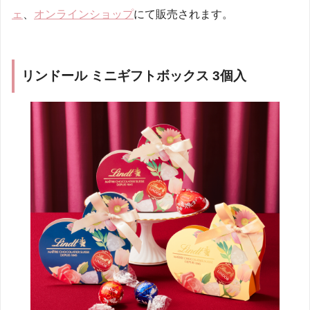
ェ
、
オンラインショップ
にて販売されます。
リンドール ミニギフトボックス 3個入