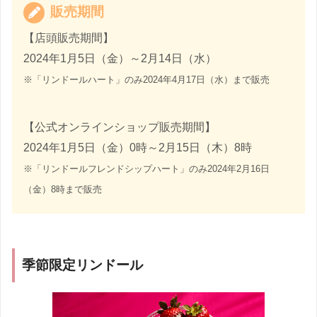
販売期間
【店頭販売期間】
2024年1月5日（金）～2月14日（水）
※「リンドールハート」のみ2024年4月17日（水）まで販売
【公式オンラインショップ販売期間】
2024年1月5日（金）0時～2月15日（木）8時
※「リンドールフレンドシップハート」のみ2024年2月16日
（金）8時まで販売
季節限定リンドール