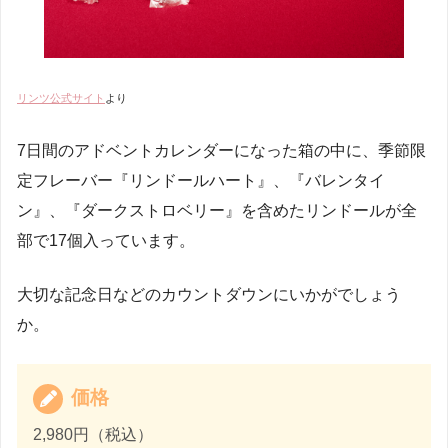
リンツ公式サイト
より
7日間のアドベントカレンダーになった箱の中に、季節限
定フレーバー『リンドールハート』、『バレンタイ
ン』、『ダークストロベリー』を含めたリンドールが全
部で17個入っています。
大切な記念日などのカウントダウンにいかがでしょう
か。
価格
2,980円（税込）