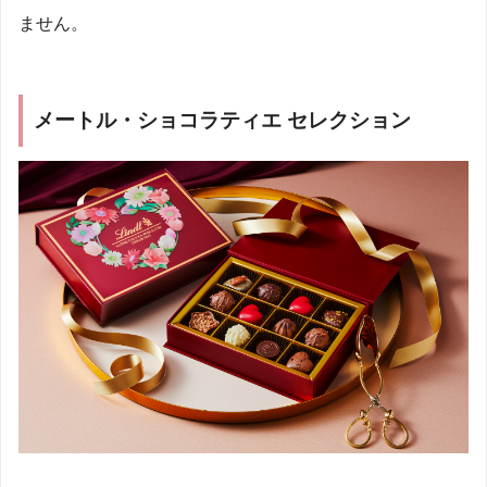
ません。
メートル・ショコラティエ セレクション