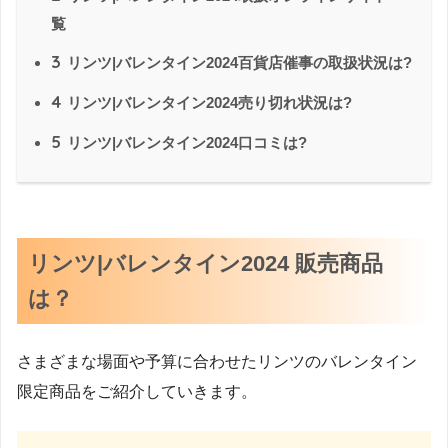
覧
3
リンツ|バレンタイン2024百貨店催事の取扱状況は?
4
リンツ|バレンタイン2024売り切れ状況は?
5
リンツ|バレンタイン2024口コミは?
リンツ|バレンタイン2024 販売商品
は？
さまざまな場面や予算に合わせたリンツのバレンタイン
限定商品をご紹介していきます。