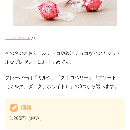
リンツ公式サイト
より
その名のとおり、友チョコや義理チョコなどのカジュア
ルなプレゼントにおすすめです。
フレーバーは『ミルク』『ストロベリー』『アソート
（ミルク、ダーク、ホワイト）』の3つから選べます。
価格
1,200円（税込）