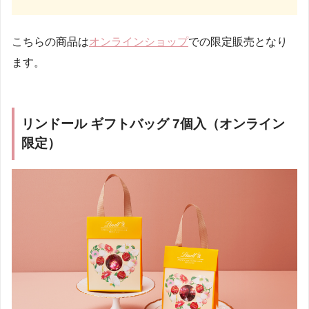
こちらの商品は
オンラインショップ
での限定販売となり
ます。
リンドール ギフトバッグ 7個入（オンライン
限定）