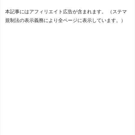
本記事にはアフィリエイト広告が含まれます。 （ステマ
規制法の表示義務により全ページに表示しています。）