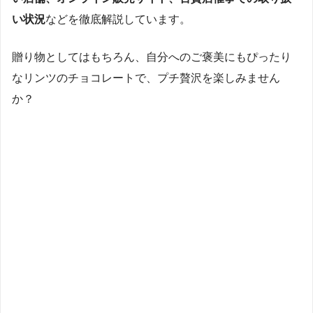
い状況
などを徹底解説しています。
贈り物としてはもちろん、自分へのご褒美にもぴったり
なリンツのチョコレートで、プチ贅沢を楽しみません
か？