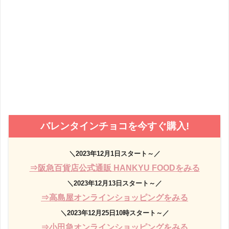
バレンタインチョコを今すぐ購入!
＼2023年12月1日スタート～／
⇒阪急百貨店公式通販 HANKYU FOODをみる
＼2023年12月13日スタート～／
⇒高島屋オンラインショッピングをみる
＼2023年12月25日10時スタート～／
⇒小田急オンラインショッピングをみる