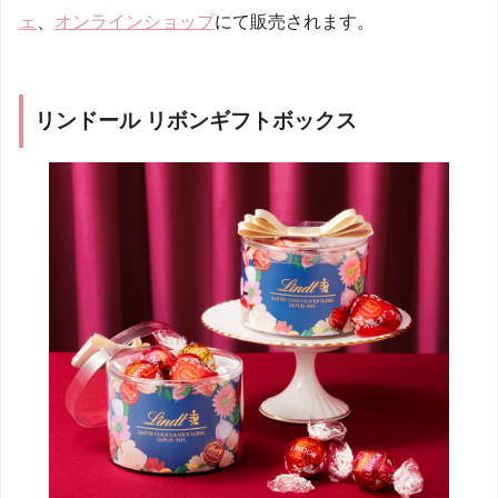
ェ
、
オンラインショップ
にて販売されます。
リンドール リボンギフトボックス