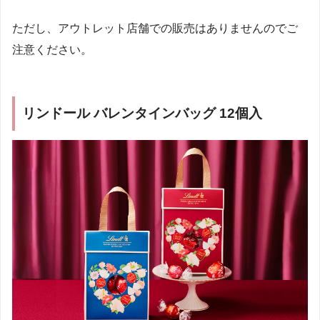
ただし、アウトレット店舗での販売はありませんのでご
注意ください。
リンドール バレンタインバッグ 12個入