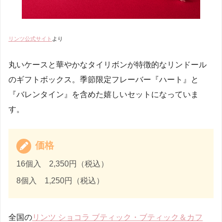
リンツ公式サイト
より
丸いケースと華やかなタイリボンが特徴的なリンドール
のギフトボックス。季節限定フレーバー『ハート』と
『バレンタイン』を含めた嬉しいセットになっていま
す。
価格
16個入 2,350円（税込）
8個入 1,250円（税込）
全国の
リンツ ショコラ ブティック・ブティック＆カフ