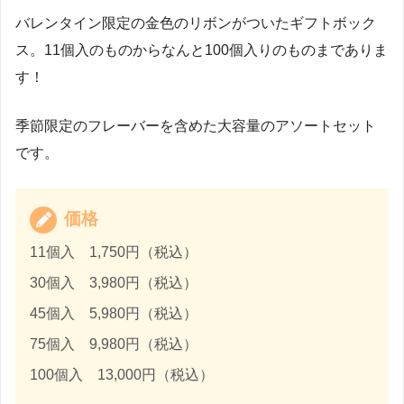
バレンタイン限定の金色のリボンがついたギフトボック
ス。11個入のものからなんと100個入りのものまでありま
す！
季節限定のフレーバーを含めた大容量のアソートセット
です。
価格
11個入 1,750円（税込）
30個入 3,980円（税込）
45個入 5,980円（税込）
75個入 9,980円（税込）
100個入 13,000円（税込）