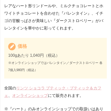
レアなハート形リンドールや、ミルクチョコレートとホ
ワイトチョコレートを合わせた『バレンタイン』、イチ
ゴの甘酸っぱさが美味しい『ダークストロベリー』がバ
レンタインを華やかに彩ってくれます。
価格
100gあたり 1,040円（税込）
※オンラインショップではバレンタイン／ダークストロベリー 各
7個入980円（税込）
全国の
リンツ ショコラ ブティック・ブティック＆カフ
ェ
、
オンラインショップ
にて販売されます。
※『ハート』のみオンラインショップでの取扱いはあり