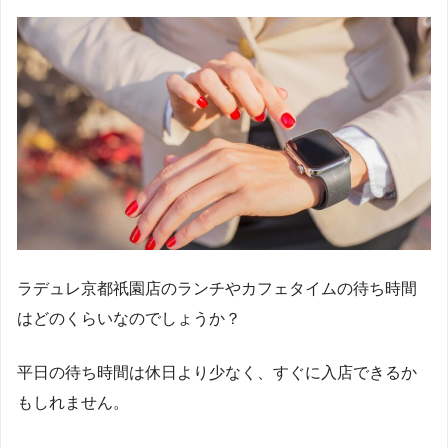
ラデュレ京都祇園店のランチやカフェタイムの待ち時間
はどのくらいなのでしょうか？
平日の待ち時間は休日より少なく、すぐに入店できるか
もしれません。