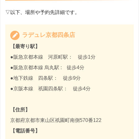
▽以下、場所や予約先詳細です。
ラデュレ京都四条店
【最寄り駅】
●阪急京都本線 河原町駅： 徒歩1分
●阪急京都本線 烏丸駅 : 徒歩4分
●地下鉄線 四条駅： 徒歩9分
●京阪本線 祇園四条駅： 徒歩4分
【住所】
京都府京都市東山区祇園町南側570番122
【電話番号】