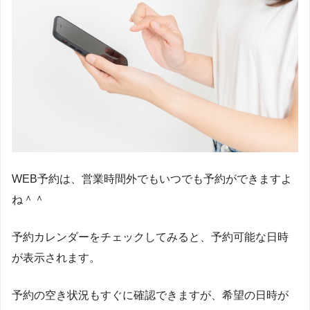
WEB予約は、営業時間外でもいつでも予約ができますよ
ね＾＾
予約カレンダーをチェックしてみると、予約可能な日時
が表示されます。
予約の空き状況もすぐに確認できますが、希望の日時が