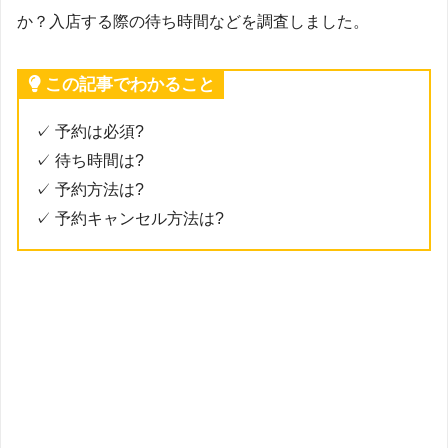
か？入店する際の待ち時間などを調査しました。
この記事でわかること
✓ 予約は必須?
✓ 待ち時間は?
✓ 予約方法は?
✓ 予約キャンセル方法は?