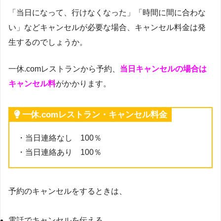
「当日になって、行けなくなった」「時間に間に合わな
い」などキャンセルが必要な場合、キャンセル料金は発
生するのでしょうか。
一休.comレストランから予約、
当日キャンセルの場合は
キャンセル料
がかかります。
一休.comレストラン・キャンセル料金
・当日連絡なし 100％
・当日連絡あり 100％
予約のキャンセルをするときは、
電話でキャンセルを伝える