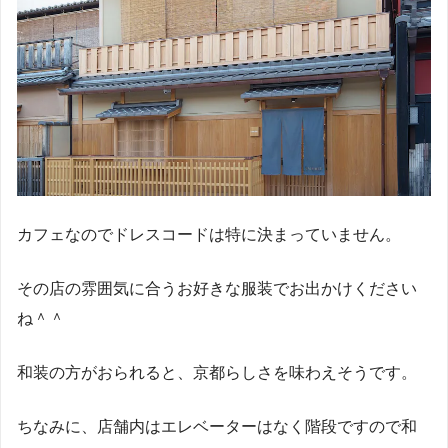
カフェなのでドレスコードは特に決まっていません。
その店の雰囲気に合うお好きな服装でお出かけください
ね＾＾
和装の方がおられると、京都らしさを味わえそうです。
ちなみに、店舗内はエレベーターはなく階段ですので和