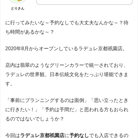
とりさん
に行ってみたいな～予約なしでも大丈夫なんかな～？待
ち時間があるかな～？
2020年8月からオープンしているラデュレ京都祇園店。
店内は翡翠のようなグリーンカラーで統一されており、
ラデュレの世界観、日本伝統文化をたっぷり堪能できま
す。
「事前にプランニングするのは面倒」「思い立ったとき
に行きたい！」「予約は手間だ」と思われる方もおられ
るのではないでしょうか？
今回は
ラデュレ京都祇園店
に
予約なし
でも入店できるの