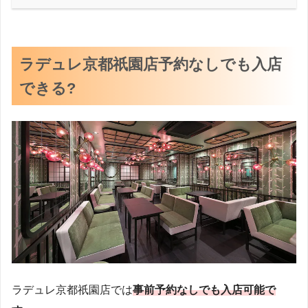
ラデュレ京都祇園店予約なしでも入店
できる?
ラデュレ京都祇園店では
事前予約なしでも入店可能で