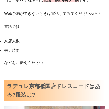
当日予約をする場合は
電話予約かWeb予約
です。
Web予約ができないときは電話してみてくださいね＾＾
電話では、
来店人数
来店時間
などをお伝えください。
ラデュレ京都祗園店ドレスコードはあ
る?服装は?