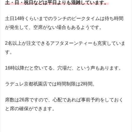
土・日・祝日などは平日よりも混雑しています。
土日14時くらいまでのランチのピークタイムは待ち時間
が発生して、空席がない場合もあるようです。
2名以上が注文できるアフタヌーンティーも充実していま
す。
16時以降だと空いてる、穴場だ、という声もあります。
ラデュレ京都祇園店では時間制限は2時間。
席数は26席ですので、心配であれば事前予約をしておく
と席の確保ができます。