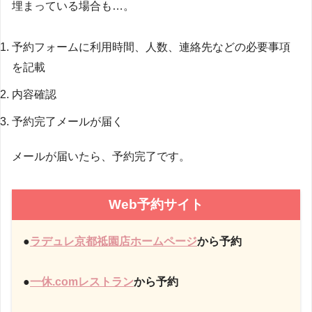
埋まっている場合も…。
予約フォームに利用時間、人数、連絡先などの必要事項
を記載
内容確認
予約完了メールが届く
メールが届いたら、予約完了です。
Web予約サイト
●
ラデュレ京都祗園店ホームページ
から予約
●
一休.comレストラン
から予約