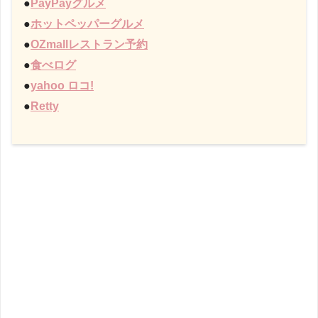
●
PayPayグルメ
●
ホットペッパーグルメ
●
OZmallレストラン予約
●
食べログ
●
yahoo ロコ!
●
Retty