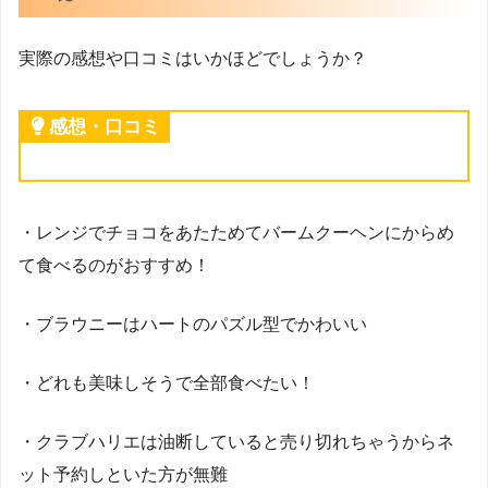
実際の感想や口コミはいかほどでしょうか？
感想・口コミ
・レンジでチョコをあたためてバームクーヘンにからめ
て食べるのがおすすめ！
・ブラウニーはハートのパズル型でかわいい
・どれも美味しそうで全部食べたい！
・クラブハリエは油断していると売り切れちゃうからネ
ット予約しといた方が無難