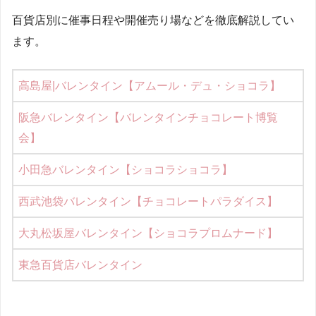
百貨店別に催事日程や開催売り場などを徹底解説してい
ます。
高島屋|バレンタイン【アムール・デュ・ショコラ】
阪急バレンタイン【バレンタインチョコレート博覧
会】
小田急バレンタイン【ショコラショコラ】
西武池袋バレンタイン【チョコレートパラダイス】
大丸松坂屋バレンタイン【ショコラプロムナード】
東急百貨店バレンタイン