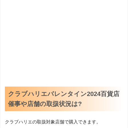
クラブハリエバレンタイン2024百貨店
催事や店舗の取扱状況は?
クラブハリエの取扱対象店舗で購入できます。