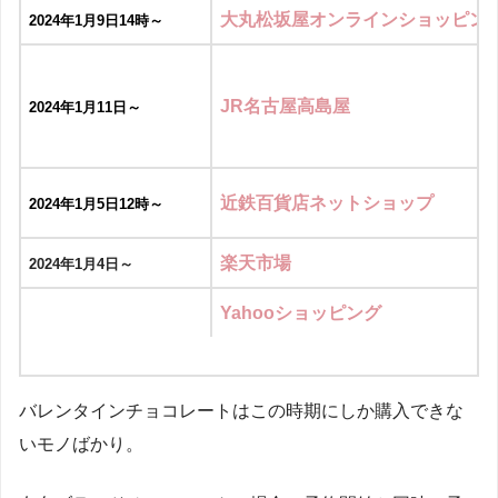
大丸松坂屋オンラインショッピン
2024年1月9日14時～
JR名古屋高島屋
2024年1月11日～
近鉄百貨店ネットショップ
2024年1月5日12時～
楽天市場
2024年1月4日～
Yahooショッピング
バレンタインチョコレートはこの時期にしか購入できな
いモノばかり。