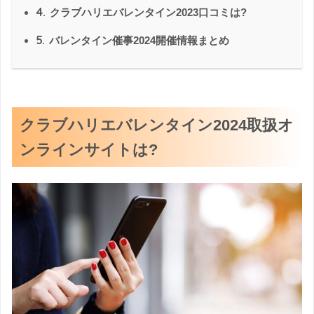
4.
クラブハリエバレンタイン2023口コミは?
5.
バレンタイン催事2024開催情報まとめ
クラブハリエバレンタイン2024取扱オ
ンラインサイトは?