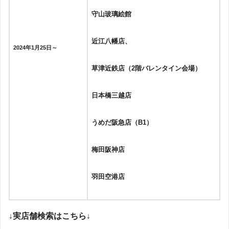
守山玻璃絵館
近江八幡店、
2024年1月25日～
草津近鉄店（2階バレンタイン会場）
日本橋三越店
うめだ阪急店（B1）
梅田阪神店
羽田空港店
↓実店舗検索はこちら↓