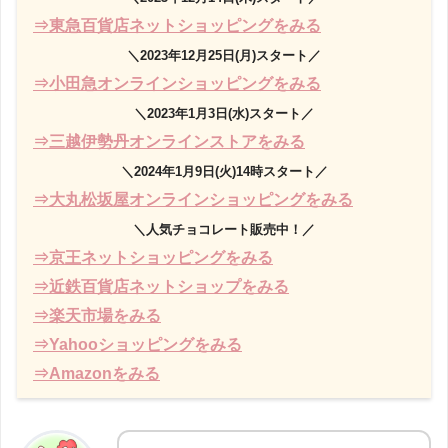
⇒東急百貨店ネットショッピングをみる
＼2023年12月25日(月)スタート／
⇒小田急オンラインショッピングをみる
＼2023年1月3日(水)スタート／
⇒三越伊勢丹オンラインストアをみる
＼2024年1月9日(火)14時スタート／
⇒大丸松坂屋オンラインショッピングをみる
＼人気チョコレート販売中！／
⇒京王ネットショッピングをみる
⇒近鉄百貨店ネットショップをみる
⇒楽天市場をみる
⇒Yahooショッピングをみる
⇒Amazonをみる