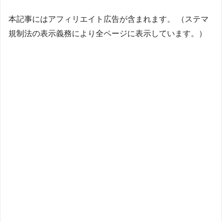
本記事にはアフィリエイト広告が含まれます。 （ステマ
規制法の表示義務により全ページに表示しています。）