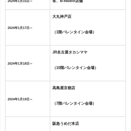
各、B-studio店舗
2024年1月15日～
大丸神戸店
2024年1月17日～
（1階バレンタイン会場）
JR名古屋タカシマヤ
2024年1月18日～
（10階バレンタイン会場）
高島屋京都店
2024年1月19日～
（7階バレンタイン会場）
阪急うめだ本店