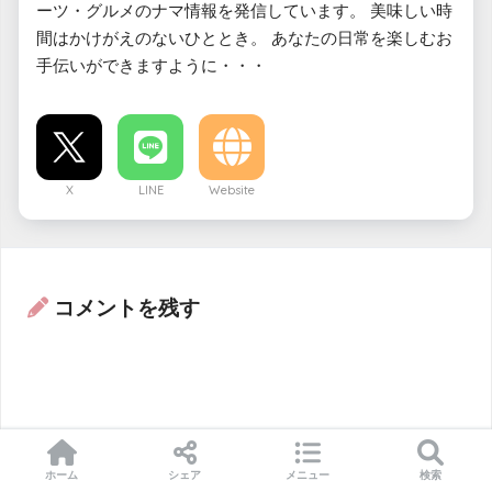
ーツ・グルメのナマ情報を発信しています。 美味しい時
間はかけがえのないひととき。 あなたの日常を楽しむお
手伝いができますように・・・
X
LINE
Website
コメントを残す
ホーム
シェア
メニュー
検索