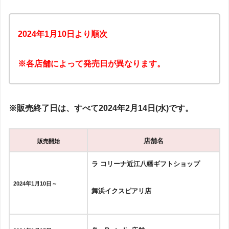
2024年1月10日より順次
※各店舗によって発売日が異なります。
※販売終了日は、すべて2024年2月14日(水)です。
店舗名
販売開始
ラ コリーナ近江八幡ギフトショップ
2024年1月10日～
舞浜イクスピアリ店