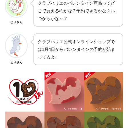
クラブハリエのバレンタイン商品ってど
こで買えるのかな？予約できるかな？い
つからかな～？
とりさん
クラブハリエ公式オンラインショップで
は1月4日からバレンタインの予約が始ま
ってるよ！
とりさん