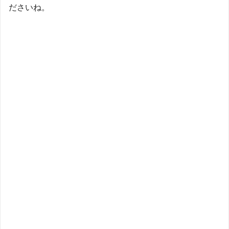
ださいね。