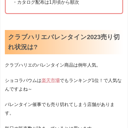
・カタログ配布は1月頃から順次
クラブハリエバレンタイン2023売り切
れ状況は?
クラブハリエのバレンタイン商品は例年人気。
ショコラバウムは
楽天市場
でもランキング1位！で人気な
んですよね～
バレンタイン催事でも売り切れてしまう店舗がありま
す。