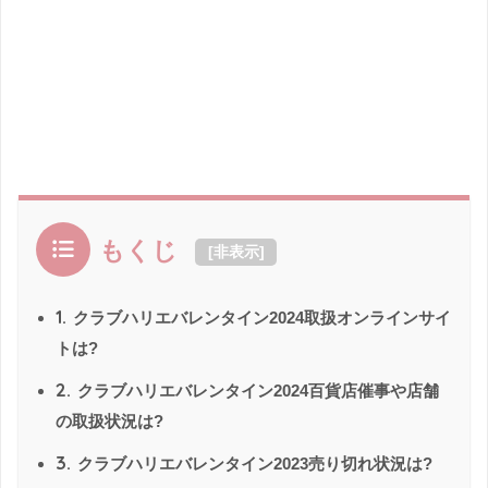
もくじ
[
非表示
]
1.
クラブハリエバレンタイン2024取扱オンラインサイ
トは?
2.
クラブハリエバレンタイン2024百貨店催事や店舗
の取扱状況は?
3.
クラブハリエバレンタイン2023売り切れ状況は?