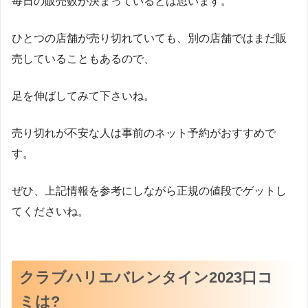
毎日の販売数が決まっているとは思います。
ひとつの店舗が売り切れていても、別の店舗ではまだ販
売していることもあるので、
足を伸ばしてみて下さいね。
売り切れが不安な人は事前のネット予約がおすすめで
す。
ぜひ、上記情報を参考にしながら正規の値段でゲットし
てくださいね。
クラブハリエバレンタイン2023口コ
ミは?