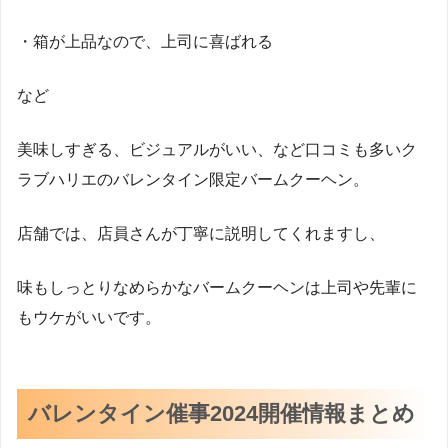
・箱が上品なので、上司に喜ばれる
など
美味しすぎる、ビジュアルがいい、など口コミも多いク
ラブハリエのバレンタイン限定バームクーヘン。
店舗では、店員さんが丁寧に説明してくれますし、
味もしっとりなめらかなバームクーヘンは上司や先輩に
もウケがいいです。
バレンタイン催事2024開催情報まとめ