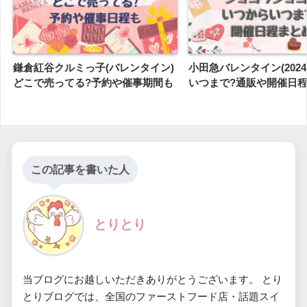
鎌倉紅谷クルミっ子(バレンタイン)
小田急バレンタイン(202
どこで売ってる?予約や催事期間も
いつまで?通販や開催日
この記事を書いた人
とりとり
当ブログにお越しいただきありがとうございます。 とり
とりブログでは、全国のファーストフード店・話題スイ