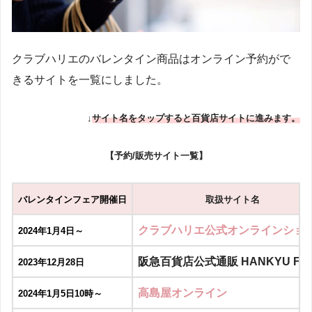
クラブハリエのバレンタイン商品はオンライン予約がで
きるサイトを一覧にしました。
↓
サイト名をタップすると百貨店サイトに進みます。
【予約/販売サイト一覧】
バレンタインフェア開催日
取扱サイト名
クラブハリエ公式オンラインショ
2024年1月4日～
阪急百貨店公式通販 HANKYU FO
2023年12月28日
高島屋オンライン
2024年1月5日10時～