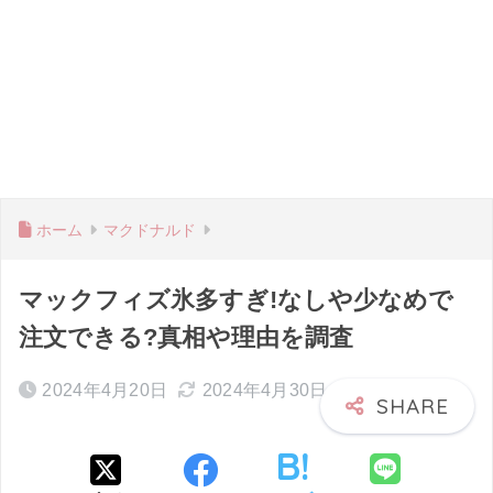
ホーム
マクドナルド
マックフィズ氷多すぎ!なしや少なめで
注文できる?真相や理由を調査
2024年4月20日
2024年4月30日