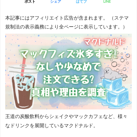
LINE
ポスト
シェア
はてブ
本記事にはアフィリエイト広告が含まれます。 （ステマ
規制法の表示義務により全ページに表示しています。）
王道の炭酸飲料からシェイクやマックカフェなど、様々
なドリンクを展開しているマクドナルド。