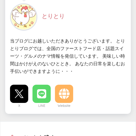
とりとり
当ブログにお越しいただきありがとうございます。 とり
とりブログでは、全国のファーストフード店・話題スイ
ーツ・グルメのナマ情報を発信しています。 美味しい時
間はかけがえのないひととき。 あなたの日常を楽しむお
手伝いができますように・・・
X
LINE
Website