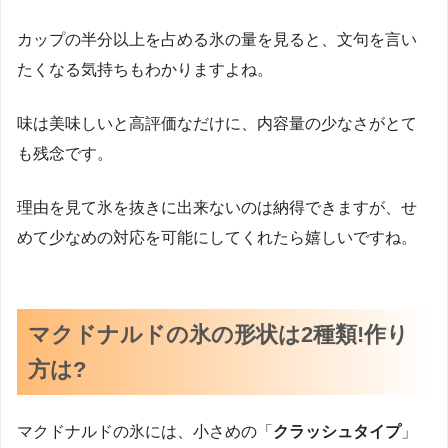
カップの半分以上を占める氷の量を見ると、文句を言い
たくなる気持ちもわかりますよね。
味は美味しいと高評価なだけに、内容量の少なさがとて
も残念です。
理由を見て氷を抜きに出来ないのは納得できますが、せ
めて少なめの対応を可能にしてくれたら嬉しいですね。
マクドナルドの氷の形状は2種類!作り
方は?
マクドナルドの氷には、小さめの「
クラッシュタイプ
」