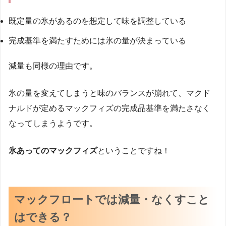
既定量の氷があるのを想定して味を調整している
完成基準を満たすためには氷の量が決まっている
減量も同様の理由です。
氷の量を変えてしまうと味のバランスが崩れて、マクド
ナルドが定めるマックフィズの完成品基準を満たさなく
なってしまうようです。
氷あってのマックフィズ
ということですね！
マックフロートでは減量・なくすこと
はできる？