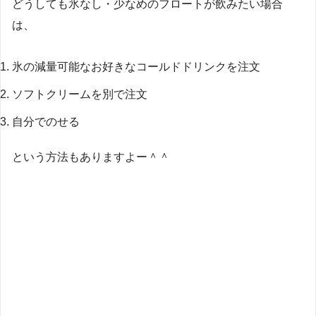
どうしても氷なし・少なめのフロートが飲みたい場合
は、
氷の減量可能なお好きなコールドドリンクを注文
ソフトクリームを別で注文
自分でのせる
という方法もありますよー＾＾