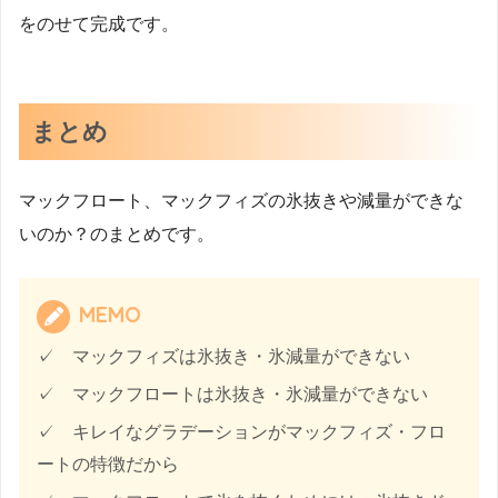
をのせて完成です。
まとめ
マックフロート、マックフィズの氷抜きや減量ができな
いのか？のまとめです。
MEMO
✓ マックフィズは氷抜き・氷減量ができない
✓ マックフロートは氷抜き・氷減量ができない
✓ キレイなグラデーションがマックフィズ・フロ
ートの特徴だから