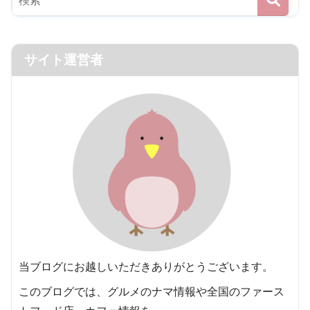
サイト運営者
当ブログにお越しいただきありがとうございます。
このブログでは、グルメのナマ情報や全国のファース