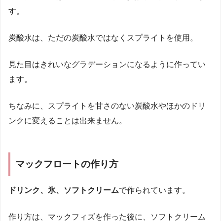
す。
炭酸水は、ただの炭酸水ではなくスプライトを使用。
見た目はきれいなグラデーションになるように作ってい
ます。
ちなみに、スプライトを甘さのない炭酸水やほかのドリ
ンクに変えることは出来ません。
マックフロートの作り方
ドリンク、氷、ソフトクリーム
で作られています。
作り方は、マックフィズを作った後に、ソフトクリーム