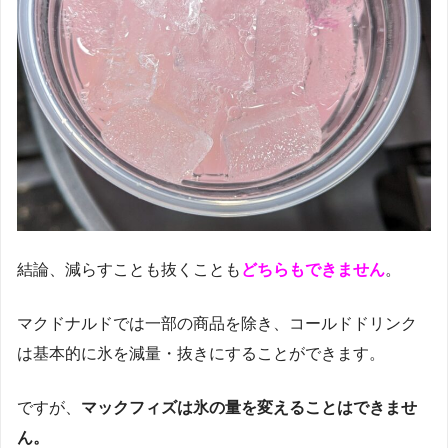
結論、減らすことも抜くことも
どちらもできません
。
マクドナルドでは一部の商品を除き、コールドドリンク
は基本的に氷を減量・抜きにすることができます。
ですが、
マックフィズは氷の量を変えることはできませ
ん。