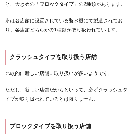
と、大きめの「
ブロックタイプ
」の2種類があります。
氷は各店舗に設置されている製氷機にて製造されてお
り、各店舗どちらかの1種類が取り扱われています。
クラッシュタイプを取り扱う店舗
比較的に新しい店舗に取り扱いが多いようです。
ただし、新しい店舗だからといって、必ずクラッシュタ
イプが取り扱われているとは限りません。
ブロックタイプを取り扱う店舗