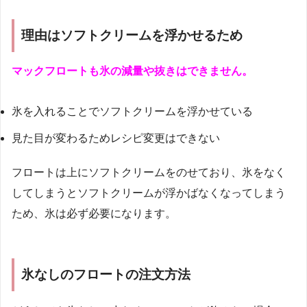
理由はソフトクリームを浮かせるため
マックフロートも氷の減量や抜きはできません。
氷を入れることでソフトクリームを浮かせている
見た目が変わるためレシピ変更はできない
フロートは上にソフトクリームをのせており、氷をなく
してしまうとソフトクリームが浮かばなくなってしまう
ため、氷は必ず必要になります。
氷なしのフロートの注文方法