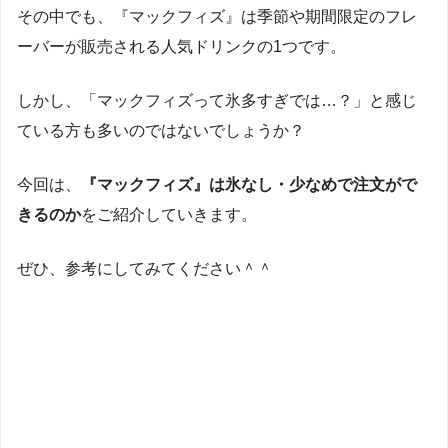
その中でも、『マックフィズ』は季節や期間限定のフレ
ーバーが販売される人気ドリンクの1つです。
しかし、「マックフィズって氷多すぎでは…？」と感じ
ている方も多いのではないでしょうか？
今回は、
『マックフィズ』は氷なし・少なめで注文がで
きるのか
をご紹介していきます。
ぜひ、参考にしてみてください＾＾