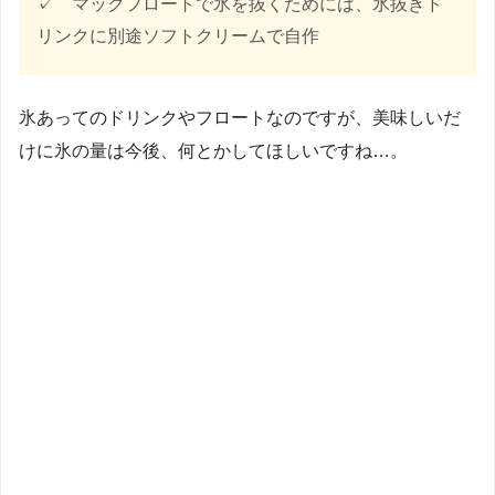
✓ マックフロートで氷を抜くためには、氷抜きド
リンクに別途ソフトクリームで自作
氷あってのドリンクやフロートなのですが、美味しいだ
けに氷の量は今後、何とかしてほしいですね…。