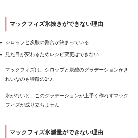
マックフィズ氷抜きができない理由
シロップと炭酸の割合が決まっている
見た目が変わるためレシピ変更はできない
マックフィズは、シロップと炭酸のグラデーションがき
れいなのも特徴の1つ。
氷がないと、このグラデーションが上手く作れずマック
フィズが成り立ちません。
マックフィズ氷減量ができない理由