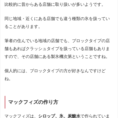
比較的に昔からある店舗に取り扱いが多いようです。
同じ地域・近くにある店舗でも違う種類の氷を扱ってい
ることがあります。
筆者の住んでいる地域の店舗でも、ブロックタイプの店
舗もあればクラッシュタイプを扱っている店舗もありま
すので、その店舗にある製氷機次第ということですね。
個人的には、ブロックタイプの方が好きなんですけど
ね。
マックフィズの作り方
マックフィズは、
シロップ、氷、炭酸水
で作られていま