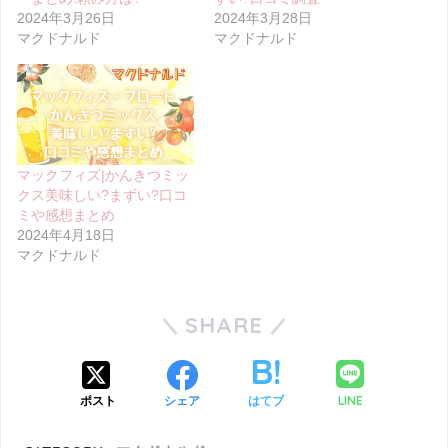
2024年3月26日
2024年3月28日
マクドナルド
マクドナルド
マックフィズ|かんきつミッ
クス美味しい?まずい?口コ
ミや感想まとめ
2024年4月18日
マクドナルド
SHARE
LINE
ポスト
シェア
はてブ