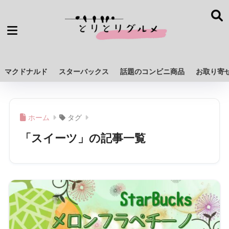
マクドナルド
スターバックス
話題のコンビニ商品
お取り寄
ホーム
タグ
「スイーツ」の記事一覧