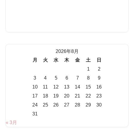
2026年8月
月
火
水
木
金
土
日
1
2
3
4
5
6
7
8
9
10
11
12
13
14
15
16
17
18
19
20
21
22
23
24
25
26
27
28
29
30
31
« 3月