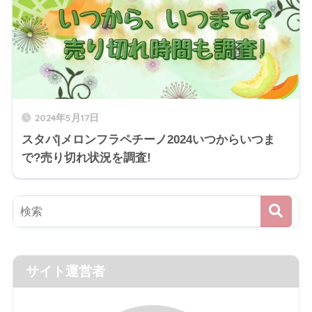
2024年5月17日
スタバ|メロンフラペチーノ2024いつからいつま
で?売り切れ状況を調査!
サイト運営者