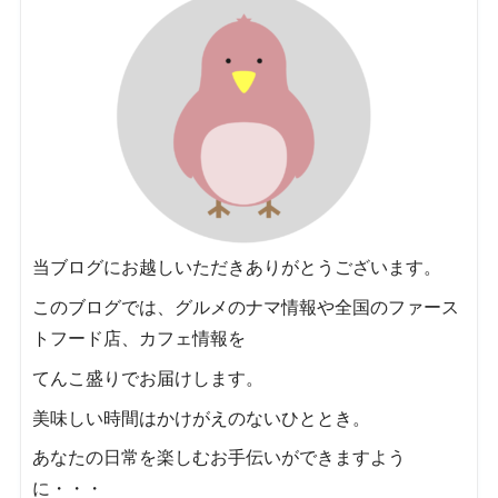
当ブログにお越しいただきありがとうございます。
このブログでは、グルメのナマ情報や全国のファース
トフード店、カフェ情報を
てんこ盛りでお届けします。
美味しい時間はかけがえのないひととき。
あなたの日常を楽しむお手伝いができますよう
に・・・