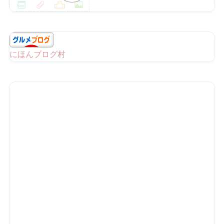
にほんブログ村