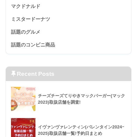
マクドナルド
ミスタードーナツ
話題のグルメ
話題のコンビニ商品
Recent Posts
チーズチーズてりやきマックバーガー(マック
2023)取扱店舗を調査!
イヴァンヴァレンティン(バレンタイン2024ｰ
2025)取扱店舗一覧!予約日まとめ